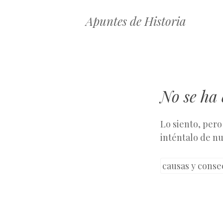
Apuntes de Historia
No se ha
Lo siento, pero
inténtalo de nu
Buscar