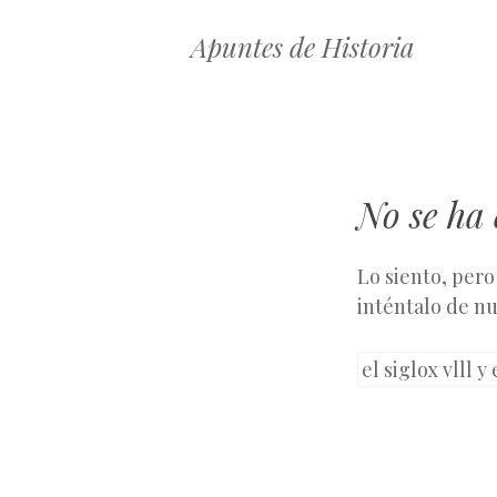
Apuntes de Historia
No se ha
Lo siento, pero
inténtalo de nu
Buscar