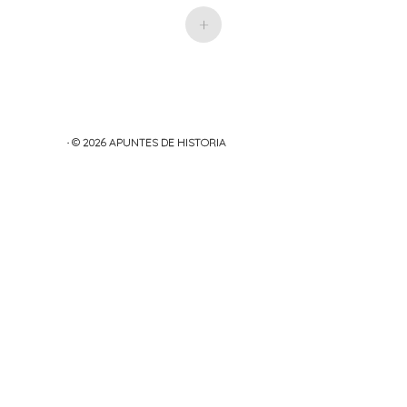
+
· © 2026
APUNTES DE HISTORIA