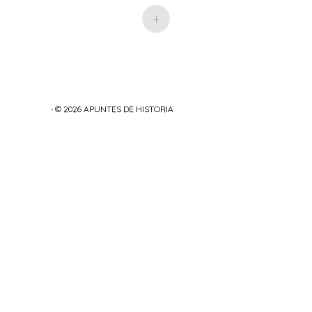
+
· © 2026
APUNTES DE HISTORIA