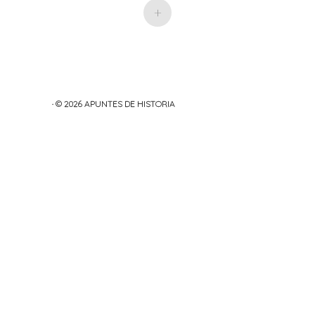
+
· © 2026
APUNTES DE HISTORIA