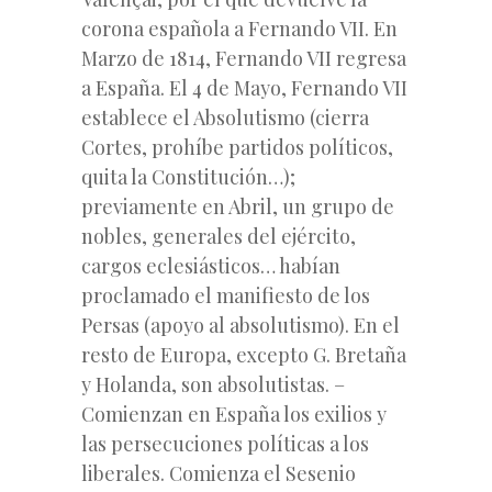
corona española a Fernando VII. En
Marzo de 1814, Fernando VII regresa
a España. El 4 de Mayo, Fernando VII
establece el Absolutismo (cierra
Cortes, prohíbe partidos políticos,
quita la Constitución…);
previamente en Abril, un grupo de
nobles, generales del ejército,
cargos eclesiásticos… habían
proclamado el manifiesto de los
Persas (apoyo al absolutismo). En el
resto de Europa, excepto G. Bretaña
y Holanda, son absolutistas. –
Comienzan en España los exilios y
las persecuciones políticas a los
liberales. Comienza el Sesenio