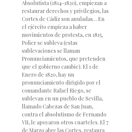
Absolutista (1814-1820), empiezan a
restaurar derechos y privilegios, las
Cortes de Cádiz son anuladas… En
el ejército empieza a haber
movimientos de protesta, en 1815,
Polier se subleva (estas
sublevaciones se llaman
Pronunciamientos, que pretenden
que el gobierno cambie). El 1 de
Enero de 1820, hay un
pronunciamiento dirigido por el
comandante Rafael Riego, se
sublevan en un pueblo de Sevilla,
llamado Cabezas de San Juan,
contra el absolutismo de Fernando
VII, le apoyaron otros cuarteles. El 7
de Marzo abre las Cortes, restaura