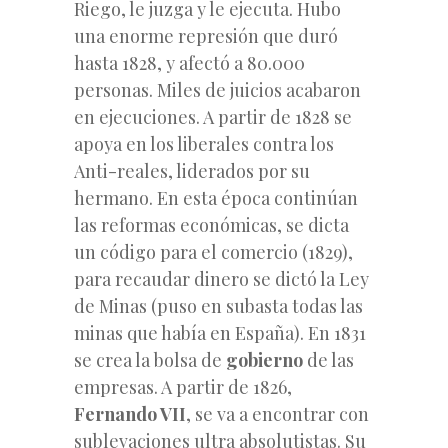
Riego, le juzga y le ejecuta. Hubo
una enorme represión que duró
hasta 1828, y afectó a 80.000
personas. Miles de juicios acabaron
en ejecuciones. A partir de 1828 se
apoya en los liberales contra los
Anti-reales, liderados por su
hermano. En esta época continúan
las reformas económicas, se dicta
un código para el comercio (1829),
para recaudar dinero se dictó la Ley
de Minas (puso en subasta todas las
minas
que había en España). En 1831
se crea la bolsa de
gobierno
de las
empresas. A partir de 1826,
Fernando VII
, se va a encontrar con
sublevaciones ultra absolutistas. Su