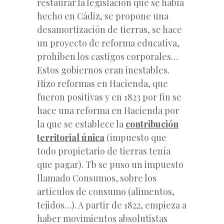
restaurar la legislación que se había
hecho en Cádiz, se propone una
desamortización de tierras, se hace
un proyecto de reforma educativa,
prohíben los castigos corporales…
Estos gobiernos eran inestables.
Hizo reformas en Hacienda, que
fueron positivas y en 1823 por fin se
hace una reforma en Hacienda por
la que se establece la
contribución
territorial única
(impuesto que
todo propietario de tierras tenía
que pagar). Tb se puso un impuesto
llamado Consumos, sobre los
artículos de consumo (alimentos,
tejidos…). A partir de 1822, empieza a
haber movimientos absolutistas