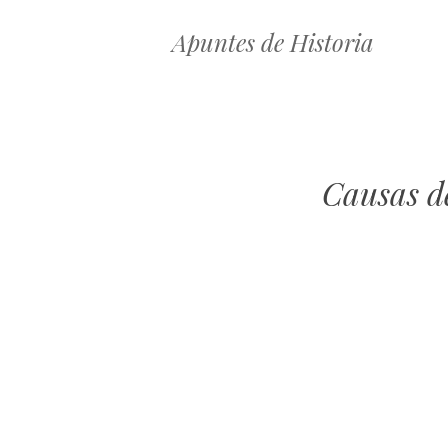
Apuntes de Historia
Causas de