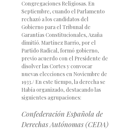
Congregaciones Religiosas. En
Septiembre, cuando el Parlamento
rechazó a los candidatos del
Gobierno para el Tribunal de
Garantías Constitucionales, Azaña
dimitíó. Martínez Barrio, por el
Partido Radical, formó gobierno,
previo acuerdo con el Presidente de
disolver las Cortes y convocar
nuevas elecciones en Noviembre de
1933./ En este tiempo, la derecha se
Había organizado, destacando las
siguientes agrupaciones:
Confederación Española de
Derechas Autónomas (CEDA)