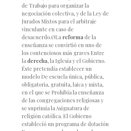
de
Trabajo para organizar la
negociación colectiva, y de la Ley de
Jurados Mixtos para el arbitraje
vinculante en caso de
desacuerdo.ØLa
reforma
de la
enseñanza se convirtió en uno de
los contenciosos más graves Entre
la
derecha
, la Iglesia y el Gobierno.
Éste pretendía establecer un
modelo De escuela única, pública,
obligatoria, gratuita, laica y mixta,
en el que se Prohibía la enseñanza
de las congregaciones religiosas y
se suprimía la Asignatura de
religión católica. El Gobierno
establecíó un programa de dotación