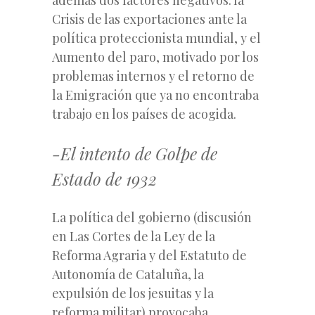
Crisis de las exportaciones ante la
política proteccionista mundial, y el
Aumento del paro, motivado por los
problemas internos y el retorno de
la Emigración que ya no encontraba
trabajo en los países de acogida.
-El intento de Golpe de
Estado de 1932
La política del gobierno (discusión
en Las Cortes de la Ley de la
Reforma Agraria y del Estatuto de
Autonomía de Cataluña, la
expulsión de los jesuitas y la
reforma militar) provocaba