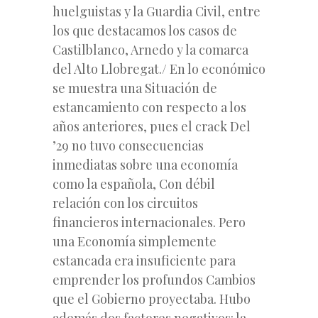
huelguistas y la Guardia Civil, entre
los que destacamos los casos de
Castilblanco, Arnedo y la comarca
del Alto Llobregat./ En lo económico
se muestra una Situación de
estancamiento con respecto a los
años anteriores, pues el crack Del
’29 no tuvo consecuencias
inmediatas sobre una economía
como la española, Con débil
relación con los circuitos
financieros internacionales. Pero
una Economía simplemente
estancada era insuficiente para
emprender los profundos Cambios
que el Gobierno proyectaba. Hubo
además dos factores negativos: la