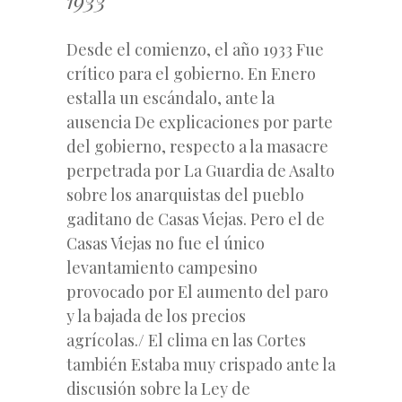
Desde el comienzo, el año 1933 Fue
crítico para el gobierno. En Enero
estalla un escándalo, ante la
ausencia De explicaciones por parte
del gobierno, respecto a la masacre
perpetrada por La Guardia de Asalto
sobre los anarquistas del pueblo
gaditano de Casas Viejas. Pero el de
Casas Viejas no fue el único
levantamiento campesino
provocado por El aumento del paro
y la bajada de los precios
agrícolas./ El clima en las Cortes
también Estaba muy crispado ante la
discusión sobre la Ley de