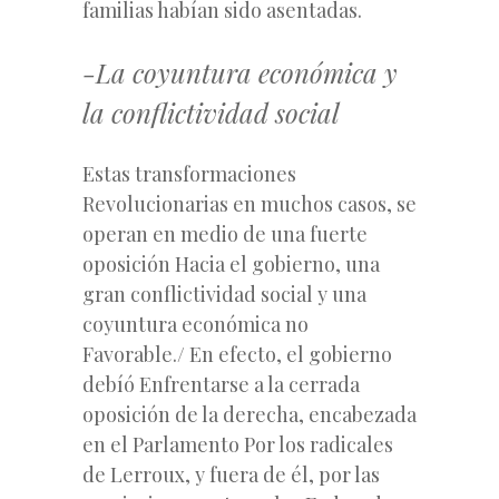
familias habían sido asentadas.
-La coyuntura económica y
la conflictividad social
Estas transformaciones
Revolucionarias en muchos casos, se
operan en medio de una fuerte
oposición Hacia el gobierno, una
gran conflictividad social y una
coyuntura económica no
Favorable./ En efecto, el gobierno
debíó Enfrentarse a la cerrada
oposición de la derecha, encabezada
en el Parlamento Por los radicales
de Lerroux, y fuera de él, por las