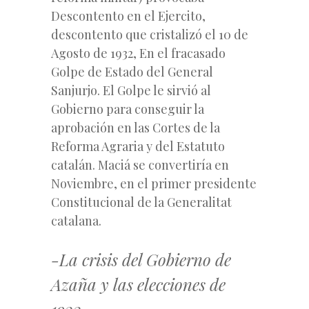
Descontento en el Ejercito,
descontento que cristalizó el 10 de
Agosto de 1932, En el fracasado
Golpe de Estado del General
Sanjurjo. El Golpe le sirvió al
Gobierno para conseguir la
aprobación en las Cortes de la
Reforma Agraria y del Estatuto
catalán. Maciá se convertiría en
Noviembre, en el primer presidente
Constitucional de la Generalitat
catalana.
-La crisis del Gobierno de
Azaña y las elecciones de
1933