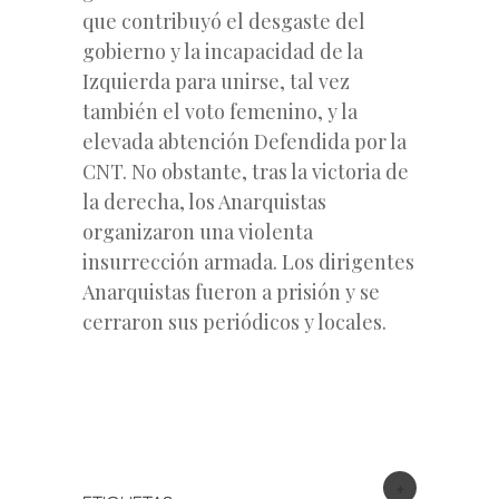
que contribuyó el desgaste del
gobierno y la incapacidad de la
Izquierda para unirse, tal vez
también el voto femenino, y la
elevada abtención Defendida por la
CNT. No obstante, tras la victoria de
la derecha, los Anarquistas
organizaron una violenta
insurrección armada. Los dirigentes
Anarquistas fueron a prisión y se
cerraron sus periódicos y locales.
+