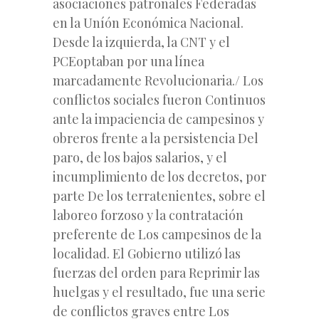
asociaciones patronales Federadas
en la Uníón Económica Nacional.
Desde la izquierda, la CNT y el
PCEoptaban por una línea
marcadamente Revolucionaria./ Los
conflictos sociales fueron Continuos
ante la impaciencia de campesinos y
obreros frente a la persistencia Del
paro, de los bajos salarios, y el
incumplimiento de los decretos, por
parte De los terratenientes, sobre el
laboreo forzoso y la contratación
preferente de Los campesinos de la
localidad. El Gobierno utilizó las
fuerzas del orden para Reprimir las
huelgas y el resultado, fue una serie
de conflictos graves entre Los