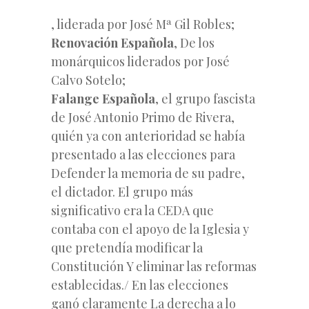
, liderada por José Mª Gil Robles;
Renovación Española
, De los
monárquicos liderados por José
Calvo Sotelo;
Falange Española
, el grupo fascista
de José Antonio Primo de Rivera,
quién ya con anterioridad se había
presentado a las elecciones para
Defender la memoria de su padre,
el dictador. El grupo más
significativo era la CEDA que
contaba con el apoyo de la Iglesia y
que pretendía modificar la
Constitución Y eliminar las reformas
establecidas./ En las elecciones
ganó claramente La derecha a lo