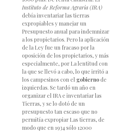
Instituto de Reforma Agraria (IRA)
debía inventariar las tierras
expropiables y manejar un
Presupuesto anual para indemnizar
a los propietarios. Pero la aplicación
de la Ley fue un fracaso por la
oposición de los propietarios, y más
especialmente, por La lentitud con
la que se llevó a cabo, lo que irritó a
los campesinos con el
gobierno
de
izquierdas. Se tardó un año en
organizar el IRA e inventariar las
Tierras, y se lo dotó de un
presupuesto tan escaso que no
permitía expropiar Las tierras, de
modo que en 1934 sólo 12000