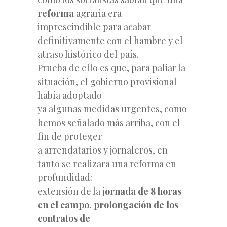
reforma
agraria era
imprescindible para acabar
definitivamente con el hambre y el
atraso histórico del país.
Prueba de ello es que, para paliar la
situación, el gobierno provisional
había adoptado
ya algunas medidas urgentes, como
hemos señalado más arriba, con el
fin de proteger
a arrendatarios y jornaleros, en
tanto se realizara una reforma en
profundidad:
extensión de la
jornada de 8 horas
en el campo, prolongación de los
contratos de