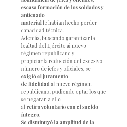
escasa formación de los soldados y
anticuado
material
le habían hecho perder
capacidad técnica.
Además, buscando garantizar la
lealtad del Ejército ai nuevo
régimen republicano y
propiciar la reducción del excesivo
número de jefes y oficiales, se
exigíó el juramento
de fidelidad
al nuevo régimen
republicano, pudiendo optar los que
se negaran a ello
al
retiro voluntario con el
sueldo
íntegro.
Se disminuyó la amplitud de la