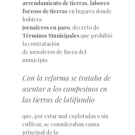
arrendamiento de tierras, laboreo
forzoso de tierras
en lugares donde
hubiera
jornaleros en paro,
decreto de
Términos Municipales
que prohibíó
la contratación
de jornaleros de fuera del
municipio.
Con la reforma se trataba de
asentar a los campesinos en
las tierras de latifundio
que, por estar mal explotadas o sin
cultivar, se consideraban causa
principal de la