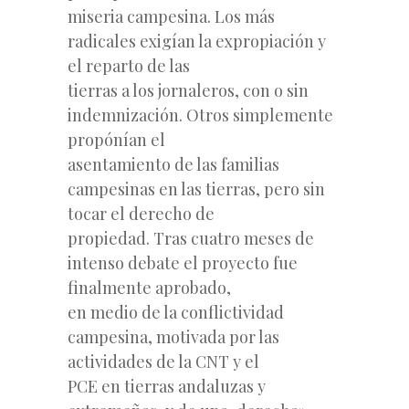
miseria campesina. Los más
radicales exigían la expropiación y
el reparto de las
tierras a los jornaleros, con o sin
indemnización. Otros simplemente
propónían el
asentamiento de las familias
campesinas en las tierras, pero sin
tocar el derecho de
propiedad. Tras cuatro meses de
intenso debate el proyecto fue
finalmente aprobado,
en medio de la conflictividad
campesina, motivada por las
actividades de la CNT y el
PCE en tierras andaluzas y