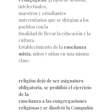
intelectuales,
maestros y estudiantes
universitarios que se dirigían a los
pueblos con la
finalidad de llevar la educación y la
cultura.
Establecimiento de la
enseñanza
mixta,
niños y niñas en una misma
clase.
religión dejó de ser asignatura
obligatoria, se prohibíó el ejercicio
de la
enseñanza a las congregaciones
religiosas y se disolvíó la Compañía