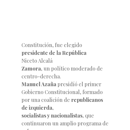
Constitución, fue elegido
presidente de la República
Niceto Alcalá
Zamora,
un político moderado de
centro-derecha.
Manuel Azaña
presidíó el primer
Gobierno Constitucional, formado
por una coalición de
republicanos
de izquierda,
socialistas y nacionalistas,
que
continuaron un amplio programa de