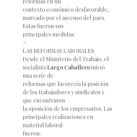
reformas en un
contexto económico desfavorable,
marcado por el ascenso del paro.
Estas fueron sus
principales medidas:
>
LAS REFORMAS LABORALES
Desde el Ministerio
del Trabajo, el
socialista
Largo Caballero
inició
una serie de
reformas que favorecía la posición
de los trabajadores y sindicatos y
que encontraron
la oposición de los empresarios. Las
principales realizaciones en
material laboral
fueron: