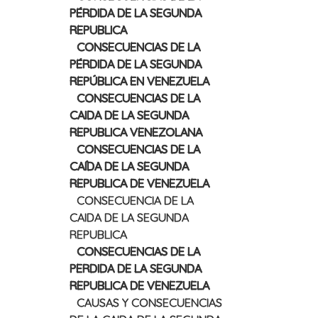
PÉRDIDA DE LA SEGUNDA
REPUBLICA
CONSECUENCIAS DE LA
PÉRDIDA DE LA SEGUNDA
REPÚBLICA EN VENEZUELA
CONSECUENCIAS DE LA
CAIDA DE LA SEGUNDA
REPUBLICA VENEZOLANA
CONSECUENCIAS DE LA
CAÍDA DE LA SEGUNDA
REPUBLICA DE VENEZUELA
CONSECUENCIA DE LA
CAIDA DE LA SEGUNDA
REPUBLICA
CONSECUENCIAS DE LA
PERDIDA DE LA SEGUNDA
REPUBLICA DE VENEZUELA
CAUSAS Y CONSECUENCIAS