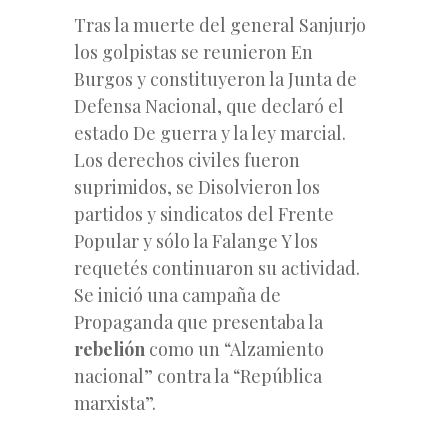
Tras la muerte del general Sanjurjo
los golpistas se reunieron En
Burgos y constituyeron la Junta de
Defensa Nacional, que declaró el
estado De guerra y la ley marcial.
Los derechos civiles fueron
suprimidos, se Disolvieron los
partidos y sindicatos del Frente
Popular y sólo la Falange Y los
requetés continuaron su actividad.
Se inició una campaña de
Propaganda que presentaba la
rebelión
como un “Alzamiento
nacional” contra la “República
marxista”.