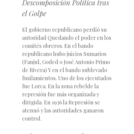
Descomposición Política tras
el Golpe
El gobierno republicano perdíó su
autoridad Quedando el poder en los
comités obreros. En el bando
republicano hubo juicios Sumarios
(Fanjul, Goded o José Antonio Primo
de Rivera) Y en el bando sublevado
fusilamientos. Uno de los ejecutados
fue Lorca. En la zona rebelde la
represión fue más organizada y
dirigida. En 1936 la Represión se
atenuó y las autoridades ganaron
control.