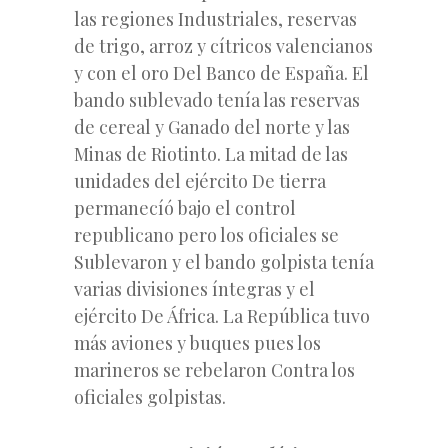
las regiones Industriales, reservas
de trigo, arroz y cítricos valencianos
y con el oro Del Banco de España. El
bando sublevado tenía las reservas
de cereal y Ganado del norte y las
Minas de Riotinto. La mitad de las
unidades del ejército De tierra
permanecíó bajo el control
republicano pero los oficiales se
Sublevaron y el bando golpista tenía
varias divisiones íntegras y el
ejército De África. La República tuvo
más aviones y buques pues los
marineros se rebelaron Contra los
oficiales golpistas.