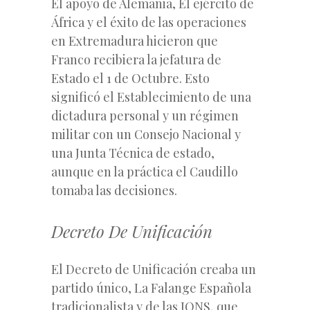
El apoyo de Alemania, El ejército de
África y el éxito de las operaciones
en Extremadura hicieron que
Franco recibiera la jefatura de
Estado el 1 de Octubre. Esto
significó el Establecimiento de una
dictadura personal y un régimen
militar con un Consejo Nacional y
una Junta Técnica de estado,
aunque en la práctica el Caudillo
tomaba las decisiones.
Decreto De Unificación
El Decreto de Unificación creaba un
partido único, La Falange Española
tradicionalista y de las JONS, que