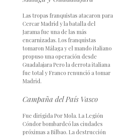
Las tropas franquistas atacaron para
Cercar Madrid y la batalla del
Jarama fue una de las más
encarnizadas. Los franquistas
tomaron Málaga y el mando italiano
propuso una operación desde
Guadalajara Pero la derrota italiana
fue total y Franco renunció a tomar
Madrid.
Campaña del País Vasco
Fue dirigida Por Mola. La Legión
Cóndor bombardeó las ciudades
próximas a Bilbao. La destrucción