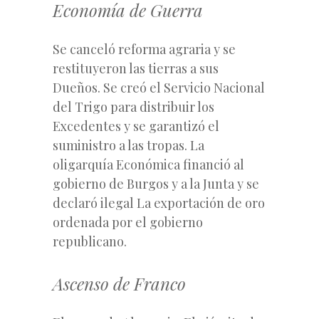
Economía de Guerra
Se canceló reforma agraria y se
restituyeron las tierras a sus
Dueños. Se creó el Servicio Nacional
del Trigo para distribuir los
Excedentes y se garantizó el
suministro a las tropas. La
oligarquía Económica financió al
gobierno de Burgos y a la Junta y se
declaró ilegal La exportación de oro
ordenada por el gobierno
republicano.
Ascenso de Franco