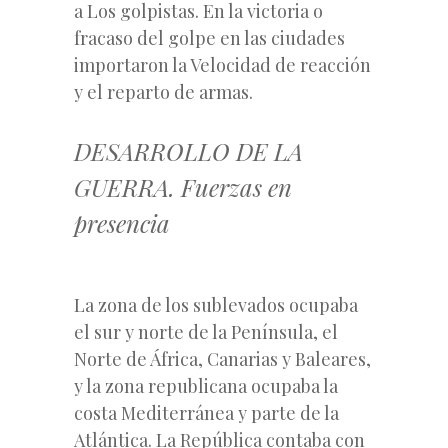
a Los golpistas. En la victoria o
fracaso del golpe en las ciudades
importaron la Velocidad de reacción
y el reparto de armas.
DESARROLLO DE LA
GUERRA. Fuerzas en
presencia
La zona de los sublevados ocupaba
el sur y norte de la Península, el
Norte de África, Canarias y Baleares,
y la zona republicana ocupaba la
costa Mediterránea y parte de la
Atlántica. La República contaba con