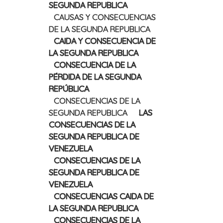
SEGUNDA REPUBLICA
CAUSAS Y CONSECUENCIAS
DE LA SEGUNDA REPUBLICA
CAIDA Y CONSECUENCIA DE
LA SEGUNDA REPUBLICA
CONSECUENCIA DE LA
PÉRDIDA DE LA SEGUNDA
REPÚBLICA
CONSECUENCIAS DE LA
SEGUNDA REPUBLICA
LAS
CONSECUENCIAS DE LA
SEGUNDA REPUBLICA DE
VENEZUELA
CONSECUENCIAS DE LA
SEGUNDA REPUBLICA DE
VENEZUELA
CONSECUENCIAS CAIDA DE
LA SEGUNDA REPUBLICA
CONSECUENCIAS DE LA