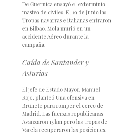
De Guernica ensayó el exterminio
masivo de civiles. El 19 de Junio las
Tropas navarras e italianas entraron
en Bilbao. Mola murió en un
accidente Aéreo durante la
campaña.
Caída de Santander y
Asturias
El jefe de Estado Mayor, Manuel
Rojo, planteó Una ofensiva en
Brunete para romper el cerco de
Madrid. Las fuerzas republicanas
Avanzaron 15 km pero las tropas de
Varela recuperaron las posiciones.