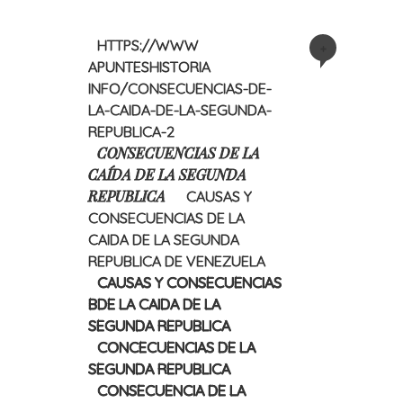
HTTPS://WWW
+
APUNTESHISTORIA
INFO/CONSECUENCIAS-DE-
LA-CAIDA-DE-LA-SEGUNDA-
REPUBLICA-2
CONSECUENCIAS DE LA
CAÍDA DE LA SEGUNDA
REPUBLICA
CAUSAS Y
CONSECUENCIAS DE LA
CAIDA DE LA SEGUNDA
REPUBLICA DE VENEZUELA
CAUSAS Y CONSECUENCIAS
BDE LA CAIDA DE LA
SEGUNDA REPUBLICA
CONCECUENCIAS DE LA
SEGUNDA REPUBLICA
CONSECUENCIA DE LA