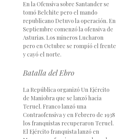
En la Ofensiva sobre Santander se
tomó Belchite pero el mando
republicano Detuvo la operación. En
Septiembre comenzó la ofensiva de
Asturias. Los mineros Lucharon
pero en Octubre se rompíó el frente
y cayó el norte.
Batalla del Ebro
La República organizó Un Ejército
de Maniobra que se lanzó hacia
Teruel. Franco lanzó una
Contraofensiva y en Febrero de 1938
los franquistas recuperaron Teruel.
El Ejército franquista lanzó en