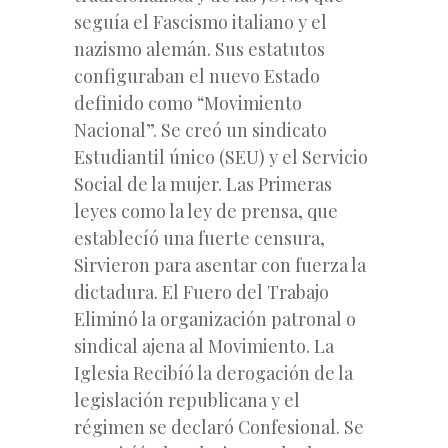
seguía el Fascismo italiano y el
nazismo alemán. Sus estatutos
configuraban el nuevo Estado
definido como “Movimiento
Nacional”. Se creó un sindicato
Estudiantil único (SEU) y el Servicio
Social de la mujer. Las Primeras
leyes como la ley de prensa, que
establecíó una fuerte censura,
Sirvieron para asentar con fuerza la
dictadura. El Fuero del Trabajo
Eliminó la organización patronal o
sindical ajena al Movimiento. La
Iglesia Recibíó la derogación de la
legislación republicana y el
régimen se declaró Confesional. Se