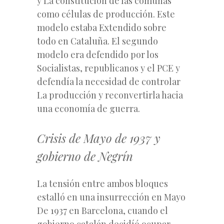
y La constitución de las comunas
como células de producción. Este
modelo estaba Extendido sobre
todo en Cataluña. El segundo
modelo era defendido por los
Socialistas, republicanos y el PCE y
defendía la necesidad de controlar
La producción y reconvertirla hacia
una economía de guerra.
Crisis de Mayo de 1937 y
gobierno de Negrín
La tensión entre ambos bloques
estalló en una insurrección en Mayo
De 1937 en Barcelona, cuando el
gobierno catalán decidíó ocupar