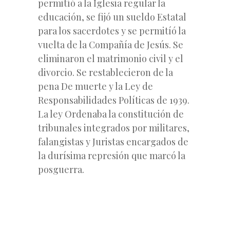
permitíó a la Iglesia regular la
educación, se fijó un sueldo Estatal
para los sacerdotes y se permitíó la
vuelta de la Compañía de Jesús. Se
eliminaron el matrimonio civil y el
divorcio. Se restablecieron de la
pena De muerte y la Ley de
Responsabilidades Políticas de 1939.
La ley Ordenaba la constitución de
tribunales integrados por militares,
falangistas y Juristas encargados de
la durísima represión que marcó la
posguerra.