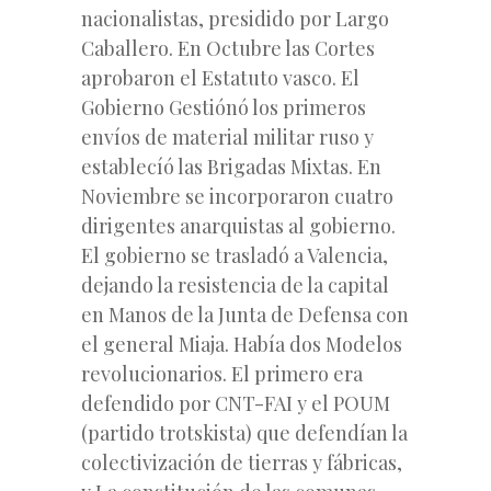
nacionalistas, presidido por Largo
Caballero. En Octubre las Cortes
aprobaron el Estatuto vasco. El
Gobierno Gestiónó los primeros
envíos de material militar ruso y
establecíó las Brigadas Mixtas. En
Noviembre se incorporaron cuatro
dirigentes anarquistas al gobierno.
El gobierno se trasladó a Valencia,
dejando la resistencia de la capital
en Manos de la Junta de Defensa con
el general Miaja. Había dos Modelos
revolucionarios. El primero era
defendido por CNT-FAI y el POUM
(partido trotskista) que defendían la
colectivización de tierras y fábricas,