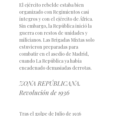
El ejército rebelde estaba bien
organizado con Regimientos casi
íntegros y con el ejército de África.
Sin embargo, la República inició la
guerra con restos de unidades y
milicianos. Las Brigadas Mixtas solo
estuvieron preparadas para
combatir en el asedio de Madrid,
cuando La República ya había
encadenado demasiadas derrotas.
ZONA REPÚBLICANA.
Revolución de 1936
Tras el golpe de Julio de 1936