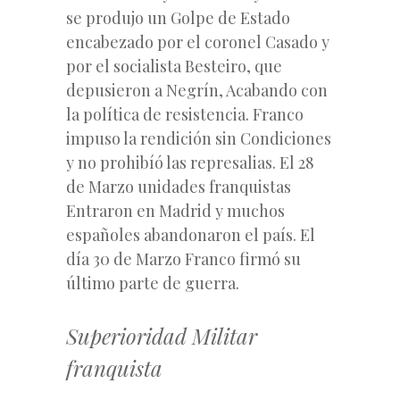
se produjo un Golpe de Estado
encabezado por el coronel Casado y
por el socialista Besteiro, que
depusieron a Negrín, Acabando con
la política de resistencia. Franco
impuso la rendición sin Condiciones
y no prohibíó las represalias. El 28
de Marzo unidades franquistas
Entraron en Madrid y muchos
españoles abandonaron el país. El
día 30 de Marzo Franco firmó su
último parte de guerra.
Superioridad Militar
franquista