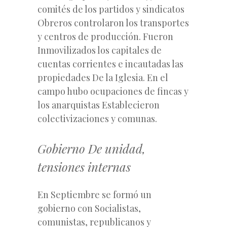
comités de los partidos y sindicatos
Obreros controlaron los transportes
y centros de producción. Fueron
Inmovilizados los capitales de
cuentas corrientes e incautadas las
propiedades De la Iglesia. En el
campo hubo ocupaciones de fincas y
los anarquistas Establecieron
colectivizaciones y comunas.
Gobierno De unidad,
tensiones internas
En Septiembre se formó un
gobierno con Socialistas,
comunistas, republicanos y