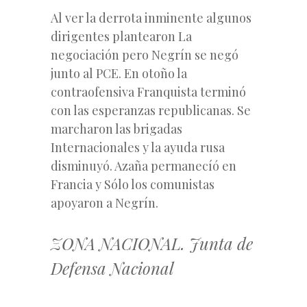
Al ver la derrota inminente algunos
dirigentes plantearon La
negociación pero Negrín se negó
junto al PCE. En otoño la
contraofensiva Franquista terminó
con las esperanzas republicanas. Se
marcharon las brigadas
Internacionales y la ayuda rusa
disminuyó. Azaña permanecíó en
Francia y Sólo los comunistas
apoyaron a Negrín.
ZONA NACIONAL. Junta de
Defensa Nacional