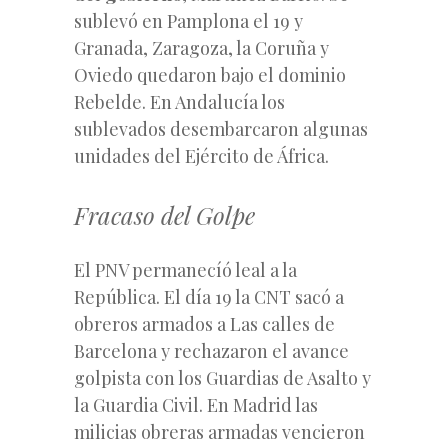
sublevó en Pamplona el 19 y
Granada, Zaragoza, la Coruña y
Oviedo quedaron bajo el dominio
Rebelde. En Andalucía los
sublevados desembarcaron algunas
unidades del Ejército de África.
Fracaso del Golpe
El PNV permanecíó leal a la
República. El día 19 la CNT sacó a
obreros armados a Las calles de
Barcelona y rechazaron el avance
golpista con los Guardias de Asalto y
la Guardia Civil. En Madrid las
milicias obreras armadas vencieron