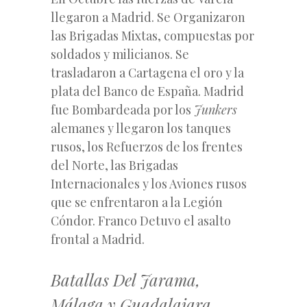
llegaron a Madrid. Se Organizaron
las Brigadas Mixtas, compuestas por
soldados y milicianos. Se
trasladaron a Cartagena el oro y la
plata del Banco de España. Madrid
fue Bombardeada por los
Junkers
alemanes y llegaron los tanques
rusos, los Refuerzos de los frentes
del Norte, las Brigadas
Internacionales y los Aviones rusos
que se enfrentaron a la Legión
Cóndor. Franco Detuvo el asalto
frontal a Madrid.
Batallas Del Jarama,
Málaga y Guadalajara