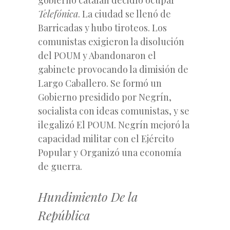
Telefónica
. La ciudad se llenó de
Barricadas y hubo tiroteos. Los
comunistas exigieron la disolución
del POUM y Abandonaron el
gabinete provocando la dimisión de
Largo Caballero. Se formó un
Gobierno presidido por Negrín,
socialista con ideas comunistas, y se
ilegalizó El POUM. Negrín mejoró la
capacidad militar con el Ejército
Popular y Organizó una economía
de guerra.
Hundimiento De la
República