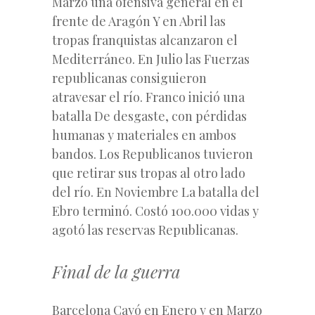
Marzo una ofensiva general en el
frente de Aragón Y en Abril las
tropas franquistas alcanzaron el
Mediterráneo. En Julio las Fuerzas
republicanas consiguieron
atravesar el río. Franco inició una
batalla De desgaste, con pérdidas
humanas y materiales en ambos
bandos. Los Republicanos tuvieron
que retirar sus tropas al otro lado
del río. En Noviembre La batalla del
Ebro terminó. Costó 100.000 vidas y
agotó las reservas Republicanas.
Final de la guerra
Barcelona Cayó en Enero y en Marzo