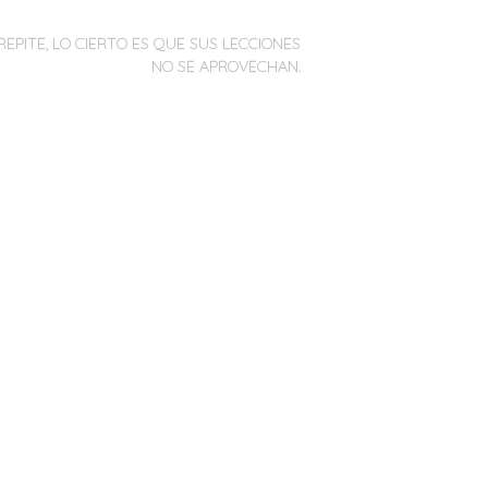
REPITE, LO CIERTO ES QUE SUS LECCIONES
NO SE APROVECHAN.