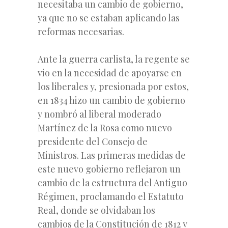
necesitaba un cambio de gobierno,
ya que no se estaban aplicando las
reformas
necesarias.
Ante la guerra carlista, la regente se
vio en la necesidad de apoyarse en
los liberales y, presionada por estos,
en 1834 hizo un cambio de gobierno
y nombró al liberal moderado
Martínez de la Rosa como nuevo
presidente del Consejo de
Ministros. Las primeras medidas de
este nuevo gobierno reflejaron un
cambio de la estructura del Antiguo
Régimen, proclamando el Estatuto
Real, donde se olvidaban los
cambios de la Constitución de 1812 y