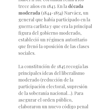
trece años en 1843. En la
década
moderada
(1844-1854) Narváez, un
general que había participado en la
guerra carlista y que era la principal
figura del gobierno moderado,
estableció un régimen autoritario
que frenó la oposición de las clases
sociales.
La constitución de 1845 recogía las
principales ideas del liberalismo
moderado (reducción de la
participación electoral, supresión
de la soberanía nacional…). Para
asegurar el orden público,
elaboraron un nuevo código penal