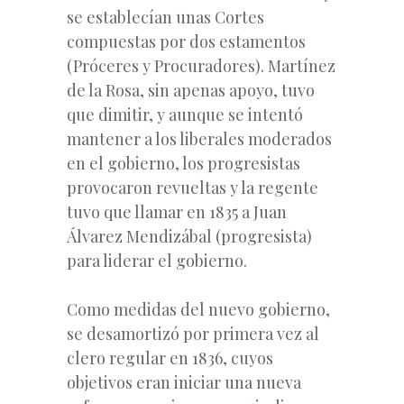
se establecían unas Cortes
compuestas por dos estamentos
(Próceres y Procuradores). Martínez
de la Rosa, sin apenas apoyo, tuvo
que dimitir, y aunque se intentó
mantener a los liberales moderados
en el gobierno, los progresistas
provocaron revueltas y la regente
tuvo que llamar en 1835 a Juan
Álvarez Mendizábal (progresista)
para liderar el gobierno.
Como medidas del nuevo gobierno,
se desamortizó por primera vez al
clero regular en 1836, cuyos
objetivos eran iniciar una nueva