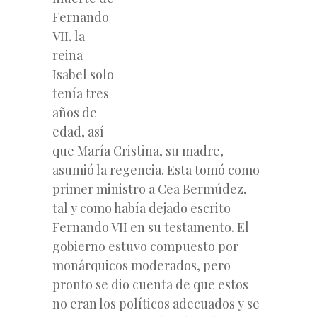
Fernando
VII, la
reina
Isabel solo
tenía tres
años de
edad, así
que María Cristina, su madre,
asumió la regencia. Esta tomó como
primer ministro a Cea Bermúdez,
tal y como había dejado escrito
Fernando VII en su testamento. El
gobierno estuvo compuesto por
monárquicos moderados, pero
pronto se dio cuenta de que estos
no eran los políticos adecuados y se