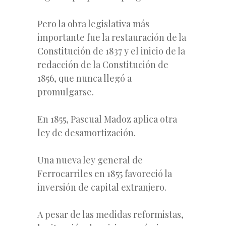
Pero la obra legislativa más
importante fue la restauración de la
Constitución de 1837 y el inicio de la
redacción de la Constitución de
1856, que nunca llegó a
promulgarse.
En 1855, Pascual Madoz aplica otra
ley de desamortización.
Una nueva ley general de
Ferrocarriles en 1855 favoreció la
inversión de capital extranjero.
A pesar de las medidas reformistas,