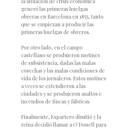
la situación de crisis económica
generó las primeras huelgas
obreras en Barcelona en 1855, tanto
que se empiezan a producir las
primeras huelgas de obreros.
Por otro lado, en el campo
castellano se produjeron motines
de subsistencia, dadas las malas
cosechas y las malas condiciones de
vida de los jornaleros. Estos motines
a veces se extendieron a las
ciudades y se produjeron asaltos e
incendios de fincas y fábricas.
Finalmente, Espartero dimitió y la
reina decidió llamar a O`Donell para