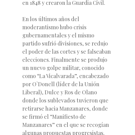
en 1848 y crearon la Guardia Civil.
En los últimos años del
moderantismo hubo crisis
gubernamentales y el mismo
partido sufrió divisiones, se redujo
el poder de las cortes y se falseaban
elecciones. Finalmente se produjo
un nuevo golpe militar, conocido
como “La Vicalvarada”, encabezado
por O`Donell (líder de la Unión
Liberal), Dulce y Ros de Olano
donde los sublevados tuvieron que
retirarse hacia Manzanares, donde
se firmó el “Manifiesto de
Manzanares” en el que se recogían
algunas propuestas progresistas.