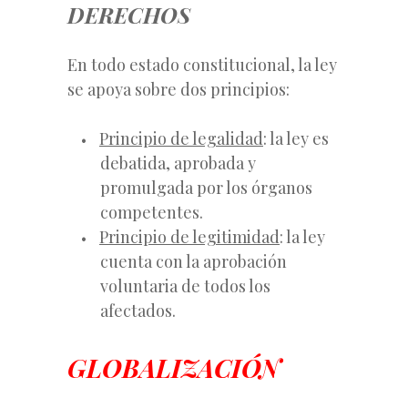
DERECHOS
En todo estado constitucional, la ley
se apoya sobre dos principios:
Principio de legalidad
: la ley es
debatida, aprobada y
promulgada por los órganos
competentes.
Principio de legitimidad
: la ley
cuenta con la aprobación
voluntaria de todos los
afectados.
GLOBALIZACIÓN