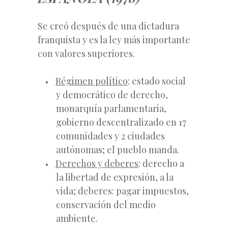
Se creó después de una dictadura
franquista y es la ley más importante
con valores superiores.
Régimen político
: estado social
y democrático de derecho,
monarquía parlamentaria,
gobierno descentralizado en 17
comunidades y 2 ciudades
autónomas; el pueblo manda.
Derechos y deberes
: derecho a
la libertad de expresión, a la
vida; deberes: pagar impuestos,
conservación del medio
ambiente.