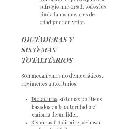
sufragio universal, todos los
ciudadanos mayores de
edad pueden votar.
DICTADURAS Y
SISTEMAS
TOTALITARIOS
Son mecanismos no democráticos,
regímenes autoritarios.
Dictaduras
: sistemas políticos
basados en la autoridad o el
carisma de un líder.
Sistemas totalitarios
: se basan