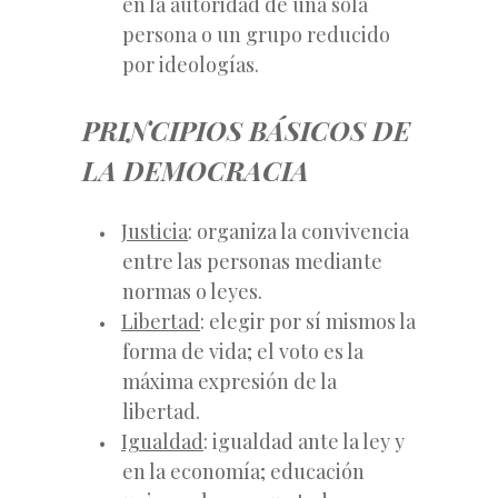
en la autoridad de una sola
persona o un grupo reducido
por ideologías.
PRINCIPIOS BÁSICOS DE
LA DEMOCRACIA
Justicia
: organiza la convivencia
entre las personas mediante
normas o leyes.
Libertad
: elegir por sí mismos la
forma de vida; el voto es la
máxima expresión de la
libertad.
Igualdad
: igualdad ante la ley y
en la economía; educación