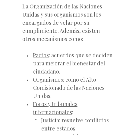
La Organización de las Naciones
Unidas y sus organismos son los
encargados de velar por su
cumplimiento. Además, existen
otros mecanismos como:
Pactos
: acuerdos que se deciden
para mejorar el bienestar del
ciudadano.
Organismos
: como el Alto
Comisionado de las Naciones
Unidas.
Foros y tribunales
internacionales
:
Justicia
: resuelve conflictos
entre estados.