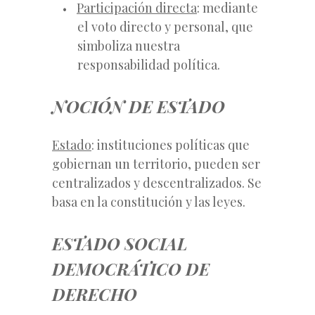
Participación directa
: mediante
el voto directo y personal, que
simboliza nuestra
responsabilidad política.
NOCIÓN DE ESTADO
Estado
: instituciones políticas que
gobiernan un territorio, pueden ser
centralizados y descentralizados. Se
basa en la constitución y las leyes.
ESTADO SOCIAL
DEMOCRÁTICO DE
DERECHO