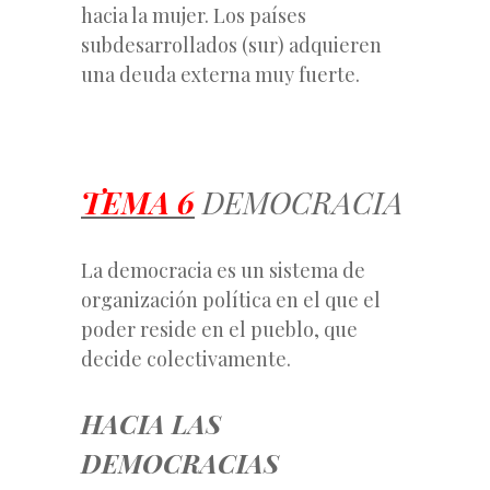
hacia la mujer. Los países
subdesarrollados (sur) adquieren
una deuda externa muy fuerte.
TEMA 6
DEMOCRACIA
La democracia es un sistema de
organización política en el que el
poder reside en el pueblo, que
decide colectivamente.
HACIA LAS
DEMOCRACIAS