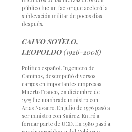
público fue un factor que aceleró la
sublevación militar de pocos días
después.
CALVO SOTELO,
LEOPOLDO
(1926-2008)
Político español. Ingeniero de
Caminos, desempeñó diversos
cargos en importantes empresas.
Muerto Franco, en diciembre de
1975 fue nombrado ministro con
Arias Navarro. En julio de 1976 pasó a
ser ministro con Suárez. Entró a
formar parte de UCD. En 1980 pasó a
ser vicepresidente del Gobierno