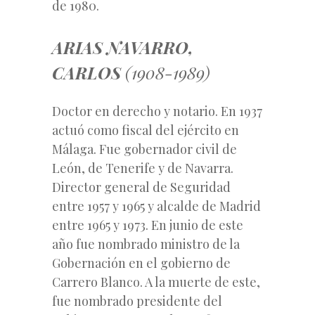
de 1980.
ARIAS NAVARRO,
CARLOS
(1908-1989)
Doctor en derecho y notario. En 1937
actuó como fiscal del ejército en
Málaga. Fue gobernador civil de
León, de Tenerife y de Navarra.
Director general de Seguridad
entre 1957 y 1965 y alcalde de Madrid
entre 1965 y 1973. En junio de este
año fue nombrado ministro de la
Gobernación en el gobierno de
Carrero Blanco. A la muerte de este,
fue nombrado presidente del