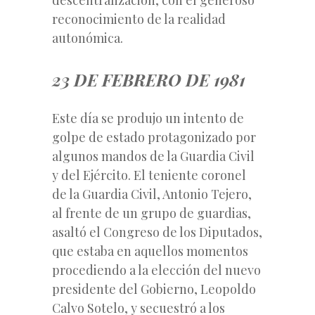
reconocimiento de la realidad
autonómica.
23 DE FEBRERO DE 1981
Este día se produjo un intento de
golpe de estado protagonizado por
algunos mandos de la Guardia Civil
y del Ejército. El teniente coronel
de la Guardia Civil, Antonio Tejero,
al frente de un grupo de guardias,
asaltó el Congreso de los Diputados,
que estaba en aquellos momentos
procediendo a la elección del nuevo
presidente del Gobierno, Leopoldo
Calvo Sotelo, y secuestró a los