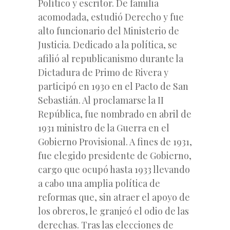
Político y escritor. De familia
acomodada, estudió Derecho y fue
alto funcionario del Ministerio de
Justicia. Dedicado a la política, se
afilió al republicanismo durante la
Dictadura de Primo de Rivera y
participó en 1930 en el Pacto de San
Sebastián. Al proclamarse la II
República, fue nombrado en abril de
1931 ministro de la Guerra en el
Gobierno Provisional. A fines de 1931,
fue elegido presidente de Gobierno,
cargo que ocupó hasta 1933 llevando
a cabo una amplia política de
reformas que, sin atraer el apoyo de
los obreros, le granjeó el odio de las
derechas. Tras las elecciones de