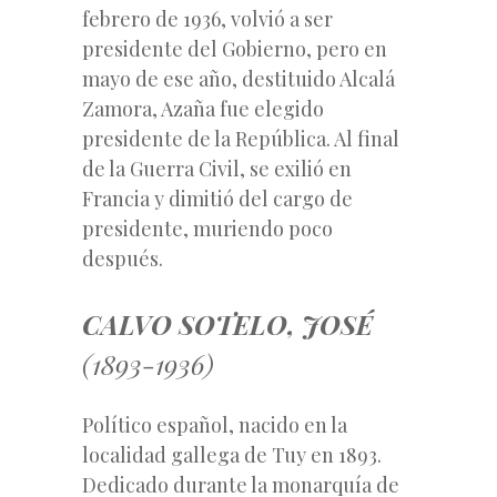
febrero de 1936, volvió a ser
presidente del Gobierno, pero en
mayo de ese año, destituido Alcalá
Zamora, Azaña fue elegido
presidente de la República. Al final
de la Guerra Civil, se exilió en
Francia y dimitió del cargo de
presidente, muriendo poco
después.
CALVO SOTELO, JOSÉ
(1893-1936)
Político español, nacido en la
localidad gallega de Tuy en 1893.
Dedicado durante la monarquía de