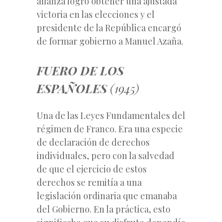
alianza logró obtener una ajustada
victoria en las elecciones y el
presidente de la República encargó
de formar gobierno a Manuel Azaña.
FUERO DE LOS
ESPAÑOLES
(1945)
Una de las Leyes Fundamentales del
régimen de Franco. Era una especie
de declaración de derechos
individuales, pero con la salvedad
de que el ejercicio de estos
derechos se remitía a una
legislación ordinaria que emanaba
del Gobierno. En la práctica, esto