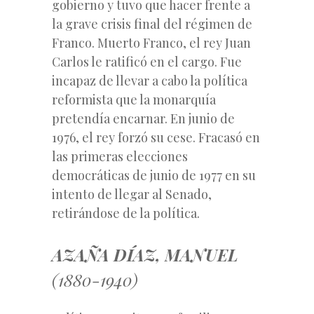
gobierno y tuvo que hacer frente a
la grave crisis final del régimen de
Franco. Muerto Franco, el rey Juan
Carlos le ratificó en el cargo. Fue
incapaz de llevar a cabo la política
reformista que la monarquía
pretendía encarnar. En junio de
1976, el rey forzó su cese. Fracasó en
las primeras elecciones
democráticas de junio de 1977 en su
intento de llegar al Senado,
retirándose de la política.
AZAÑA DÍAZ, MANUEL
(1880-1940)