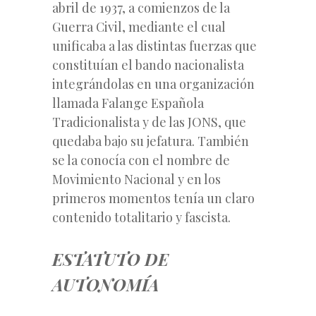
abril de 1937, a comienzos de la
Guerra Civil, mediante el cual
unificaba a las distintas fuerzas que
constituían el bando nacionalista
integrándolas en una organización
llamada Falange Española
Tradicionalista y de las JONS, que
quedaba bajo su jefatura. También
se la conocía con el nombre de
Movimiento Nacional y en los
primeros momentos tenía un claro
contenido totalitario y fascista.
ESTATUTO DE
AUTONOMÍA