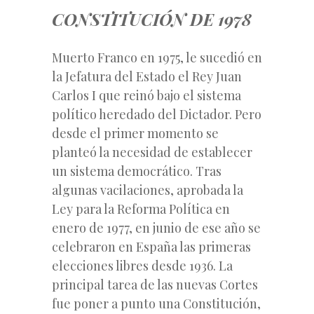
CONSTITUCIÓN DE 1978
Muerto Franco en 1975, le sucedió en
la Jefatura del Estado el Rey Juan
Carlos I que reinó bajo el sistema
político heredado del Dictador. Pero
desde el primer momento se
planteó la necesidad de establecer
un sistema democrático. Tras
algunas vacilaciones, aprobada la
Ley para la Reforma Política en
enero de 1977, en junio de ese año se
celebraron en España las primeras
elecciones libres desde 1936. La
principal tarea de las nuevas Cortes
fue poner a punto una Constitución,