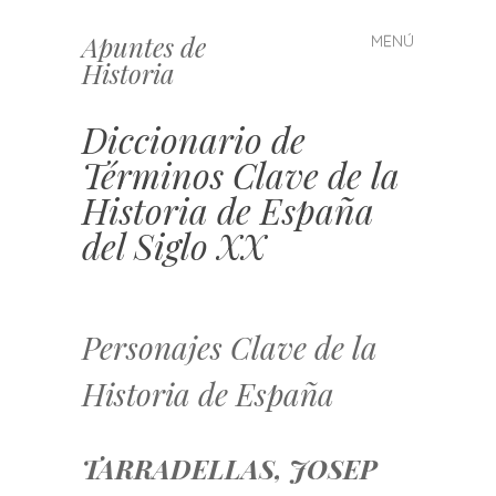
Apuntes de
MENÚ
Saltar
Historia
al
contenido
Diccionario de
Términos Clave de la
Historia de España
del Siglo XX
Personajes Clave de la
Historia de España
TARRADELLAS, JOSEP