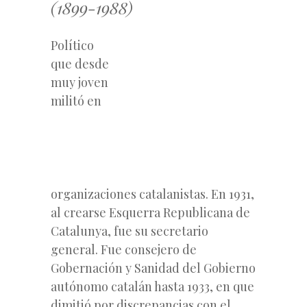
(1899-1988)
Político
que desde
muy joven
militó en
organizaciones catalanistas. En 1931,
al crearse Esquerra Republicana de
Catalunya, fue su secretario
general. Fue consejero de
Gobernación y Sanidad del Gobierno
autónomo catalán hasta 1933, en que
dimitió por discrepancias con el