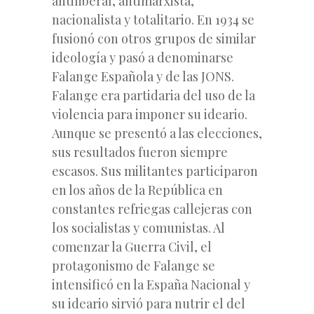
antiliberal, antimarxista,
nacionalista y totalitario. En 1934 se
fusionó con otros grupos de similar
ideología y pasó a denominarse
Falange Española y de las JONS.
Falange era partidaria del uso de la
violencia para imponer su ideario.
Aunque se presentó a las elecciones,
sus resultados fueron siempre
escasos. Sus militantes participaron
en los años de la República en
constantes refriegas callejeras con
los socialistas y comunistas. Al
comenzar la Guerra Civil, el
protagonismo de Falange se
intensificó en la España Nacional y
su ideario sirvió para nutrir el del