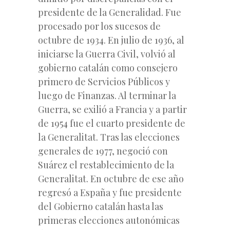
presidente de la Generalidad. Fue
procesado por los sucesos de
octubre de 1934. En julio de 1936, al
iniciarse la Guerra Civil, volvió al
gobierno catalán
como consejero
primero de Servicios Públicos y
luego de Finanzas. Al terminar la
Guerra, se exilió a Francia y a partir
de 1954 fue el cuarto presidente de
la Generalitat. Tras las elecciones
generales de 1977, negoció con
Suárez el restablecimiento de la
Generalitat. En octubre de ese año
regresó a España y fue presidente
del Gobierno catalán hasta las
primeras elecciones autonómicas