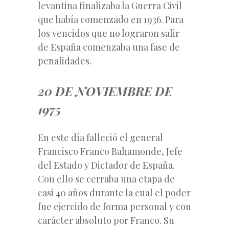
levantina finalizaba la Guerra Civil
que había comenzado en 1936. Para
los vencidos que no lograron salir
de España comenzaba una fase de
penalidades.
20 DE NOVIEMBRE DE
1975
En este día falleció el general
Francisco Franco Bahamonde, Jefe
del Estado y Dictador de España.
Con ello se cerraba una etapa de
casi 40 años durante la cual el poder
fue ejercido de forma personal y con
carácter absoluto por Franco. Su