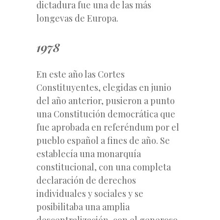
dictadura fue una de las más
longevas de Europa.
1978
En este año las Cortes
Constituyentes, elegidas en junio
del año anterior, pusieron a punto
una Constitución democrática que
fue aprobada en referéndum por el
pueblo español a fines de año. Se
establecía una monarquía
constitucional, con una completa
declaración de derechos
individuales y sociales y se
posibilitaba una amplia
descentralización, con el generoso