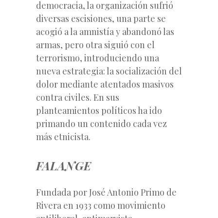
democracia, la organización sufrió
diversas escisiones, una parte se
acogió a la amnistía y abandonó las
armas, pero otra siguió con el
terrorismo, introduciendo una
nueva estrategia: la socialización del
dolor mediante atentados masivos
contra civiles. En sus
planteamientos políticos ha ido
primando un contenido cada vez
más etnicista.
FALANGE
Fundada por José Antonio Primo de
Rivera en 1933 como movimiento