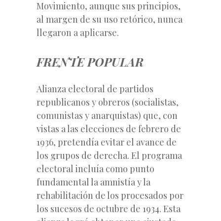
Movimiento, aunque sus principios,
al margen de su uso retórico, nunca
llegaron a aplicarse.
FRENTE POPULAR
Alianza electoral de partidos
republicanos y obreros (socialistas,
comunistas y anarquistas) que, con
vistas a las elecciones de febrero de
1936, pretendía evitar el avance de
los grupos de derecha. El programa
electoral incluía como punto
fundamental la amnistía y la
rehabilitación de los procesados por
los sucesos de octubre de 1934. Esta