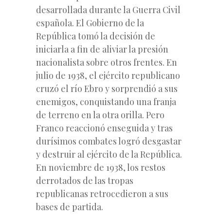
desarrollada durante la Guerra Civil
española. El Gobierno de la
República tomó la decisión de
iniciarla a fin de aliviar la presión
nacionalista sobre otros frentes. En
julio de 1938, el ejército republicano
cruzó el río Ebro y sorprendió a sus
enemigos, conquistando una franja
de terreno en la otra orilla. Pero
Franco reaccionó enseguida y tras
durísimos combates logró desgastar
y destruir al ejército de la República.
En noviembre de 1938, los restos
derrotados de las tropas
republicanas retrocedieron a sus
bases de partida.