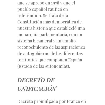
que se aprobó en 1978 y que el
pueblo español ratificó en
referéndum. Se trata de la
Constitución más democrática de
nuestra historia que estableció una
monarquía parlamentaria, con un
sistema bicameral y un amplio
reconocimiento de las aspiraciones
de autogobierno de los diferentes
territorios que componen España
(Estado de las Autonomías).
DECRETO DE
UNIFICACIÓN
Decreto promulgado por Franco en