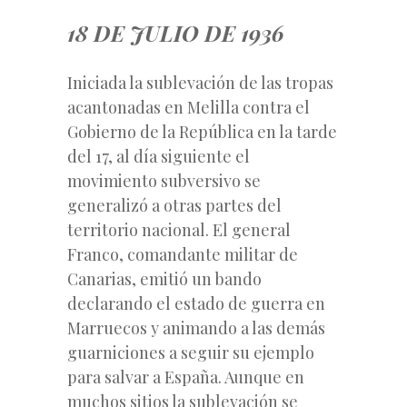
18 DE JULIO DE 1936
Iniciada la sublevación de las tropas
acantonadas en Melilla contra el
Gobierno de la República en la tarde
del 17, al día siguiente el
movimiento subversivo se
generalizó a otras partes del
territorio nacional. El general
Franco, comandante militar de
Canarias, emitió un bando
declarando el estado de guerra en
Marruecos y animando a las demás
guarniciones a seguir su ejemplo
para salvar a España. Aunque en
muchos sitios la sublevación se