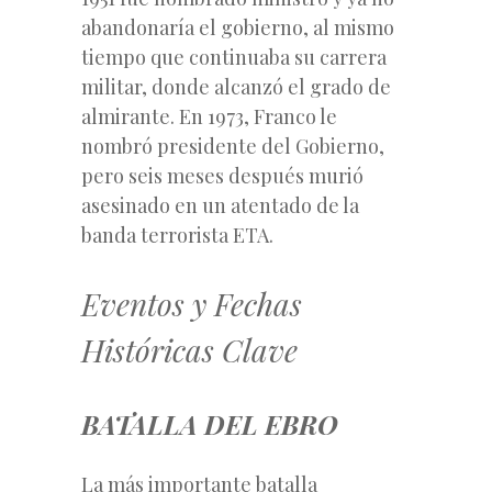
abandonaría el gobierno, al mismo
tiempo que continuaba su carrera
militar, donde alcanzó el grado de
almirante. En 1973, Franco le
nombró presidente del Gobierno,
pero seis meses después murió
asesinado en un atentado de la
banda terrorista ETA.
Eventos y Fechas
Históricas Clave
BATALLA DEL EBRO
La más importante batalla