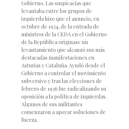
Gobierno. Las suspicacias que
levantaba entre los grupos de
izquierda hizo que el anuncio, en
octubre de 1934, de la entrada de
ministros de la CEDA en el Gobierno
de la República originase un
levantamiento que alcanzó sus más
destacadas manifestaciones en
Asturias y Cataluña. Ayudó desde el
Gobierno a controlar el movimiento
subversivo y tras las elecciones de
febrero de 1936 fue radicalizando su
oposición a la política de izquierdas.
Algunos de sus militantes
comenzaron a apoyar soluciones de
fuerza.