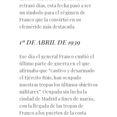
retrasó días, esta fecha pasó a ser
un símbolo para el régimen de
Franco que la convirtió en su
efeméride más destacada.
1º DE ABRIL DE 1939
Ese día el general Franco emitió el
último parte de guerra en el que
afirmaba que “cautivo y desarmado
el Ejército Rojo, han ocupado
nuestras tropas los últimos objetivos
militares”. Ocupada sin lucha la
ciudad de Madrid a fines de marzo,
con la llegada de las tropas de
Franco a los puertos de la costa