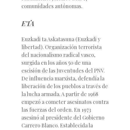
comunidades autónomas.
ETA
Euzkadi ta Askatasuna (Euzkadi y
libertad). Organización terrorista
del nacionalismo radical vasco,
surgida en los años 50 de una
escisión de las Juventudes del PNV.
De influencia marxista, defendía la
liberación de los pueblos a través de
la lucha armada. A partir de 1968
empezó a cometer asesinatos contra
las fuerzas del orden. En 1973
asesinó al presidente del Gobierno
Carrero Blanco. Establecida la