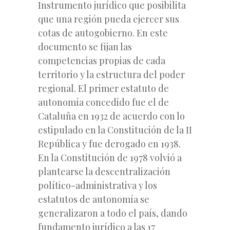
Instrumento jurídico que posibilita
que una región pueda ejercer sus
cotas de autogobierno. En este
documento se fijan las
competencias propias de cada
territorio y la estructura del poder
regional. El primer estatuto de
autonomía concedido fue el de
Cataluña en 1932 de acuerdo con lo
estipulado en la Constitución de la II
República y fue derogado en 1938.
En la Constitución de 1978 volvió a
plantearse la descentralización
político-administrativa y los
estatutos de autonomía se
generalizaron a todo el país, dando
fundamento jurídico a las 17