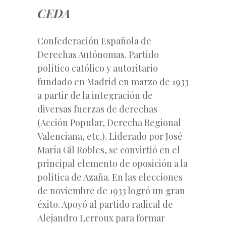
CEDA
Confederación Española de
Derechas Autónomas. Partido
político católico y autoritario
fundado en Madrid en marzo de 1933
a partir de la integración de
diversas fuerzas de derechas
(Acción Popular, Derecha Regional
Valenciana, etc.). Liderado por José
María Gil Robles, se convirtió en el
principal elemento de oposición a la
política de Azaña. En las elecciones
de noviembre de 1933 logró un gran
éxito. Apoyó al partido radical de
Alejandro Lerroux para formar