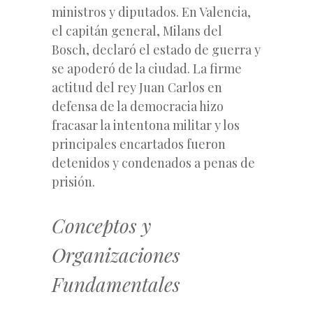
ministros y diputados. En Valencia,
el capitán general, Milans del
Bosch, declaró el estado de guerra y
se apoderó de la ciudad. La firme
actitud del rey Juan Carlos en
defensa de la democracia hizo
fracasar la intentona militar y los
principales encartados fueron
detenidos y condenados a penas de
prisión.
Conceptos y
Organizaciones
Fundamentales