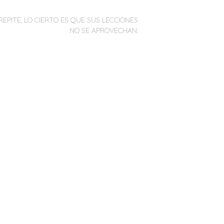
REPITE, LO CIERTO ES QUE SUS LECCIONES
NO SE APROVECHAN.