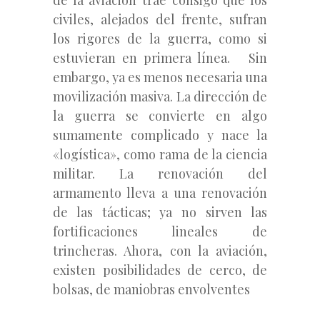
civiles, alejados del frente, sufran
los rigores de la guerra, como si
estuvieran en primera línea. Sin
embargo, ya es menos necesaria una
movilización masiva. La dirección de
la guerra se convierte en algo
sumamente complicado y nace la
«logística», como rama de la ciencia
militar. La renovación del
armamento lleva a una renovación
de las tácticas; ya no sirven las
fortificaciones lineales de
trincheras. Ahora, con la aviación,
existen posibilidades de cerco, de
bolsas, de maniobras envolventes