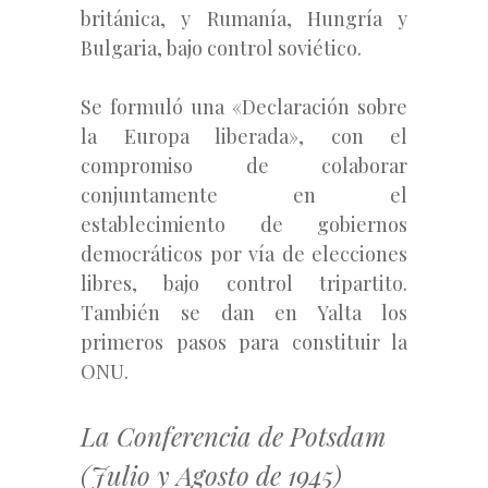
británica, y Rumanía, Hungría y
Bulgaria, bajo control soviético.
Se formuló una «Declaración sobre
la Europa liberada», con el
compromiso de colaborar
conjuntamente en el
establecimiento de gobiernos
democráticos por vía de elecciones
libres, bajo control tripartito.
También se dan en Yalta los
primeros pasos para constituir la
ONU.
La Conferencia de Potsdam
(Julio y Agosto de 1945)