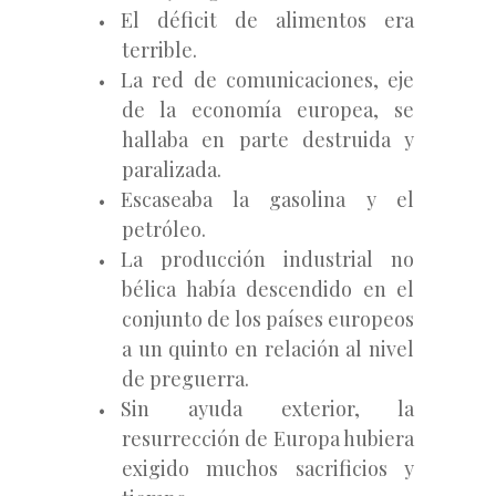
El déficit de alimentos era
terrible.
La red de comunicaciones, eje
de la economía europea, se
hallaba en parte destruida y
paralizada.
Escaseaba la gasolina y el
petróleo.
La producción industrial no
bélica había descendido en el
conjunto de los países europeos
a un quinto en relación al nivel
de preguerra.
Sin ayuda exterior, la
resurrección de Europa hubiera
exigido muchos sacrificios y