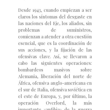
Desde 1943, cuando empiezan a ser
claros los síntomas del desgaste en
las naciones del Eje, los aliados, sin
problemas de suministros,
comienzan a atender a otra cuestión
esencial, que es la coordinación de
sus acciones, y la fijación de las
ofensivas clave. Así, se llevaron a
cabo las siguientes operaciones:
bombardeos masivos sobre
Alemania, liberación del norte de
África, ofensiva anglo-americana en
el sur de Italia, ofensiva soviética en
el este de Europa, y, por último, la
operación Overlord, la más
importante «anfibia» de la guerra