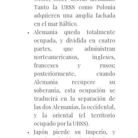
Tanto la URSS como Polonia
adquieren una amplia fachada
en el mar Báltico.
Alemania queda totalmente
ocupada, y dividida en cuatro
partes, que administran
norteamericanos, ingleses,
franceses y rusos;
posteriormente, cuando
Alemania recupere su
soberanía, esta ocupación se
traducirá en la separación de
las dos Alemanias, la occidental,
y la oriental (el territorio
ocupado por la URSS).
Japón pierde su Imperio, y