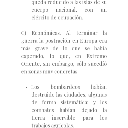
queda reducido a las islas de su
cuerpo nacional, con un
ejército de ocupación.
C) Económicas. Al terminar la
guerra la postración en Europa era
más grave de lo que se había
esperado, lo que, en Extremo
Oriente, sin embargo, sólo sucedíó
en zonas muy concretas.
Los bombardeos habían
destruido las ciudades, algunas
de forma sistemática; y los
combates habían dejado la
tierra inservible para los
trabajos agrícolas.