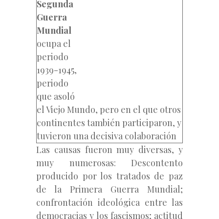
Segunda
Guerra
Mundial
ocupa el
periodo
1939-1945,
periodo
que asoló
el Viejo Mundo, pero en el que otros
continentes también participaron, y
tuvieron una decisiva colaboración
Las causas fueron muy diversas, y
muy numerosas: Descontento
producido por los tratados de paz
de la Primera Guerra Mundial;
confrontación ideológica entre las
democracias y los fascismos; actitud