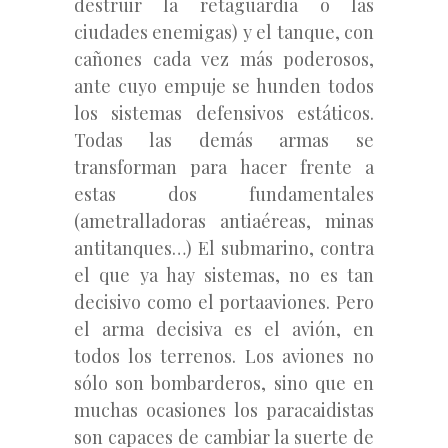
destruir la retaguardia o las
ciudades enemigas) y el tanque, con
cañones cada vez más poderosos,
ante cuyo empuje se hunden todos
los sistemas defensivos estáticos.
Todas las demás armas se
transforman para hacer frente a
estas dos fundamentales
(ametralladoras antiaéreas, minas
antitanques…) El submarino, contra
el que ya hay sistemas, no es tan
decisivo como el portaaviones. Pero
el arma decisiva es el avión, en
todos los terrenos. Los aviones no
sólo son bombarderos, sino que en
muchas ocasiones los paracaidistas
son capaces de cambiar la suerte de