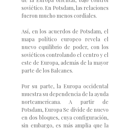
soviético. En Potsdam, las relaciones
fueron mucho menos cordiales.
Así, en los acuerdos de Potsdam, el
mapa político europeo revela el
nuevo equilibrio de poder, con los
soviéticos controlando el centro y el
este de Europa, además de la mayor
parte de los Balcanes.
Por su parte, la Europa occidental
muestra su dependencia de la ayuda
norteamericana. A partir de
Potsdam, Europa Se divide de nuevo
en dos bloques, cuya configuración,
sin embargo, es más amplia que la