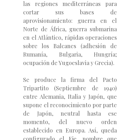
las regiones mediterráneas para
cortar sus bases de
aprovisionamiento: guerra en el
Norte de África, guerra submarina
en el Atlántico, rápidas operaciones
sobre los Balcanes (adhesión de
Rumanía, Bulgaria, Hungría;
ocupación de Yugoeslavia y Grecia).
Se produce la firma del Pacto
Tripartito (Septiembre de 1940)
entre Alemania, Italia y Japón, que
supone el reconocimiento por parte
de Japón, neutral hasta ese
momento, del nuevo orden
establecido en Europa. Así, queda
configurado el Eje, nombre que