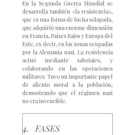
En la Segunda Guerra Mundial se
desarrolla también «la resistencia»,
que es una forma de lucha solapada,
que adquiríó una enorme dimensión
en Francia, Países Bajos y Europa del
Este, es decir, en las zonas ocupadas
por la Alemania nazi. La resistencia
actuó mediante sabotajes, y
colaborando en las operaciones
militares. Tuvo un importante papel
de aliento moral a la población,
demostrando que el régimen nazi
no era invencible.
4. FASES