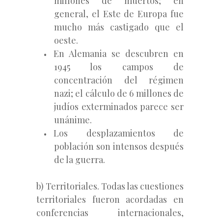
millones de muertos; en
general, el Este de Europa fue
mucho más castigado que el
oeste.
En Alemania se descubren en
1945 los campos de
concentración del régimen
nazi; el cálculo de 6 millones de
judíos exterminados parece ser
unánime.
Los desplazamientos de
población son intensos después
de la guerra.
b) Territoriales. Todas las cuestiones
territoriales fueron acordadas en
conferencias internacionales,