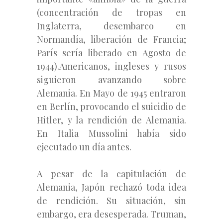
(concentración de tropas en
Inglaterra, desembarco en
Normandía, liberación de Francia;
París sería liberado en Agosto de
1944).Americanos, ingleses y rusos
siguieron avanzando sobre
Alemania. En Mayo de 1945 entraron
en Berlín, provocando el suicidio de
Hitler, y la rendición de Alemania.
En Italia Mussolini había sido
ejecutado un día antes.
A pesar de la capitulación de
Alemania, Japón rechazó toda idea
de rendición. Su situación, sin
embargo, era desesperada. Truman,