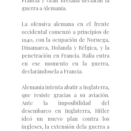
Francia y Gran Bretaña declaran la
guerra a Alemania.
La ofensiva alemana en el frente
occidental comenzó a principios de
1940, con la ocupación de Noruega,
Dinamarca, Holanda y Bélgica, y la
penetración en Francia. Italia entra
en ese momento en la guerra,
declarándosela a Francia.
Alemania intenta abatir a Inglaterra,
que resiste gracias a su aviación.
Ante la imposibilidad del
desembarco en Inglaterra, Hitler
ideó un nuevo plan contra los
ingleses, la extensión dela guerra a