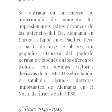
Su entrada en la guerra no
interrumpíó, de momento, los
impresionantes éxitos y avances de
las potencias del Eje, Alemania en
Europa, y Japón en el Pacífico. Pero
a partir de 1942 se observa un
pequeño retroceso del poderío
germano y Japónés en los diferentes
frentes, con algunas victorias
decisivas de los EE.UU. Sobre Japón,
y también algunas derrotas
importantes de Alemania en el
Norte de África y en la URSS.
3° fase: 1943-1945