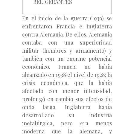
BELIGERANTES
En el inicio de la guerra (1939) se
enfrentaron Francia e Inglaterra
contra Alemania. De ellos, Alemania
contaba con una superioridad
militar (hombres y armamento) y
también con un enorme potencial
económico. Francia no había
alcanzado en 1938 el nivel de 1928; la
crisis económica, que la había
afectado con menor intensidad,
prolongó en cambio sus efectos de
onda larga. Inglaterra había
desarrollado su industria
metalúrgica, pero era menos
moderna que la alemana, y