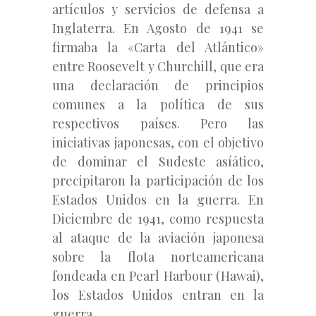
artículos y servicios de defensa a
Inglaterra. En Agosto de 1941 se
firmaba la «Carta del Atlántico»
entre Roosevelt y Churchill, que era
una declaración de principios
comunes a la política de sus
respectivos países. Pero las
iniciativas japonesas, con el objetivo
de dominar el Sudeste asíático,
precipitaron la participación de los
Estados Unidos en la guerra. En
Diciembre de 1941, como respuesta
al ataque de la aviación japonesa
sobre la flota norteamericana
fondeada en Pearl Harbour (Hawai),
los Estados Unidos entran en la
guerra.