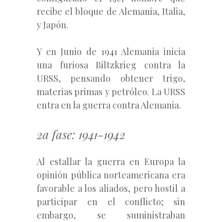
recibe el bloque de Alemania, Italia,
y Japón.
Y en Junio de 1941 Alemania inicia
una furiosa Biltzkrieg contra la
URSS, pensando obtener trigo,
materias primas y petróleo. La URSS
entra en la guerra contra Alemania.
2a fase: 1941-1942
Al estallar la guerra en Europa la
opinión pública norteamericana era
favorable a los aliados, pero hostil a
participar en el conflicto; sin
embargo, se suministraban