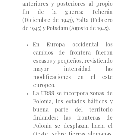
anteriores y posteriores al propio
fin de la guerra: Teherán
(Diciembre de 1943), Yalta (Febrero
de 1945) y Potsdam (Agosto de 1945).
En Europa occidental los
cambios de frontera fueron
escasos y pequeños, revistiendo
mayor intensidad las
modificaciones en el este
europeo.
La URSS se incorpora zonas de
Polonia, los estados bálticos y
buena parte del territorio
finlandés; las fronteras de
Polonia se desplazan hacia el
Oeste, sobre tierras alemanas.