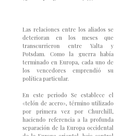
Las relaciones entre los aliados se
deterioran en los meses que
transcurrieron entre Yalta y
Potsdam. Como la guerra había
terminado en Europa, cada uno de
los vencedores emprendíó su
política particular.
En este periodo Se establece el
«telón de acero», término utilizado
por primera vez por Churchill,
haciendo referencia a la profunda
separación de la Europa occidental
de la Europa oriental, bajo control