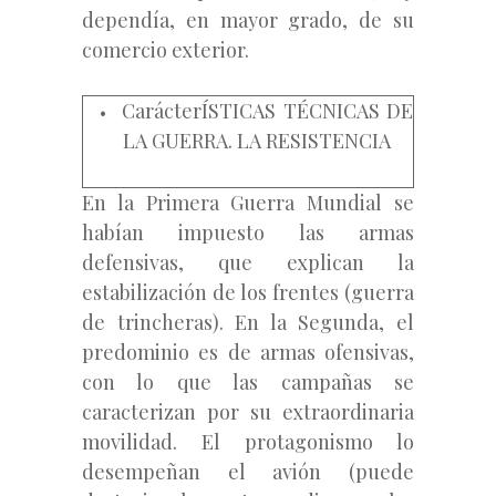
dependía, en mayor grado, de su
comercio exterior.
CarácterÍSTICAS TÉCNICAS DE
LA GUERRA. LA RESISTENCIA
En la Primera Guerra Mundial se
habían impuesto las armas
defensivas, que explican la
estabilización de los frentes (guerra
de trincheras). En la Segunda, el
predominio es de armas ofensivas,
con lo que las campañas se
caracterizan por su extraordinaria
movilidad. El protagonismo lo
desempeñan el avión (puede