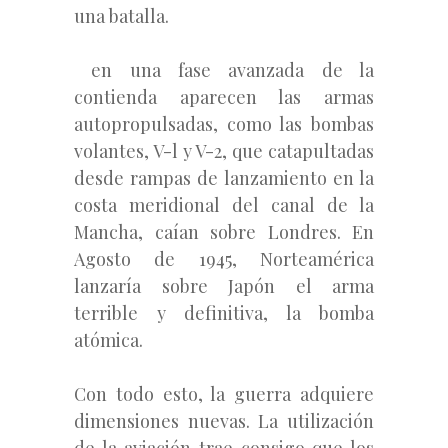
una batalla.
en una fase avanzada de la
contienda aparecen las armas
autopropulsadas, como las bombas
volantes, V-l y V-2, que catapultadas
desde rampas de lanzamiento en la
costa meridional del canal de la
Mancha, caían sobre Londres. En
Agosto de 1945, Norteamérica
lanzaría sobre Japón el arma
terrible y definitiva, la bomba
atómica.
Con todo esto, la guerra adquiere
dimensiones nuevas. La utilización
de la aviación trae consigo que los