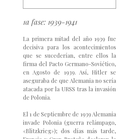
1a fase: 1939-1941
La primera mitad del año 1939 fue
decisiva para los acontecimientos
que se sucederían, entre ellos la
firma del Pacto Germano-Soviético,
en Agosto de 1939. Así, Hitler se
aseguraba de que Alemania no sería
atacada por la URSS tras la invasión
de Polonia.
El 1 de Septiembre de 1939 Alemania
invade Polonia (guerra relámpago,
«Blitzkrieg»); dos días más tarde,