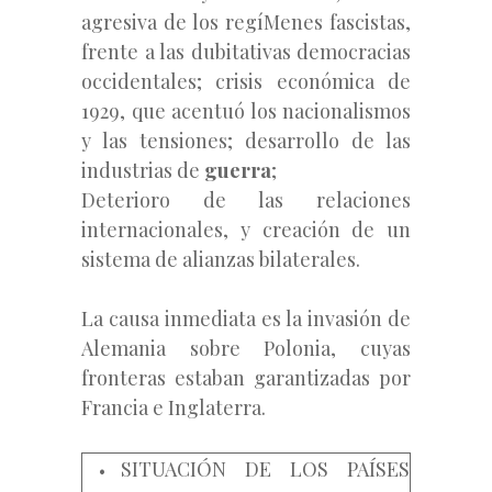
agresiva de los regíMenes fascistas,
frente a las dubitativas
democracias
occidentales; crisis económica de
1929, que acentuó los nacionalismos
y las tensiones; desarrollo de las
industrias de
guerra
;
Deterioro de las relaciones
internacionales, y creación de un
sistema de alianzas bilaterales.
La causa inmediata es la invasión de
Alemania sobre Polonia, cuyas
fronteras estaban garantizadas por
Francia e Inglaterra.
SITUACIÓN DE LOS PAÍSES