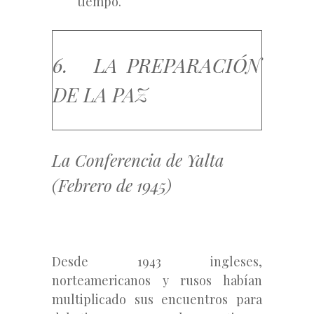
tiempo.
6. LA PREPARACIÓN
DE LA PAZ
La Conferencia de Yalta
(Febrero de 1945)
Desde 1943 ingleses,
norteamericanos y rusos habían
multiplicado sus encuentros para