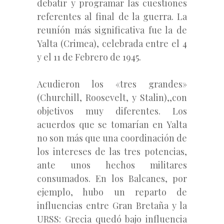
debatir y programar las cuestiones
referentes al final de la guerra. La
reuníón más significativa fue la de
Yalta (Crimea), celebrada entre el 4
y el 11 de Febrero de 1945.
Acudieron los «tres grandes»
(Churchill, Roosevelt, y Stalin),,con
objetivos muy diferentes. Los
acuerdos que se tomarían en Yalta
no son más que una coordinación de
los intereses de las tres potencias,
ante unos hechos militares
consumados. En los Balcanes, por
ejemplo, hubo un reparto de
influencias entre Gran Bretaña y la
URSS: Grecia quedó bajo influencia