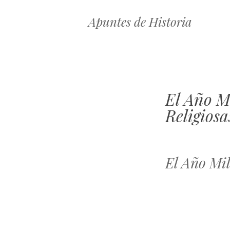
Apuntes de Historia
El Año M
Religiosa
El Año Mil