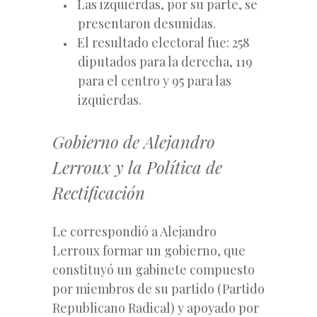
Las izquierdas, por su parte, se
presentaron desunidas.
El resultado electoral fue: 258
diputados para la derecha, 119
para el centro y 95 para las
izquierdas.
Gobierno de Alejandro
Lerroux y la Política de
Rectificación
Le correspondió a Alejandro
Lerroux formar un gobierno, que
constituyó un gabinete compuesto
por miembros de su partido (Partido
Republicano Radical) y apoyado por