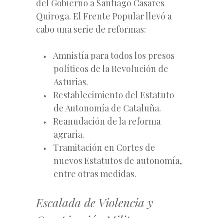
del Gobierno a Santiago Casares
Quiroga. El Frente Popular llevó a
cabo una serie de reformas:
Amnistía para todos los presos
políticos de la Revolución de
Asturias.
Restablecimiento del Estatuto
de Autonomía de Cataluña.
Reanudación de la reforma
agraria.
Tramitación en Cortes de
nuevos Estatutos de autonomía,
entre otras medidas.
Escalada de Violencia y