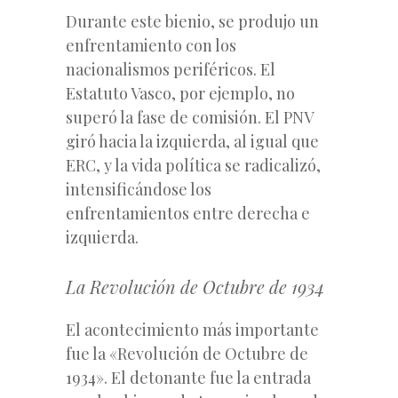
Durante este bienio, se produjo un
enfrentamiento con los
nacionalismos periféricos. El
Estatuto Vasco, por ejemplo, no
superó la fase de comisión. El PNV
giró hacia la izquierda, al igual que
ERC, y la vida política se radicalizó,
intensificándose los
enfrentamientos entre derecha e
izquierda.
La Revolución de Octubre de 1934
El acontecimiento más importante
fue la «Revolución de Octubre de
1934». El detonante fue la entrada