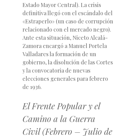
Estado Mayor Central). La crisis
definitiva llegó con el escándalo del
«Estraperlo» (un caso de corrupción
relacionado con el mercado negro).
Ante esta situación, Niceto Alcalá-
Zamora encargó a Manuel Portela
Valladares la formación de un
gobierno, la disolución de las Cortes
y la convocatoria de nuevas
elecciones generales para febrero
de 1936.
El Frente Popular y el
Camino a la Guerra
Civil (Febrero – Julio de