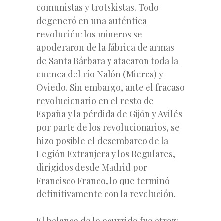
comunistas y trotskistas. Todo
degeneró en una auténtica
revolución: los mineros se
apoderaron de la fábrica de armas
de Santa Bárbara y atacaron toda la
cuenca del río Nalón (Mieres) y
Oviedo. Sin embargo, ante el fracaso
revolucionario en el resto de
España y la pérdida de Gijón y Avilés
por parte de los revolucionarios, se
hizo posible el desembarco de la
Legión Extranjera y los Regulares,
dirigidos desde Madrid por
Francisco Franco, lo que terminó
definitivamente con la revolución.
El balance de lo ocurrido fue atroz: