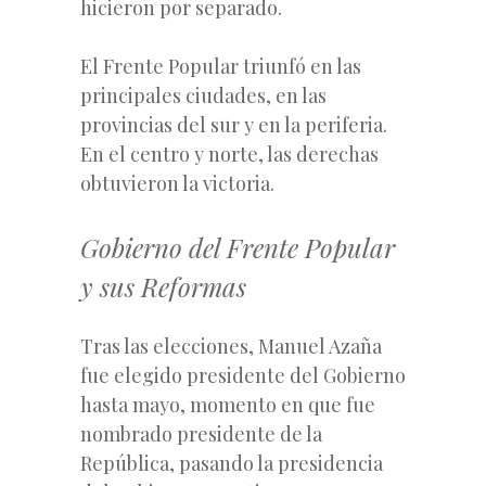
hicieron por separado.
El Frente Popular triunfó en las
principales ciudades, en las
provincias del sur y en la periferia.
En el centro y norte, las derechas
obtuvieron la victoria.
Gobierno del Frente Popular
y sus Reformas
Tras las elecciones, Manuel Azaña
fue elegido presidente del Gobierno
hasta mayo, momento en que fue
nombrado presidente de la
República, pasando la presidencia