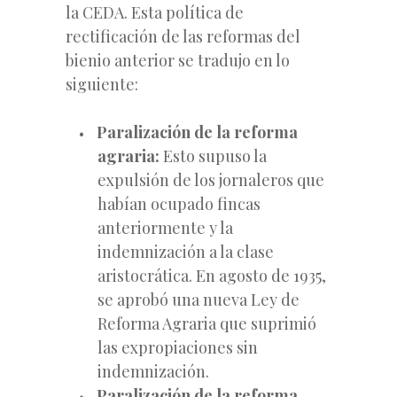
la CEDA. Esta política de
rectificación de las reformas del
bienio anterior se tradujo en lo
siguiente:
Paralización de la reforma
agraria:
Esto supuso la
expulsión de los jornaleros que
habían ocupado fincas
anteriormente y la
indemnización a la clase
aristocrática. En agosto de 1935,
se aprobó una nueva Ley de
Reforma Agraria que suprimió
las expropiaciones sin
indemnización.
Paralización de la reforma