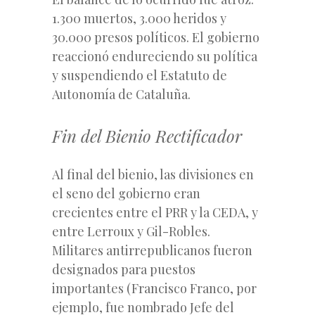
1.300 muertos, 3.000 heridos y
30.000 presos políticos. El gobierno
reaccionó endureciendo su política
y suspendiendo el Estatuto de
Autonomía de Cataluña.
Fin del Bienio Rectificador
Al final del bienio, las divisiones en
el seno del gobierno eran
crecientes entre el PRR y la CEDA, y
entre Lerroux y Gil-Robles.
Militares antirrepublicanos fueron
designados para puestos
importantes (Francisco Franco, por
ejemplo, fue nombrado Jefe del