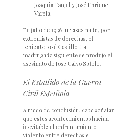
Joaquín Fanjul y José Enrique
Varela.
En julio de 1936 fue asesinado, por
extremistas de derechas, el
teniente José Castillo. La
madrugada siguiente se produjo el
asesinato de José Calvo Sotelo.
El Estallido de la Guerra
Civil Española
A modo de conclusión, cabe señalar
que estos acontecimientos hacían
inevitable el enfrentamiento
violento entre derechas e