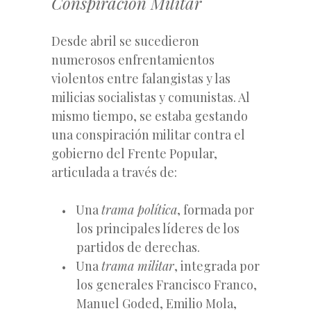
Conspiración Militar
Desde abril se sucedieron
numerosos enfrentamientos
violentos entre falangistas y las
milicias socialistas y comunistas. Al
mismo tiempo, se estaba gestando
una conspiración militar contra el
gobierno del Frente Popular,
articulada a través de:
Una
trama política
, formada por
los principales líderes de los
partidos de derechas.
Una
trama militar
, integrada por
los generales Francisco Franco,
Manuel Goded, Emilio Mola,