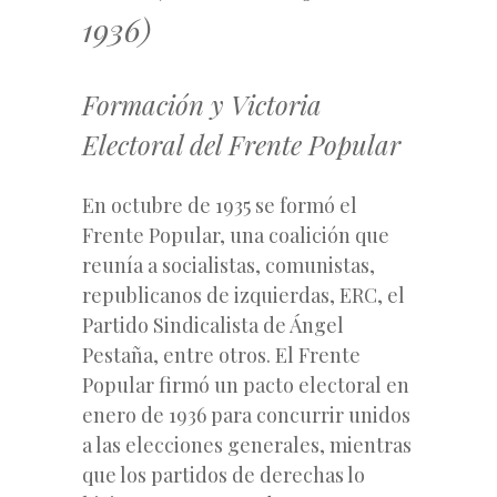
1936)
Formación y Victoria
Electoral del Frente Popular
En octubre de 1935 se formó el
Frente Popular, una coalición que
reunía a socialistas, comunistas,
republicanos de izquierdas, ERC, el
Partido Sindicalista de Ángel
Pestaña, entre otros. El Frente
Popular firmó un pacto electoral en
enero de 1936 para concurrir unidos
a las elecciones generales, mientras
que los partidos de derechas lo