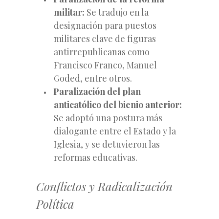
militar:
Se tradujo en la
designación para puestos
militares clave de figuras
antirrepublicanas como
Francisco Franco, Manuel
Goded, entre otros.
Paralización del plan
anticatólico del bienio anterior:
Se adoptó una postura más
dialogante entre el Estado y la
Iglesia, y se detuvieron las
reformas educativas.
Conflictos y Radicalización
Política