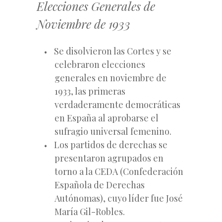
Elecciones Generales de
Noviembre de 1933
Se disolvieron las Cortes y se
celebraron elecciones
generales en noviembre de
1933, las primeras
verdaderamente democráticas
en España al aprobarse el
sufragio universal femenino.
Los partidos de derechas
se
presentaron agrupados en
torno a la CEDA (Confederación
Española de Derechas
Autónomas), cuyo líder fue José
María Gil-Robles.