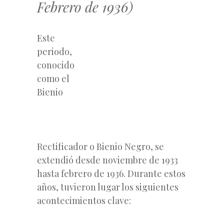
Febrero de 1936)
Este
periodo,
conocido
como el
Bienio
Rectificador o Bienio Negro, se
extendió desde noviembre de 1933
hasta febrero de 1936. Durante estos
años, tuvieron lugar los siguientes
acontecimientos clave: