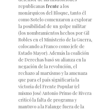
republicanas
frente
a los
monárquicos del Bloque, tanto él
como Sotelo comenzaron a explorar
la posibilidad de un golpe militar
(los nombramientos hechos por Gil
Robles en el Ministerio de la Guerra,
colocando a Franco como jefe de
Estado Mayor). Además la coalición
de Derechas basó su alianza en la
negación de la revolución, el
rechazo al marxismo y la amenaza
que para el país significaría la
victoria del Frente Popular (el
mismo José Antonio Primo de Rivera
criticó la falta de programa y
mantuvo a la Falange fuera de la