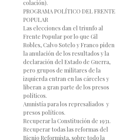
colación).
PROGRAMA POLÍTICO DEL FRENTE
POPULAR
Las elecciones dan el triunfo al
Frente Popular por lo que Gil
Robles, Calvo Sotelo y Franco piden
la anulación de los resultados y la
declaración del Estado de Guerra,
pero grupos de militares de la
izquierda entran en las cárceles y
liberan a gran parte de los presos
políticos.
Amnistía para los represaliados y
presos políticos.
Recuperar la Constitución de 1931.
Recuperar todas las reformas del
Bienio Reformista, sobre todo la