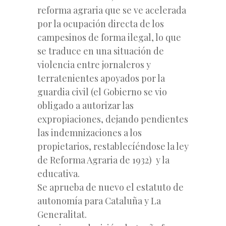
reforma agraria que se ve acelerada
por la ocupación directa de los
campesinos de forma ilegal, lo que
se traduce en una situación de
violencia entre jornaleros y
terratenientes apoyados por la
guardia civil (el Gobierno se vio
obligado a autorizar las
expropiaciones, dejando pendientes
las indemnizaciones a los
propietarios, restablecíéndose la ley
de Reforma Agraria de 1932) y la
educativa.
Se aprueba de nuevo el estatuto de
autonomía para Cataluña y La
Generalitat.