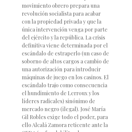
movimiento obrero prepara una
revolución socialista para acabar
con la propiedad privada y que la
única intervención venga por parte
del ejército y la república. La crisis
definitiva viene determinada por el
escándalo de estraperlo (un caso de
soborno de altos cargos a cambio de
una autorización para introducir
máquinas de juego en los casinos. El
escándalo trajo como consecuencia
el hundimiento de Lerroux y los
líderes radicales) sinónimo de
mercado negro (ilegal). José María
Gil Robles exige todo el poder, para
ello Alcalá Zamora reticente ante la