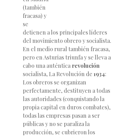
(también
fracasa) y
se
detienen a los principales líderes
del movimiento obrero y socialista.
En el medio rural también fracasa,
pero en Asturias triunfa y se lleva a
cabo una auténtica
revolución
socialista, La Revolución de
1934
:
Los obreros se organizan
perfectamente, destituyen a todas
las autoridades (conquistando la
propia capital en duros combates),
todas las empresas pasan a ser
públicas y no se paraliza la
producción, se cubrieron
los