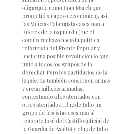
oligarquía como Juan March que
prometíó su apoyo económico), así
las Milicias Falangistas asesinan a
líderes de la izquierda (fue el
común rechazo hacia la política
reformista del Frente Popular y
hacia una posible revolución lo que
uníó a todos los grupos de la
derecha). Pero los partidarios de la
izquierda también consiguen armas
y crean milicias armadas,
contestando a los atentados con
otros atentados. El 12 de Julio un
grupo de fascistas asesinan al
teniente José del Castillo (oficial de
la Guardia de Asalto) y el 13 de Julio