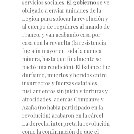
servicios sociales. El
gobierno
se ve
obligado a enviar unidades de la
Legión para sofocar la revolución y
al cuerpo de regulares al mando de
Franco, y van acabando casa por
casa con la revuelta (la resistencia
fue aún mayor en toda la cuenca
minera, hasta que finalmente se
pactó una rendición). El balance fue
durísimo, muertos y heridos entre
insurrectos y fuerzas estatales,
fusilamientos sin juicio y torturas y
atrocidades, además Companys y
Azaña (no había participado en la
revolución) acabaron en la cárcel.
La derecha interpreta la revolución
como la confirmación de que el