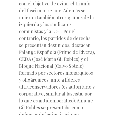
con el objetivo de evitar el triunfo
del fascismo, se une. Además se
unieron también otros grupos de la
izquierda y los sindicatos
comunistas y la UGT. Por el
contrario, los partidos de derecha
se presentan desunidos, destacan
Falange Española (Primo de Rivera),
CEDA (José María Gil Robles) y el
Bloque Nacional (Calvo Sotelo)
formado por sectores monárquicos
y oligárquicos junto a líderes
ultraconservadores (es autoritario y
corporativo, similar al fascista, por
lo que es antidemocrático). Aunque
Gil Robles se presentaba como
defensor de las instituciones