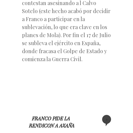
contestan asesinando a l Calvo
Sotelo (este hecho acabó por decidir
a Franco a participar en la
sublevación, lo que era clave en los
planes de Mola). Por fin el 17 de Julio
se subleva el ejército en España,
donde fracasa el Golpe de Estado y
comienza la Guerra Civil.
FRANCO PIDE LA
+
RENDICON A AZAÑA