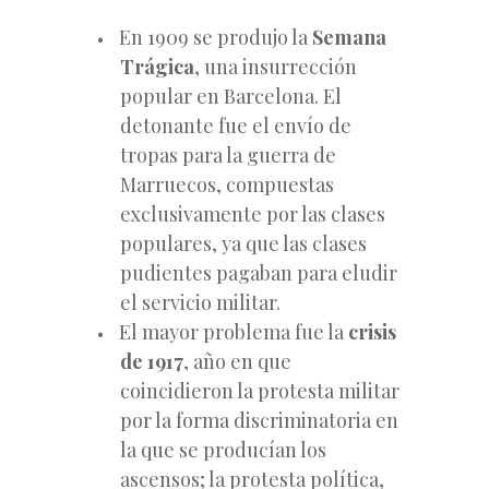
En 1909 se produjo la
Semana
Trágica
, una insurrección
popular en Barcelona. El
detonante fue el envío de
tropas para la guerra de
Marruecos, compuestas
exclusivamente por las clases
populares, ya que las clases
pudientes pagaban para eludir
el servicio militar.
El mayor problema fue la
crisis
de 1917
, año en que
coincidieron la protesta militar
por la forma discriminatoria en
la que se producían los
ascensos; la protesta política,