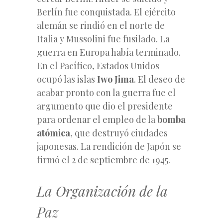
Berlín fue conquistada. El ejército
alemán se rindió en el norte de
Italia y Mussolini fue fusilado. La
guerra en Europa había terminado.
En el Pacífico, Estados Unidos
ocupó las islas
Iwo Jima
. El deseo de
acabar pronto con la guerra fue el
argumento que dio el presidente
para ordenar el empleo de la
bomba
atómica
, que destruyó ciudades
japonesas. La rendición de Japón se
firmó el 2 de septiembre de 1945.
La Organización de la
Paz