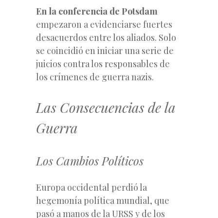
En la conferencia de Potsdam
empezaron a evidenciarse fuertes
desacuerdos entre los aliados. Solo
se coincidió en iniciar una serie de
juicios contra los responsables de
los crímenes de guerra nazis.
Las Consecuencias de la
Guerra
Los Cambios Políticos
Europa occidental perdió la
hegemonía política mundial, que
pasó a manos de la URSS y de los