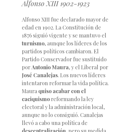
Alfonso XIII 1902-1923
Alfonso XIII fue declarado mayor de
edad en 1902. La Constitución de
1876 siguió vigente y se mantuvo el
turnismo
, aunque los líderes de los
partidos políticos cambiaron. El
Partido Conservador fue sustituido
por
Antonio Maura
, y el Liberal por
José Canalejas
. Los nuevos líderes
intentaron reformar la vida política.
Maura
quiso acabar con el
caciquismo
reformando la ley
electoral y la administración local,
aunque no lo consiguió. Canalejas
llevó a cabo una política de
descentralización
, pero su medida