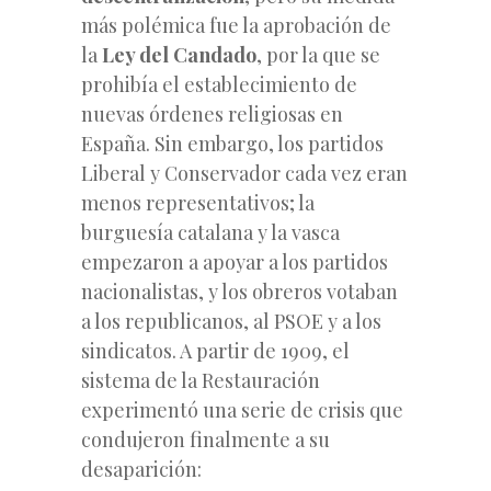
más polémica fue la aprobación de
la
Ley del Candado
, por la que se
prohibía el establecimiento de
nuevas órdenes religiosas en
España. Sin embargo, los partidos
Liberal y Conservador cada vez eran
menos representativos; la
burguesía catalana y la vasca
empezaron a apoyar a los partidos
nacionalistas, y los obreros votaban
a los republicanos, al PSOE y a los
sindicatos. A partir de 1909, el
sistema de la Restauración
experimentó una serie de crisis que
condujeron finalmente a su
desaparición: