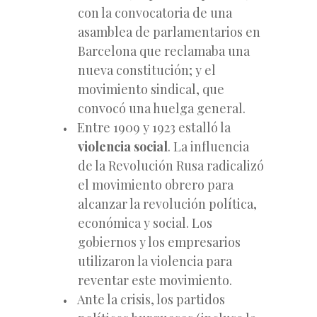
con la convocatoria de una
asamblea de parlamentarios en
Barcelona que reclamaba una
nueva constitución; y el
movimiento sindical, que
convocó una huelga general.
Entre 1909 y 1923 estalló la
violencia social
. La influencia
de la Revolución Rusa radicalizó
el movimiento obrero para
alcanzar la revolución política,
económica y social. Los
gobiernos y los empresarios
utilizaron la violencia para
reventar este movimiento.
Ante la crisis, los partidos