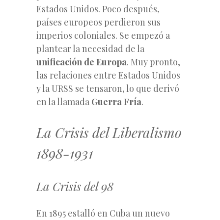
Estados Unidos. Poco después,
países europeos perdieron sus
imperios coloniales. Se empezó a
plantear la necesidad de la
unificación de Europa
. Muy pronto,
las relaciones entre Estados Unidos
y la URSS se tensaron, lo que derivó
en la llamada
Guerra Fría
.
La Crisis del Liberalismo
1898-1931
La Crisis del 98
En 1895 estalló en Cuba un nuevo