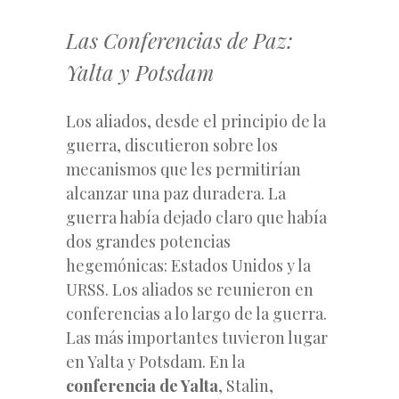
Las Conferencias de Paz:
Yalta y Potsdam
Los aliados, desde el principio de la
guerra, discutieron sobre los
mecanismos que les permitirían
alcanzar una paz duradera. La
guerra había dejado claro que había
dos grandes potencias
hegemónicas: Estados Unidos y la
URSS. Los aliados se reunieron en
conferencias a lo largo de la guerra.
Las más importantes tuvieron lugar
en Yalta y Potsdam. En la
conferencia de Yalta
, Stalin,