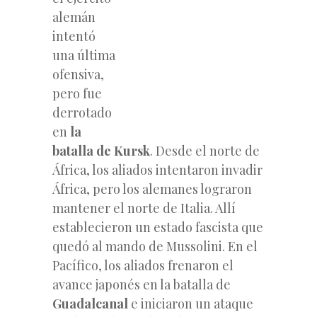
alemán
intentó
una última
ofensiva,
pero fue
derrotado
en
la
batalla de Kursk
. Desde el norte de
África, los aliados intentaron invadir
África, pero los alemanes lograron
mantener el norte de Italia. Allí
establecieron un estado fascista que
quedó al mando de Mussolini. En el
Pacífico, los aliados frenaron el
avance japonés en la batalla de
Guadalcanal
e iniciaron un ataque