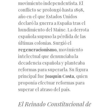
movimiento independentista. El
conflicto se prolongó hasta 1898,
año en el que Estados Unidos
declaró la guerra a España tras el
hundimiento del Maine. La derrota
española supuso la pérdida de las
últimas colonias. Surgió el
regeneracionismo
, movimiento
intelectual que denunciaba la
decadencia española y planteaba
reformas para superarla. Su figura
principal fue
Joaquín Costa
, quien
proponía efectuar reformas para
superar el atraso del país.
El Reinado Constitucional de