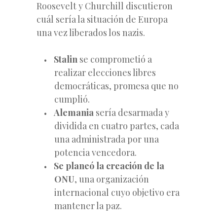
Roosevelt y Churchill discutieron
cuál sería la situación de Europa
una vez liberados los nazis.
Stalin
se comprometió a
realizar elecciones libres
democráticas, promesa que no
cumplió.
Alemania
sería desarmada y
dividida en cuatro partes, cada
una administrada por una
potencia vencedora.
Se planeó la creación de la
ONU
, una organización
internacional cuyo objetivo era
mantener la paz.