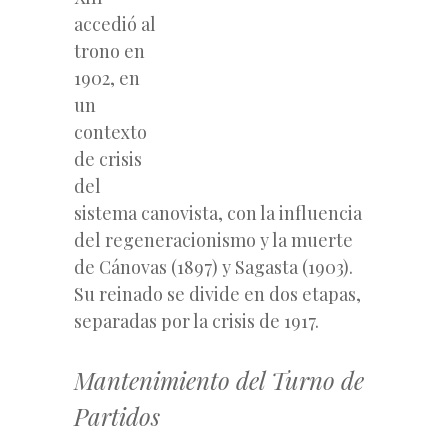
accedió al
trono en
1902, en
un
contexto
de crisis
del
sistema canovista, con la influencia
del regeneracionismo y la muerte
de Cánovas (1897) y Sagasta (1903).
Su reinado se divide en dos etapas,
separadas por la crisis de 1917.
Mantenimiento del Turno de
Partidos