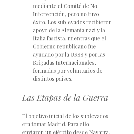
mediante el Comité de No
Intervención, pero no tuvo
éxito. Los sublevados recibieron
apoyo de la Alemania nazi y la
Italia fascista, mientras que el
Gobierno republicano fue
ayudado por la URSS y por las
Brigadas Internacionales,
formadas por voluntarios de
distintos países.
Las Etapas de la Guerra
El objetivo inicial de los sublevados
era tomar Madrid. Para ello
enviaron un ejército desde Navarra,