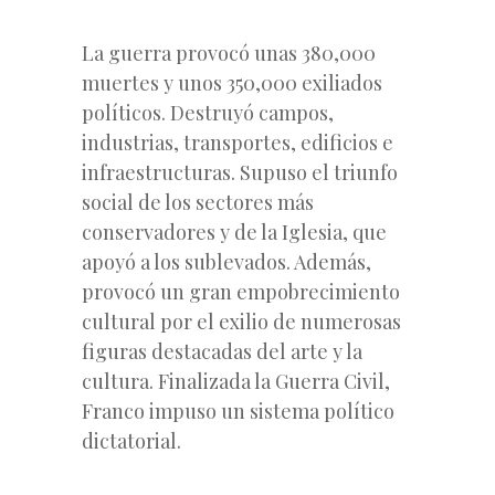
La guerra provocó unas 380,000
muertes y unos 350,000 exiliados
políticos. Destruyó campos,
industrias, transportes, edificios e
infraestructuras. Supuso el triunfo
social de los sectores más
conservadores y de la Iglesia, que
apoyó a los sublevados. Además,
provocó un gran empobrecimiento
cultural por el exilio de numerosas
figuras destacadas del arte y la
cultura. Finalizada la Guerra Civil,
Franco impuso un sistema político
dictatorial.