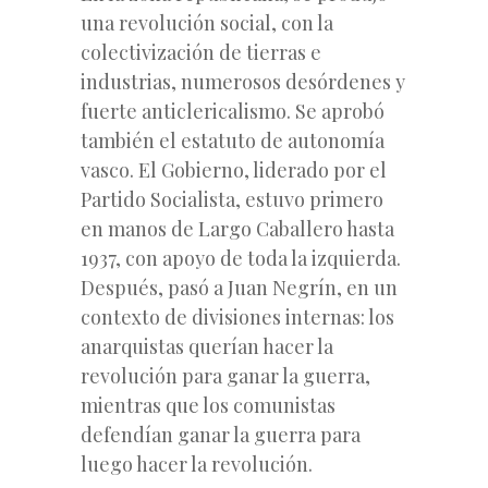
una revolución social, con la
colectivización de tierras e
industrias, numerosos desórdenes y
fuerte anticlericalismo. Se aprobó
también el estatuto de autonomía
vasco. El Gobierno, liderado por el
Partido Socialista, estuvo primero
en manos de Largo Caballero hasta
1937, con apoyo de toda la izquierda.
Después, pasó a Juan Negrín, en un
contexto de divisiones internas: los
anarquistas querían hacer la
revolución para ganar la guerra,
mientras que los comunistas
defendían ganar la guerra para
luego hacer la revolución.