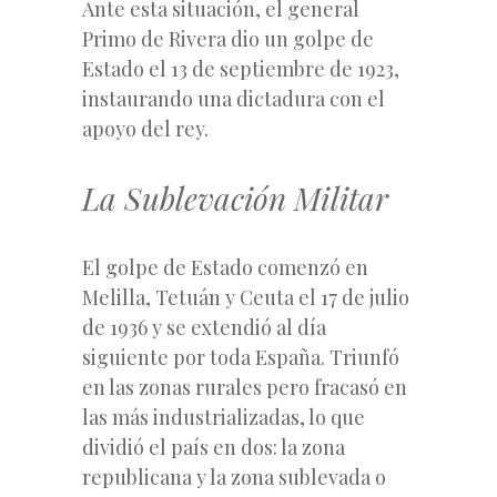
Ante esta situación, el general
Primo de Rivera dio un golpe de
Estado el 13 de septiembre de 1923,
instaurando una dictadura con el
apoyo del rey.
La Sublevación Militar
El golpe de Estado comenzó en
Melilla, Tetuán y Ceuta el 17 de julio
de 1936 y se extendió al día
siguiente por toda España. Triunfó
en las zonas rurales pero fracasó en
las más industrializadas, lo que
dividió el país en dos: la zona
republicana y la zona sublevada o