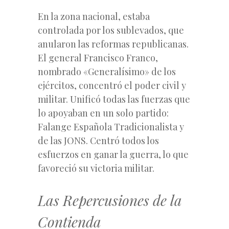
En la zona nacional, estaba
controlada por los sublevados, que
anularon las reformas republicanas.
El general Francisco Franco,
nombrado «Generalísimo» de los
ejércitos, concentró el poder civil y
militar. Unificó todas las fuerzas que
lo apoyaban en un solo partido:
Falange Española Tradicionalista y
de las JONS. Centró todos los
esfuerzos en ganar la guerra, lo que
favoreció su victoria militar.
Las Repercusiones de la
Contienda