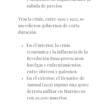
subida de precios.
Tras la crisis, entre 1919 y 1923, se
sucedieron gobiernos de corta
duración.
En el interior, la crisis
económica y la influencia de la
Revolución Rusa provocaron
huelgas y enfrentamientos
entre obreros y patronos.
En el exterior, el Desastre de
Annual (1921) supuso una grave
derrota militar en Marruecos
con 10,000 muertos.