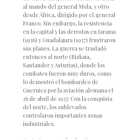
al mando del general Mola, y otro
desde África, dirigido por el general
Franco. Sin embargo, la resistencia
en la capital y las derrotas en Jarama
(1936) y Guadalajara (1937) frustraron
sus planes. La guerra se trasladó
entonces al norte (Bizkaia,
Santander y Asturias), donde los
combates fueron muy duros, como
lo demostró el bombardeo de
Guernica por la aviación alemana el
26 de abril de 1937. Con la conquista
del norte, los sublevados
controlaron importantes zonas
industriales.