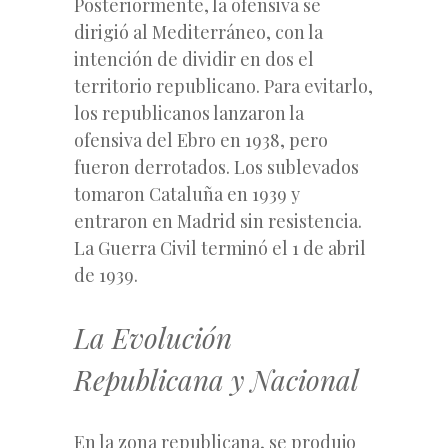
Posteriormente, la ofensiva se
dirigió al Mediterráneo, con la
intención de dividir en dos el
territorio republicano. Para evitarlo,
los republicanos lanzaron la
ofensiva del Ebro en 1938, pero
fueron derrotados. Los sublevados
tomaron Cataluña en 1939 y
entraron en Madrid sin resistencia.
La Guerra Civil terminó el 1 de abril
de 1939.
La Evolución
Republicana y Nacional
En la zona republicana, se produjo