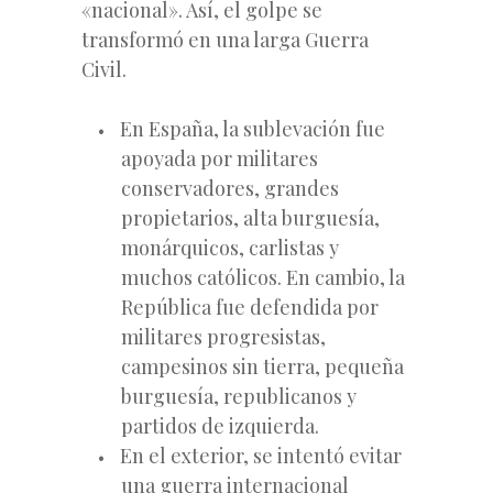
«nacional». Así, el golpe se
transformó en una larga Guerra
Civil.
En España, la sublevación fue
apoyada por militares
conservadores, grandes
propietarios, alta burguesía,
monárquicos, carlistas y
muchos católicos. En cambio, la
República fue defendida por
militares progresistas,
campesinos sin tierra, pequeña
burguesía, republicanos y
partidos de izquierda.
En el exterior, se intentó evitar
una guerra internacional