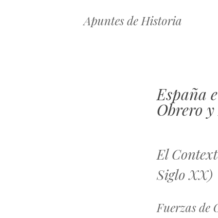
Apuntes de Historia
España e
Obrero y
El Context
Siglo XX)
Fuerzas de 