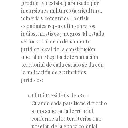
productivo estaba paralizado por
incursiones militares (agricultura,
minería y comercio). La crisis
económica repercutía sobre los
indios, mestizos y negros. El estado
se convirtió de ordenamiento
jurídico legal de la constitución
liberal de 1823. La determinación
territorial de cada estado se da con
la aplicación de 2 principios
jurídicos:
El Uti Possidetis de 1810:
Cuando cada país tiene derecho
a una soberanía territorial
conforme a los territorios que
poseían de la época colonial