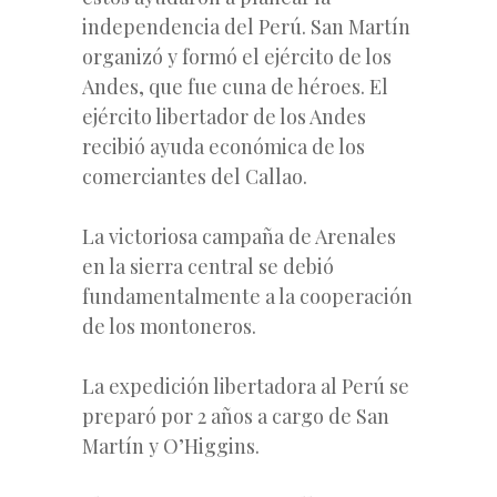
independencia del Perú. San Martín
organizó y formó el ejército de los
Andes, que fue cuna de héroes. El
ejército libertador de los Andes
recibió ayuda económica de los
comerciantes del Callao.
La victoriosa campaña de Arenales
en la sierra central se debió
fundamentalmente a la cooperación
de los montoneros.
La expedición libertadora al Perú se
preparó por 2 años a cargo de San
Martín y O’Higgins.