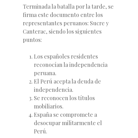
Terminada la batalla por la tarde, se
firma este documento entre los
representantes peruanos: Sucre y
Canterac, siendo los siguientes
puntos:
Los españoles residentes
reconocían la independencia
peruana.
El Perú acepta la deuda de
independencia.
Se reconocen los títulos
mobiliarios.
España se compromete a
desocupar militarmente el
Perú.