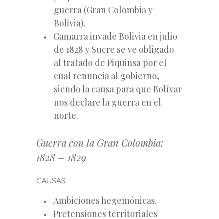
guerra (Gran Colombia y
Bolivia).
Gamarra invade Bolivia en julio
de 1828 y Sucre se ve obligado
al tratado de Piquinsa por el
cual renuncia al gobierno,
siendo la causa para que Bolívar
nos declare la guerra en el
norte.
Guerra con la Gran Colombia:
1828 – 1829
CAUSAS
Ambiciones hegemónicas.
Pretensiones territoriales