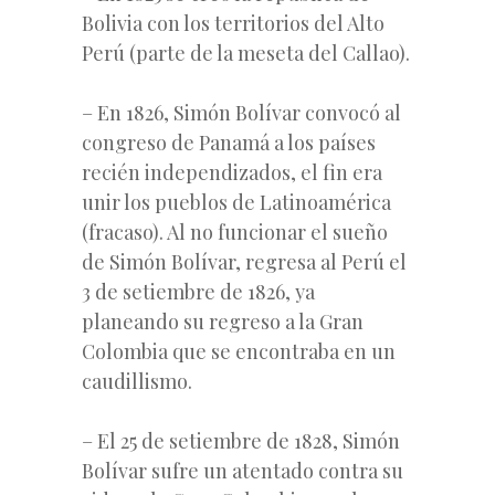
Bolivia con los territorios del Alto
Perú (parte de la meseta del Callao).
– En 1826, Simón Bolívar convocó al
congreso de Panamá a los países
recién independizados, el fin era
unir los pueblos de Latinoamérica
(fracaso). Al no funcionar el sueño
de Simón Bolívar, regresa al Perú el
3 de setiembre de 1826, ya
planeando su regreso a la Gran
Colombia que se encontraba en un
caudillismo.
– El 25 de setiembre de 1828, Simón
Bolívar sufre un atentado contra su