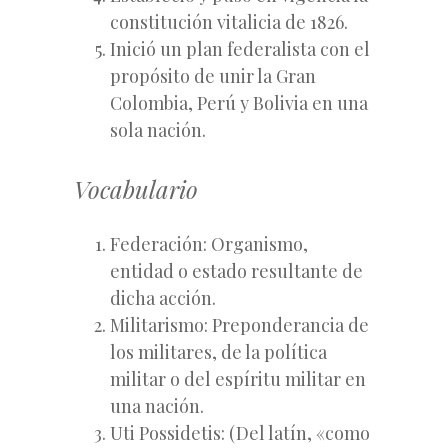
constitución vitalicia de 1826.
Inició un plan federalista con el
propósito de unir la Gran
Colombia, Perú y Bolivia en una
sola nación.
Vocabulario
Federación: Organismo,
entidad o estado resultante de
dicha acción.
Militarismo: Preponderancia de
los militares, de la política
militar o del espíritu militar en
una nación.
Uti Possidetis: (Del latín, «como