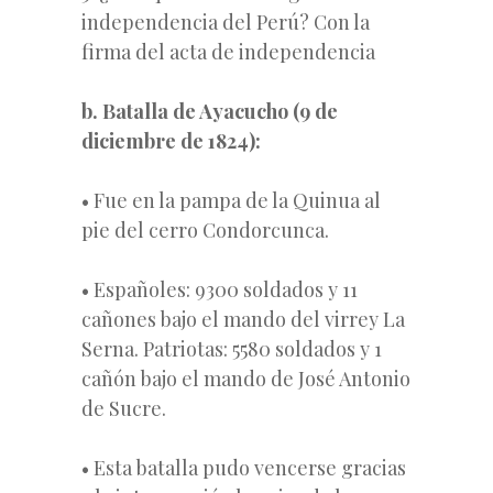
independencia del Perú? Con la
firma del acta de independencia
b. Batalla de Ayacucho (9 de
diciembre de 1824):
• Fue en la pampa de la Quinua al
pie del cerro Condorcunca.
• Españoles: 9300 soldados y 11
cañones bajo el mando del virrey La
Serna. Patriotas: 5580 soldados y 1
cañón bajo el mando de José Antonio
de Sucre.
• Esta batalla pudo vencerse gracias