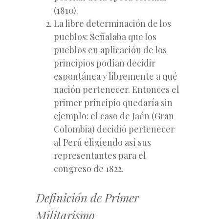
(1810).
La libre determinación de los
pueblos: Señalaba que los
pueblos en aplicación de los
principios podían decidir
espontánea y libremente a qué
nación pertenecer. Entonces el
primer principio quedaría sin
ejemplo: el caso de Jaén (Gran
Colombia) decidió pertenecer
al Perú eligiendo así sus
representantes para el
congreso de 1822.
Definición de Primer
Militarismo