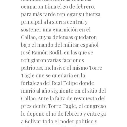
ocuparon Lima el 29 de febrero,
para más tarde replegar su fuerza
principal a la sierra central y
sostener una guarnición en el
Callao, cuyas defensas quedaron
bajo el mando del militar español
José Ramón Rodil, en las que se
refugiaron varias facciones
patriotas, inclusive el mismo Torre
Tagle que se quedaría en la
fortaleza del Real Felipe donde
murió al año siguiente en el sitio del
Callao. Ante la falta de respuesta del
presidente Torre Tagle, el congreso
lo depone el 10 de febrero y entrega
a Bolívar todo el poder político y