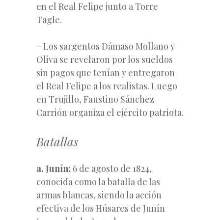
en el Real Felipe junto a Torre
Tagle.
– Los sargentos Dámaso Mollano y
Oliva se revelaron por los sueldos
sin pagos que tenían y entregaron
el Real Felipe a los realistas. Luego
en Trujillo, Faustino Sánchez
Carrión organiza el ejército patriota.
Batallas
a. Junín:
6 de agosto de 1824,
conocida como la batalla de las
armas blancas, siendo la acción
efectiva de los Húsares de Junín