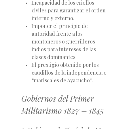
Incapacidad de los criollos
civiles para garantizar el orden
interno y externo.
Imponer el principio de
autoridad frente a los
montoneros o guerrilleros
indios para intereses de las
clases dominantes.
El prestigio obtenido por los
caudillos de la independencia o
“mariscales de Ayacucho”.
Gobiernos del Primer
Militarismo 1827 – 1845