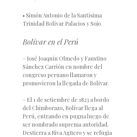
• Simón Antonio de la Santísima
Trinidad Bolívar Palacios y Sojo
Bolívar en el Perú
– José Joaquín Olmedo y Faustino
Sánchez Carrión en nombre del
congreso peruano llamaron y
promovieron la llegada de Bolívar.
– El 1 de setiembre de 1823 a bordo
del Chimborazo, Bolívar llega al
Perú, entrando en pugna luego de
ser nombrado suprema autoridad.
Destierra a Riva Agüero y se refugia