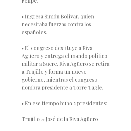
Felipe.
• Ingresa Simón Bolívar, quien
necesitaba fuerzas contra los
españoles.
• El congreso destituye a Riva
Agüero y entrega el mando político
militar a Sucre. Riva Agüero se retira
a Trujillo y forma un nuevo
gobierno, mientras el congreso
nombra presidente a Torre Tagle.
• En ese tiempo hubo 2 presidentes:
Trujillo -> José de la Riva Agüero