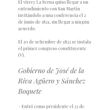
El virrey La Serna quiso llegar a un
entendimiento con San Martín
invitándolo a una conferencia el 2
de junio de 1821, sin llegar a ningún
acuerdo.
El 20 de setiembre de 1822 se instala
el primer congreso constituyente
(V).
Gobierno de José de la
Riva Agüero y Sánchez
Boquete
– Entró como presidente el 23 de