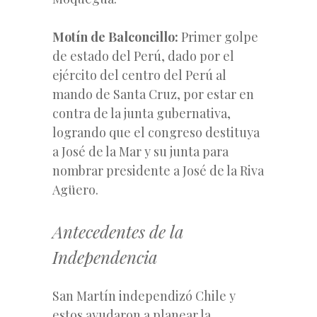
Motín de Balconcillo:
Primer golpe
de estado del Perú, dado por el
ejército del centro del Perú al
mando de Santa Cruz, por estar en
contra de la junta gubernativa,
logrando que el congreso destituya
a José de la Mar y su junta para
nombrar presidente a José de la Riva
Agüero.
Antecedentes de la
Independencia
San Martín independizó Chile y
estos ayudaron a planear la