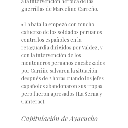
a la intervención heroica de las
guerrillas de Marcelino Carreño.
• La batalla empezó con mucho
esfuerzo de los soldados peruanos
contra los españoles en la
retaguardia dirigidos por Valdez, y
con la intervención de los
montoneros peruanos encabezados
por Carriño salvaron la situación
después de 2 horas cuando los jefes
españoles abandonaron sus tropas
pero fueron apresados (La Serna y
Canterac).
Capitulación de Ayacucho