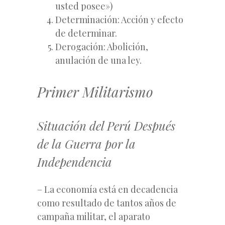
usted posee»)
Determinación: Acción y efecto
de determinar.
Derogación: Abolición,
anulación de una ley.
Primer Militarismo
Situación del Perú Después
de la Guerra por la
Independencia
– La economía está en decadencia
como resultado de tantos años de
campaña militar, el aparato