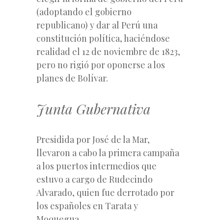
(adoptando el gobierno
republicano) y dar al Perú una
constitución política, haciéndose
realidad el 12 de noviembre de 1823,
pero no rigió por oponerse a los
planes de Bolívar.
Junta Gubernativa
Presidida por José de la Mar,
llevaron a cabo la primera campaña
a los puertos intermedios que
estuvo a cargo de Rudecindo
Alvarado, quien fue derrotado por
los españoles en Tarata y
Moquegua.