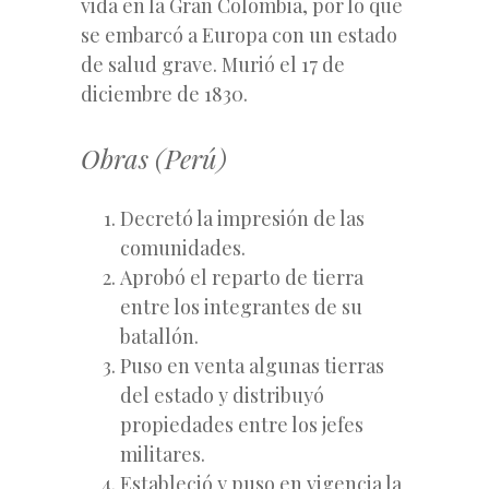
vida en la Gran Colombia, por lo que
se embarcó a Europa con un estado
de salud grave. Murió el 17 de
diciembre de 1830.
Obras (Perú)
Decretó la impresión de las
comunidades.
Aprobó el reparto de tierra
entre los integrantes de su
batallón.
Puso en venta algunas tierras
del estado y distribuyó
propiedades entre los jefes
militares.
Estableció y puso en vigencia la