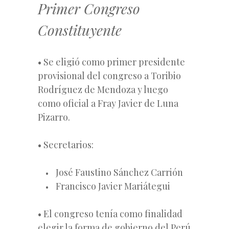
Primer Congreso
Constituyente
• Se eligió como primer presidente
provisional del congreso a Toribio
Rodríguez de Mendoza y luego
como oficial a Fray Javier de Luna
Pizarro.
• Secretarios:
José Faustino Sánchez Carrión
Francisco Javier Mariátegui
• El congreso
tenía como finalidad
elegir la forma de gobierno del Perú