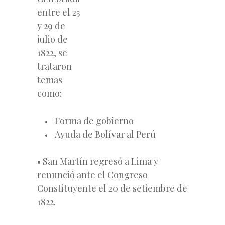
entre el 25
y 29 de
julio de
1822, se
trataron
temas
como:
Forma de gobierno
Ayuda de Bolívar al Perú
• San Martín regresó a Lima y
renunció ante el Congreso
Constituyente el 20 de setiembre de
1822.