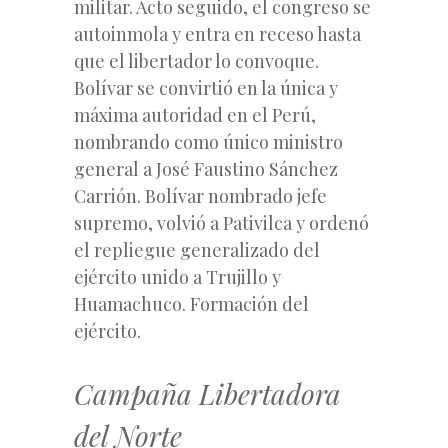
militar. Acto seguido, el congreso se
autoinmola y entra en receso hasta
que el libertador lo convoque.
Bolívar se convirtió en la única y
máxima autoridad en el Perú,
nombrando como único ministro
general a José Faustino Sánchez
Carrión. Bolívar nombrado jefe
supremo, volvió a Pativilca y ordenó
el repliegue generalizado del
ejército unido a Trujillo y
Huamachuco. Formación del
ejército.
Campaña Libertadora
del Norte