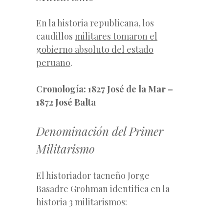
En la historia republicana, los
caudillos
militares tomaron el
gobierno absoluto del estado
peruano
.
Cronología: 1827 José de la Mar –
1872 José Balta
Denominación del Primer
Militarismo
El historiador tacneño Jorge
Basadre Grohman identifica en la
historia 3 militarismos: