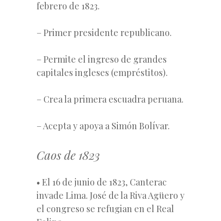
febrero de 1823.
– Primer presidente republicano.
– Permite el ingreso de grandes
capitales ingleses (empréstitos).
– Crea la primera escuadra peruana.
– Acepta y apoya a Simón Bolívar.
Caos de 1823
• El 16 de junio de 1823, Canterac
invade Lima. José de la Riva Agüero y
el congreso se refugian en el Real