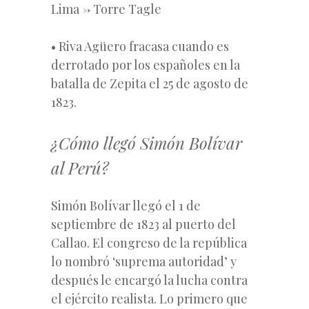
Lima -> Torre Tagle
• Riva Agüero fracasa cuando es
derrotado por los españoles en la
batalla de Zepita el 25 de agosto de
1823.
¿Cómo llegó Simón Bolívar
al Perú?
Simón Bolívar llegó el 1 de
septiembre de 1823 al puerto del
Callao. El congreso de la república
lo nombró ‘suprema autoridad’ y
después le encargó la lucha contra
el ejército realista. Lo primero que