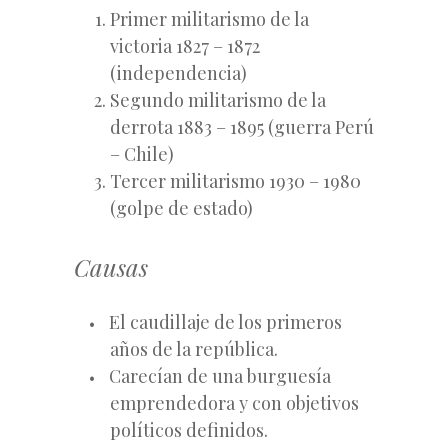
Primer militarismo de la
victoria 1827 – 1872
(independencia)
Segundo militarismo de la
derrota 1883 – 1895 (guerra Perú
– Chile)
Tercer militarismo 1930 – 1980
(golpe de estado)
Causas
El caudillaje de los primeros
años de la república.
Carecían de una burguesía
emprendedora y con objetivos
políticos definidos.