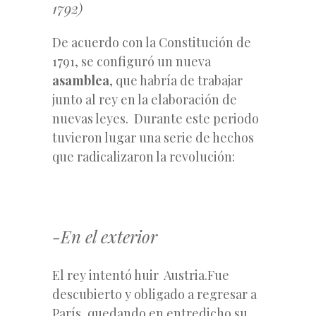
1792)
De acuerdo con la Constitución de
1791, se configuró un nueva
asamblea
, que habría de trabajar
junto al rey en la elaboración de
nuevas leyes. Durante este periodo
tuvieron lugar una serie de hechos
que radicalizaron la revolución:
-En el exterior
El rey intentó huir Austria.Fue
descubierto y obligado a regresar a
París, quedando en entredicho su