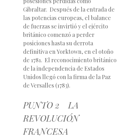
posesiones perdidas como
Gibraltar. Después de la entrada de
las potencias europeas, el balance
de fuerzas se invirtió y el ejército
británico comenzó a perder
posiciones hasta su derrota
definitiva en Yorktown, en el otoño
de 1781. El reconocimiento británico
de la independencia de Estados
Unidos llegó con la firma de la Paz
de Versalles (1783).
PUNTO 2 LA
REVOLUCIÓN
FRANCESA