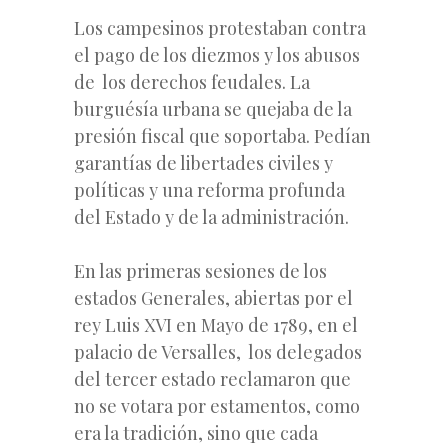
Los campesinos protestaban contra
el pago de los diezmos y los abusos
de los derechos feudales. La
burguésía urbana se quejaba de la
presión fiscal que soportaba. Pedían
garantías de libertades civiles y
políticas y una reforma profunda
del Estado y de la administración.
En las primeras sesiones de los
estados Generales, abiertas por el
rey Luis XVI en Mayo de 1789, en el
palacio de Versalles, los delegados
del tercer estado reclamaron que
no se votara por estamentos, como
era la tradición, sino que cada