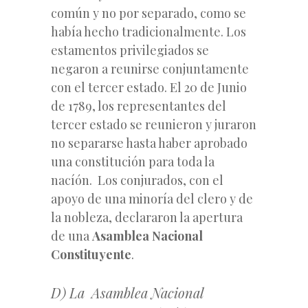
común y no por separado, como se
había hecho tradicionalmente. Los
estamentos privilegiados se
negaron a reunirse conjuntamente
con el tercer estado. El 20 de Junio
de 1789, los representantes del
tercer estado se reunieron y juraron
no separarse hasta haber aprobado
una constitución para toda la
nacíón. Los conjurados, con el
apoyo de una minoría del clero y de
la nobleza, declararon la apertura
de una
Asamblea Nacional
Constituyente
.
D) La Asamblea Nacional