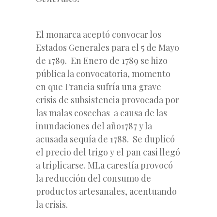
El monarca aceptó convocar los
Estados Generales para el 5 de Mayo
de 1789. En Enero de 1789 se hizo
pública la convocatoria, momento
en que Francia sufría una grave
crisis de subsistencia provocada por
las malas cosechas a causa de las
inundaciones del año1787 y la
acusada sequía de 1788. Se duplicó
el precio del trigo y el pan casi llegó
a triplicarse. MLa carestía provocó
la reducción del consumo de
productos artesanales, acentuando
la crisis.