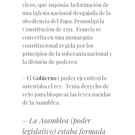
clero, que supónía la formación de
una Iglesia nacional desgajada de la
obediencia del Papa. Promulgó la
Constitución de 1791. Francia se
convertía en una monarquía
constitucional regida por los
principios de la soberanía nacional y
la división de poderes:
– El
Gobierno
( poder ejecutivo) lo
ostentaba el rey. Tenía derecho de
veto para bloquear las leyes nacidas
de la Asamblea.
– La Asamblea (poder
legislativo) estaba formada