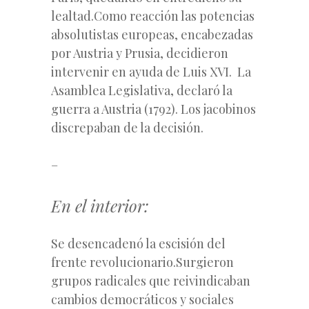
lealtad.Como reacción las potencias
absolutistas europeas, encabezadas
por Austria y Prusia, decidieron
intervenir en ayuda de Luis XVI. La
Asamblea Legislativa, declaró la
guerra a Austria (1792). Los jacobinos
discrepaban de la decisión.
–
En el interior:
Se desencadenó la escisión del
frente revolucionario.Surgieron
grupos radicales que reivindicaban
cambios democráticos y sociales