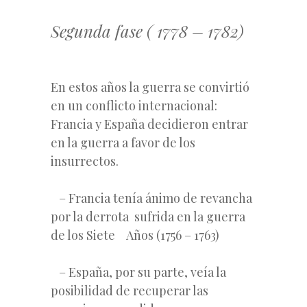
Segunda fase ( 1778 – 1782)
En estos años la guerra se convirtió
en un conflicto internacional:
Francia y España decidieron entrar
en la guerra a favor de los
insurrectos.
– Francia tenía ánimo de revancha
por la derrota sufrida en la guerra
de los Siete Años (1756 – 1763)
– España, por su parte, veía la
posibilidad de recuperar las