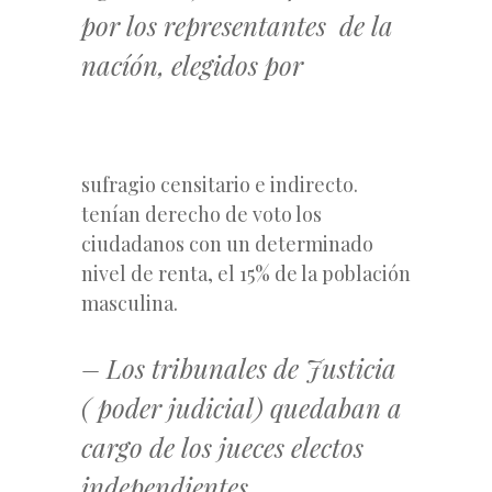
por los representantes de la
nacíón, elegidos por
sufragio censitario e indirecto.
tenían derecho de voto los
ciudadanos con un determinado
nivel de renta, el 15% de la población
masculina.
– Los tribunales de Justicia
( poder judicial) quedaban a
cargo de los jueces electos
independientes