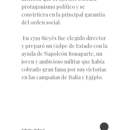
protagonismo político y se
convirtiera en la principal garantía
del orden social.
En 1799 Sieyès fue elegido director
y preparó un Golpe de Estado con la
ayuda de Napoleón Bonaparte, un
joven y ambicioso militar que había
cobrado gran fama por sus victorias
en las campañas de Italia y Egipto.
+