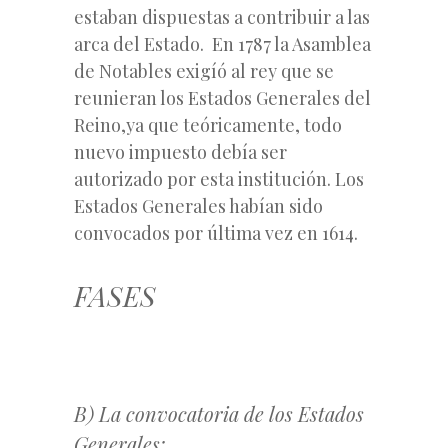
estaban dispuestas a contribuir a las
arca del Estado. En 1787 la Asamblea
de Notables exigíó al rey que se
reunieran los Estados Generales del
Reino,ya que teóricamente, todo
nuevo impuesto debía ser
autorizado por esta institución. Los
Estados Generales habían sido
convocados por última vez en 1614.
FASES
B) La convocatoria de los Estados
Generales: