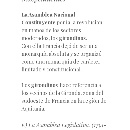
La Asamblea Nacional
Constituyente
ponía la revolución
en manos de los sectores
moderados, los
girondinos.
Con ella Francia dejó de ser una
monarquía absoluta y se organizó
como una monarquía de carácter
limitado y constitucional.
Los
girondinos
hace referencia a
los vecinos de la Gironda, zona del
sudoeste de Francia en la regíón de
Aquitania.
E) La Asamblea Legislativa. (1791-