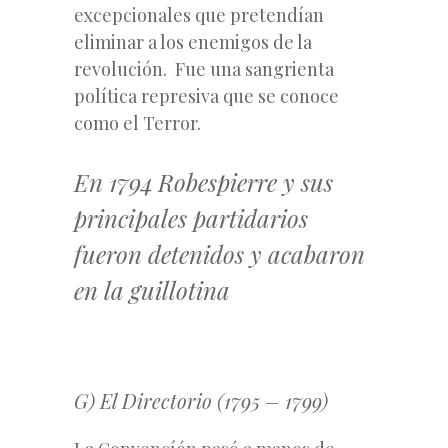
excepcionales que pretendían
eliminar a los enemigos de la
revolución. Fue una sangrienta
política represiva que se conoce
como el Terror.
En 1794 Robespierre y sus
principales partidarios
fueron detenidos y acabaron
en la guillotina
G) El Directorio (1795 – 1799)