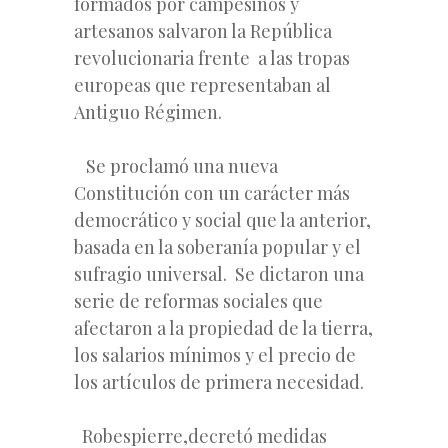
formados por campesinos y
artesanos salvaron la República
revolucionaria frente a las tropas
europeas que representaban al
Antiguo Régimen.
Se proclamó una nueva
Constitución con un carácter más
democrático y social que la anterior,
basada en la soberanía popular y el
sufragio universal. Se dictaron una
serie de reformas sociales que
afectaron a la propiedad de la tierra,
los salarios mínimos y el precio de
los artículos de primera necesidad.
Robespierre,decretó medidas