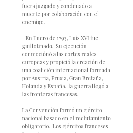
fuera juzgado y condenado a
muerte por colaboración con el
enemigo.
En Enero de 1793, Luis XVI fue
guillotinado. Su ejecución
conmociónó a las cortes reales
europeas y propició la creación de
una coalición internacional formada
por Austria, Prusia, Gran Bretaña,
Holanda y España. la guerra llegó a
las fronteras francesas.
La Convencíón formó un ejército
nacional basado en el reclutamiento
obligatorio. Los ejércitos franceses