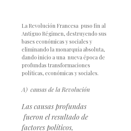
La Revolución Francesa puso fin al
Antiguo Régimen, destruyendo sus
bases económicas y sociales y
eliminando la monarquía absoluta,
dando inicio a una nueva época de
profundas transformaciones
políticas, económicas y sociales.
A) causas de la Revolución
Las causas profundas
fueron el resultado de
factores políticos,