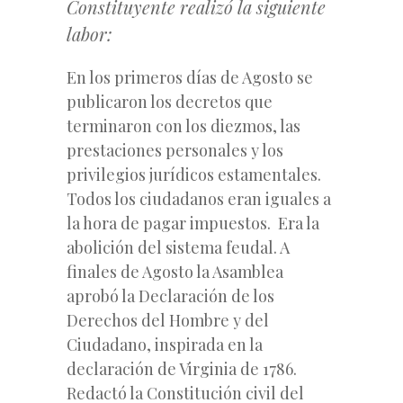
Constituyente realizó la siguiente
labor:
En los primeros días de Agosto se
publicaron los decretos que
terminaron con los diezmos, las
prestaciones personales y los
privilegios jurídicos estamentales.
Todos los ciudadanos eran iguales a
la hora de pagar impuestos. Era la
abolición del sistema feudal. A
finales de Agosto la Asamblea
aprobó la Declaración de los
Derechos del Hombre y del
Ciudadano, inspirada en la
declaración de Virginia de 1786.
Redactó la Constitución civil del