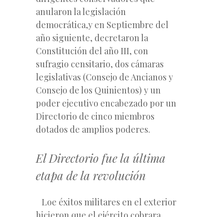
anularon la legislación
democrática,y en Septiembre del
año siguiente, decretaron la
Constitución del año III, con
sufragio censitario, dos cámaras
legislativas (Consejo de Ancianos y
Consejo de los Quinientos) y un
poder ejecutivo encabezado por un
Directorio de cinco miembros
dotados de amplios poderes.
El Directorio fue la última
etapa de la revolución
Loe éxitos militares en el exterior
hicieron que el ejército cobrara