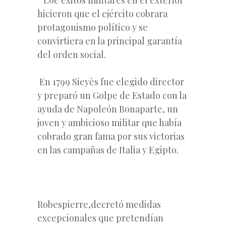
hicieron que el ejército cobrara
protagonismo político y se
convirtiera en la principal garantía
del orden social.
En 1799 Sieyès fue elegido director
y preparó un Golpe de Estado con la
ayuda de Napoleón Bonaparte, un
joven y ambicioso militar que había
cobrado gran fama por sus victorias
en las campañas de Italia y Egipto.
Robespierre,decretó medidas
excepcionales que pretendían