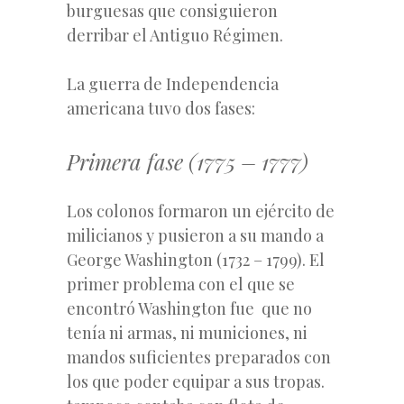
burguesas que consiguieron
derribar el Antiguo Régimen.
La guerra de Independencia
americana tuvo dos fases:
Primera fase (1775 – 1777)
Los colonos formaron un ejército de
milicianos y pusieron a su mando a
George Washington (1732 – 1799). El
primer problema con el que se
encontró Washington fue que no
tenía ni armas, ni municiones, ni
mandos suficientes preparados con
los que poder equipar a sus tropas.