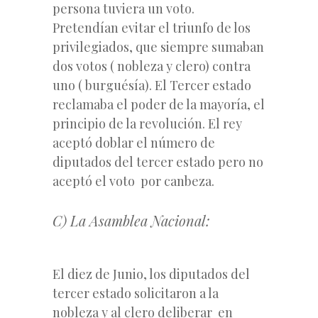
persona tuviera un voto.
Pretendían evitar el triunfo de los
privilegiados, que siempre sumaban
dos votos ( nobleza y clero) contra
uno ( burguésía). El Tercer estado
reclamaba el poder de la mayoría, el
principio de la revolución. El rey
aceptó doblar el número de
diputados del tercer estado pero no
aceptó el voto por canbeza.
C) La Asamblea Nacional:
El diez de Junio, los diputados del
tercer estado solicitaron a la
nobleza y al clero deliberar en