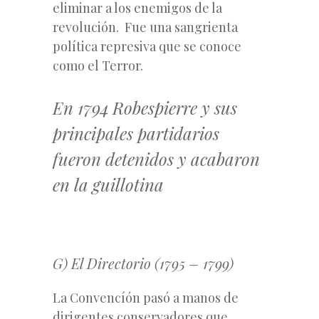
eliminar a los enemigos de la
revolución. Fue una sangrienta
política represiva que se conoce
como el Terror.
En 1794 Robespierre y sus
principales partidarios
fueron detenidos y acabaron
en la guillotina
G) El Directorio (1795 – 1799)
La Convencíón pasó a manos de
dirigentes conservadores que