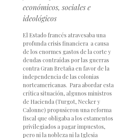
económicos, sociales e
ideológicos
El Estado francés atravesaba una
profunda crisis financiera a causa
de los enormes gastos de la corte y
deudas contraídas por las guerras
contra Gran Bretaña en favor de la
independencia de las colonias
norteamericanas. Para abordar esta
crítica situación, algunos ministros
de Hacienda (Turgot, Necker y
Calonne) propusieron una reforma
fiscal que obligaba a los estamentos
privilegiados a pagar impuestos,
pero ni la nobleza ni la Iglesia