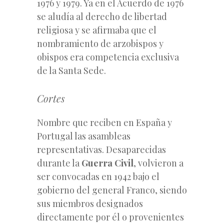
1976 y 1979. Ya en el Acuerdo de 1976
se aludía al derecho de libertad
religiosa y se afirmaba que el
nombramiento de arzobispos y
obispos era competencia exclusiva
de la Santa Sede.
Cortes
Nombre que reciben en España y
Portugal las asambleas
representativas. Desaparecidas
durante la
Guerra Civil
, volvieron a
ser convocadas en 1942 bajo el
gobierno del general Franco, siendo
sus miembros designados
directamente por él o provenientes