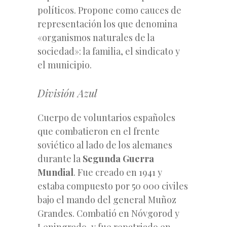
políticos. Propone como cauces de
representación los que denomina
«organismos naturales de la
sociedad»: la familia, el sindicato y
el municipio.
División Azul
Cuerpo de voluntarios españoles
que combatieron en el frente
soviético al lado de los alemanes
durante la
Segunda Guerra
Mundial
. Fue creado en 1941 y
estaba compuesto por 50 000 civiles
bajo el mando del general Muñoz
Grandes. Combatió en Nóvgorod y
Leningrado, y fue repatriado en