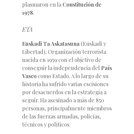
plasmaron en la
Constitución de
1978
.
ETA
Euskadi Ta Askatasuna
(Euskadi y
Libertad). Organización terrorista
nacida en 1959 con el objetivo de
conseguir la independencia del
País
Vasco
como Estado. A lo largo de su
historia ha sufrido varias escisiones
por desacuerdos en la estrategia a
seguir. Ha asesinado a más de 850
personas, principalmente miembros
de las fuerzas armadas, policías,
técnicos y políticos.