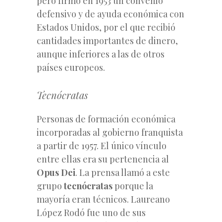
pero firmó en 1953 un convenio
defensivo y de ayuda económica con
Estados Unidos, por el que recibió
cantidades importantes de dinero,
aunque inferiores a las de otros
países europeos.
Tecnócratas
Personas de formación económica
incorporadas al gobierno franquista
a partir de 1957. El único vínculo
entre ellas era su pertenencia al
Opus Dei
. La prensa llamó a este
grupo
tecnócratas
porque la
mayoría eran técnicos. Laureano
López Rodó fue uno de sus