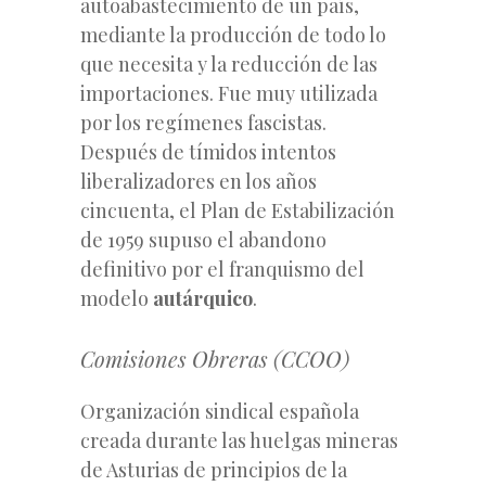
autoabastecimiento de un país,
mediante la producción de todo lo
que necesita y la reducción de las
importaciones. Fue
muy utilizada
por los regímenes fascistas.
Después de tímidos intentos
liberalizadores en los años
cincuenta, el Plan de Estabilización
de 1959 supuso el abandono
definitivo por el franquismo del
modelo
autárquico
.
Comisiones Obreras (CCOO)
Organización sindical española
creada durante las huelgas mineras
de Asturias de principios de la