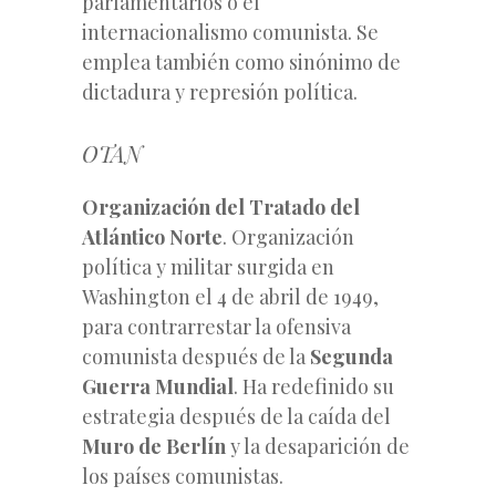
parlamentarios o el
internacionalismo comunista. Se
emplea también como sinónimo de
dictadura y represión política.
OTAN
Organización del Tratado del
Atlántico Norte
. Organización
política y militar surgida en
Washington el 4 de abril de 1949,
para contrarrestar la ofensiva
comunista después de la
Segunda
Guerra Mundial
. Ha redefinido su
estrategia después de la caída del
Muro de Berlín
y la desaparición de
los países comunistas.