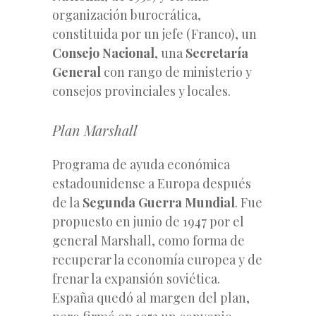
organización burocrática,
constituida por un jefe (Franco), un
Consejo Nacional
, una
Secretaría
General
con rango de ministerio y
consejos provinciales y locales.
Plan Marshall
Programa de ayuda económica
estadounidense a Europa después
de la
Segunda Guerra Mundial
. Fue
propuesto en junio de 1947 por el
general Marshall, como forma de
recuperar la economía europea y de
frenar la expansión soviética.
España quedó al margen del plan,