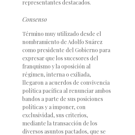
representantes destacados.
Consenso
Término muy utilizado desde el
nombramiento de Adolfo Suárez
como presidente del Gobierno para
expresar que los sucesores del
franquismo y la oposición al
régimen, interna o exiliada,
llegaron a acuerdos de convivencia
política pacífica al renunciar ambos
bandos a parte de sus posiciones
políticas y a imponer, con
exclusividad, sus criterios,
mediante la transacción de los
diversos asuntos pactados, que se