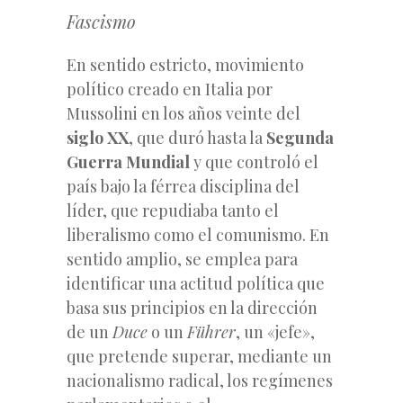
Fascismo
En sentido estricto, movimiento
político creado en Italia por
Mussolini en los años veinte del
siglo XX
, que duró hasta la
Segunda
Guerra Mundial
y que controló el
país bajo la férrea disciplina del
líder, que repudiaba tanto el
liberalismo como el comunismo. En
sentido amplio, se emplea para
identificar una actitud política que
basa sus principios en la dirección
de un
Duce
o un
Führer
, un «jefe»,
que pretende superar, mediante un
nacionalismo radical, los regímenes