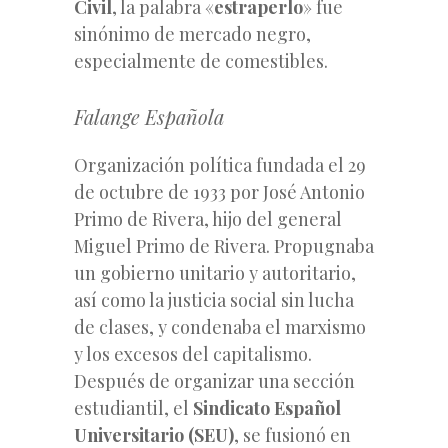
Civil
, la palabra «
estraperlo
» fue
sinónimo de mercado negro,
especialmente de comestibles.
Falange Española
Organización política fundada el 29
de octubre de 1933 por José Antonio
Primo de Rivera, hijo del general
Miguel Primo de Rivera. Propugnaba
un gobierno unitario y autoritario,
así como la justicia social sin lucha
de clases, y condenaba el marxismo
y los excesos del capitalismo.
Después de organizar una sección
estudiantil, el
Sindicato Español
Universitario (SEU)
, se fusionó en