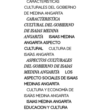
CARACTERISTICAS
CULTURALES DEL GOBIERNO
DE MEDINA ANGARITA
CARACTERISTICA
CULTURAL DEL GOBIERNO
DE ISAIAS MEDINA
ANGARITA
ISAIAS MEDINA
ANGARITA ASPECTO
CULTURAL
CULTURA DE
ISAÍAS ANGARITA
ASPECTOS CULTURALES
DEL GOBIERNO DE ISAIAS
MEDINA ANGARITA
LOS
ASPECTO SOCIALES DE ISAIAS
MEDINAS ANGARITA
CULTURA Y ECONOMÍA DE
ISAÍAS MEDINA ANGARITA
ISAIAS MEDINA ANGARITA
EDUCACION Y CULTURA