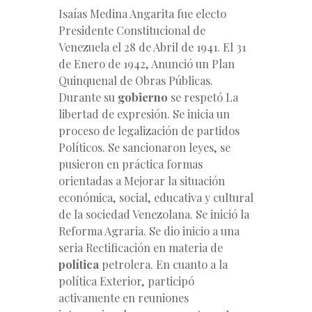
Isaías Medina Angarita fue electo
Presidente Constitucional de
Venezuela el 28 de Abril de 1941. El 31
de Enero de 1942, Anunció un Plan
Quinquenal de Obras Públicas.
Durante su
gobierno
se respetó La
libertad de expresión. Se inicia un
proceso de legalización de partidos
Políticos. Se sancionaron leyes, se
pusieron en práctica formas
orientadas a Mejorar la situación
económica, social, educativa y cultural
de la sociedad Venezolana. Se inició la
Reforma Agraria.
Se dio inicio a una
seria Rectificación en materia de
política
petrolera. En cuanto a la
política Exterior, participó
activamente en reuniones