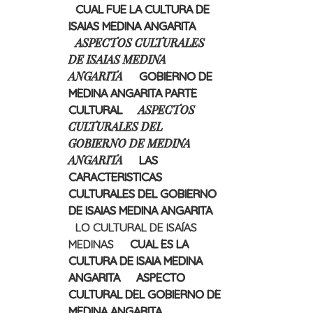
CUAL FUE LA CULTURA DE
ISAIAS MEDINA ANGARITA
ASPECTOS CULTURALES
DE ISAIAS MEDINA
ANGARITA
GOBIERNO DE
MEDINA ANGARITA PARTE
ASPECTOS
CULTURAL
CULTURALES DEL
GOBIERNO DE MEDINA
ANGARITA
LAS
CARACTERISTICAS
CULTURALES DEL GOBIERNO
DE ISAIAS MEDINA ANGARITA
LO CULTURAL DE ISAÍAS
MEDINAS
CUAL ES LA
CULTURA DE ISAIA MEDINA
ANGARITA
ASPECTO
CULTURAL DEL GOBIERNO DE
MEDINA ANGARITA