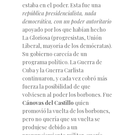
estaba en el poder. Esta fue una
república presidencialista, nada
democrática, con un poder autoritario
apoyado por los que habían hecho
La Gloriosa (progresistas, Unión
Liberal, mayoría de los demócratas).
Su gobierno carecía de un
programa político. La Guerra de
Cuba y la Guerra Carlista
continuaron, y cada vez cobró más
fuerza la posibilidad de que
volviesen al poder los borbones. Fue
Cánovas del Castillo
quien
promovió la vuelta de los borbones,
pero no quería que su vuelta se
produjese debido a un