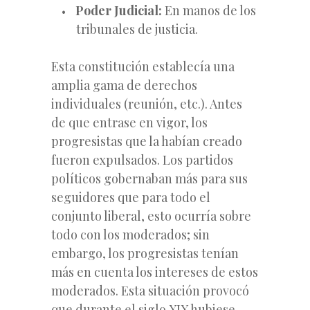
Poder Judicial:
En manos de los
tribunales de justicia.
Esta constitución establecía una
amplia gama de derechos
individuales (reunión, etc.). Antes
de que entrase en vigor, los
progresistas que la habían creado
fueron expulsados. Los partidos
políticos gobernaban más para sus
seguidores que para todo el
conjunto liberal, esto ocurría sobre
todo con los moderados; sin
embargo, los progresistas tenían
más en cuenta los intereses de estos
moderados. Esta situación provocó
que durante el siglo XIX hubiese