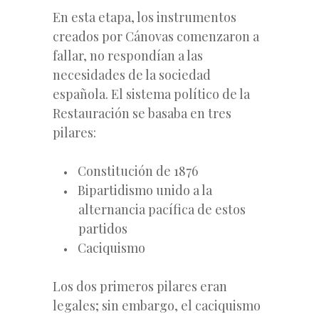
En esta etapa, los instrumentos
creados por Cánovas comenzaron a
fallar, no respondían a las
necesidades de la sociedad
española. El sistema político de la
Restauración se basaba en tres
pilares:
Constitución de 1876
Bipartidismo unido a la
alternancia pacífica de estos
partidos
Caciquismo
Los dos primeros pilares eran
legales; sin embargo, el caciquismo