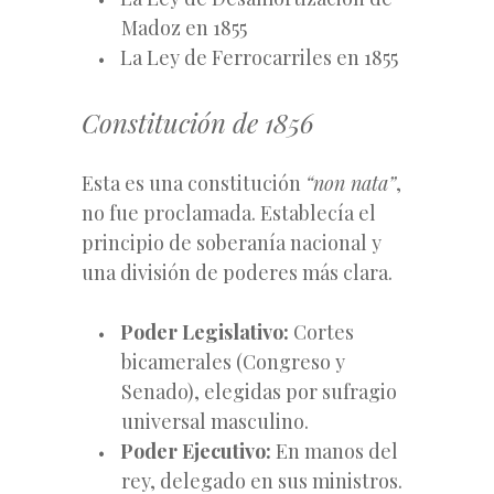
Madoz en 1855
La Ley de Ferrocarriles en 1855
Constitución de 1856
Esta es una constitución
“non nata”
,
no fue proclamada. Establecía el
principio de soberanía nacional y
una división de poderes más clara.
Poder Legislativo:
Cortes
bicamerales (Congreso y
Senado), elegidas por sufragio
universal masculino.
Poder Ejecutivo:
En manos del
rey, delegado en sus ministros.