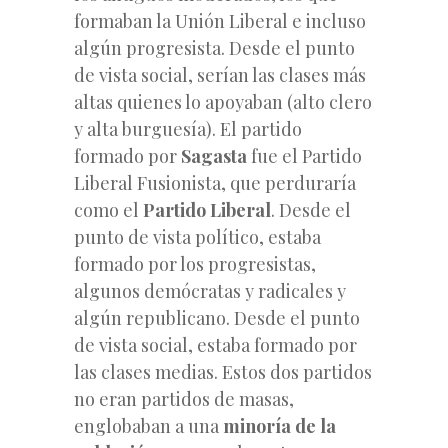
formaban la Unión Liberal e incluso
algún progresista. Desde el punto
de vista social, serían las clases más
altas quienes lo apoyaban (alto clero
y alta burguesía). El partido
formado por
Sagasta
fue el Partido
Liberal Fusionista, que perduraría
como el
Partido Liberal
. Desde el
punto de vista político, estaba
formado por los progresistas,
algunos demócratas y radicales y
algún republicano. Desde el punto
de vista social, estaba formado por
las clases medias. Estos dos partidos
no eran partidos de masas,
englobaban a una
minoría de la