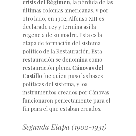
crisis del Régimen
, la pérdida de las
últimas colonias americanas, y por
otro lado, en 1902, Alfonso XIII es
declarado rey y termina así la
regencia de su madre. Esta es la
etapa de formación del sistema
político de la Restauración. Esta
restauración se denomina como
restauración plena.
Cánovas del
Castillo
fue quien puso las bases
políticas del sistema, y los
instrumentos creados por Cánovas
funcionaron perfectamente para el
fin para el que estaban creados.
Segunda Etapa (1902-1931)