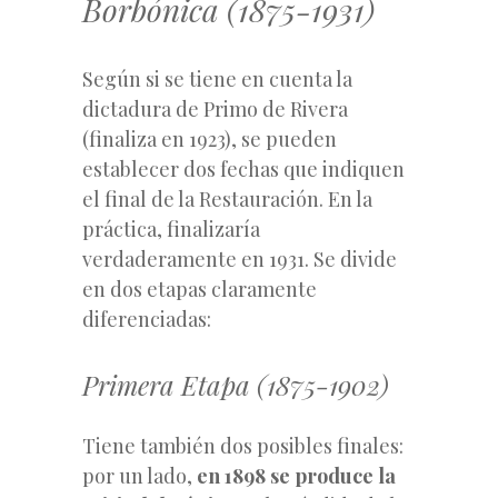
Borbónica (1875-1931)
Según si se tiene en cuenta la
dictadura de Primo de Rivera
(finaliza en 1923), se pueden
establecer dos fechas que indiquen
el final de la Restauración. En la
práctica, finalizaría
verdaderamente en 1931. Se divide
en dos etapas claramente
diferenciadas:
Primera Etapa (1875-1902)
Tiene también dos posibles finales:
por un lado,
en 1898 se produce la