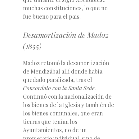
muchas constituciones, lo que no
fue bueno para el país.
Desamortización de Madoz
(1855)
Madoz retomó la desamortización
de Mendizábal allí donde había
quedado paralizada, tras el
Concordato con la Santa Sede
.
Continuó con la nacionalización de
los bienes de la Iglesia y también de
los bienes comunales, que eran
tierras que tenían los
Ayuntamientos, no de un
propietario individual, sino de