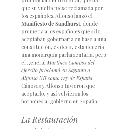
pronunciamiento militar, quería
que su vuelta fuese reclamada por
los españoles. Alfonso lanzó el
Manifiesto de Sandhurst
, donde
prometía a los españoles que si lo
aceptaban gobernaría en base a una
constitución, es decir, establecería
una monarquía parlamentaria, pero
el general
Martínez Campos del
ejército proclamó en Sagunto a
Alfonso XII como rey de España
.
Cánovas y Alfonso tuvieron que
aceptarlo, y así volvieron los
borbones al gobierno en España.
La Restauración