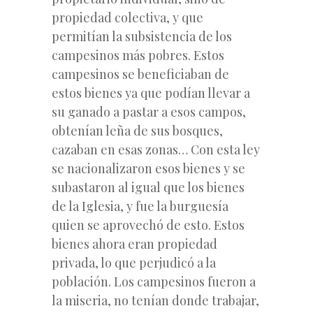
propiedad colectiva, y que
permitían la subsistencia de los
campesinos más pobres. Estos
campesinos se beneficiaban de
estos bienes ya que podían llevar a
su ganado a pastar a esos campos,
obtenían leña de sus bosques,
cazaban en esas zonas… Con esta ley
se nacionalizaron esos bienes y se
subastaron al igual que los bienes
de la Iglesia, y fue la burguesía
quien se aprovechó de esto. Estos
bienes ahora eran propiedad
privada, lo que perjudicó a la
población. Los campesinos fueron a
la miseria, no tenían donde trabajar,