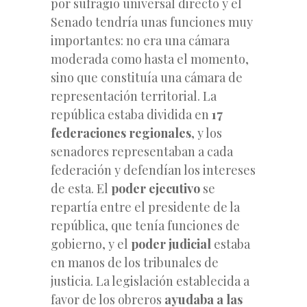
por sufragio universal directo y el
Senado tendría unas funciones muy
importantes: no era una cámara
moderada como hasta el momento,
sino que constituía una cámara de
representación territorial. La
república estaba dividida en
17
federaciones regionales
, y los
senadores representaban a cada
federación y defendían los intereses
de esta. El
poder ejecutivo
se
repartía entre el presidente de la
república, que tenía funciones de
gobierno, y el
poder judicial
estaba
en manos de los tribunales de
justicia. La legislación establecida a
favor de los obreros
ayudaba a las