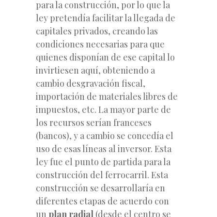
para la construcción, por lo que la
ley pretendía facilitar la llegada de
capitales privados, creando las
condiciones necesarias para que
quienes disponían de ese capital lo
invirtiesen aquí, obteniendo a
cambio desgravación fiscal,
importación de materiales libres de
impuestos, etc. La mayor parte de
los recursos serían franceses
(bancos), y a cambio se concedía el
uso de esas líneas al inversor. Esta
ley fue el punto de partida para la
construcción del ferrocarril. Esta
construcción se desarrollaría en
diferentes etapas de acuerdo con
un
plan radial
(desde el centro se