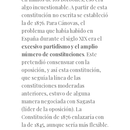
algo incuestionable. A partir de esta
constitución no escrita se estableció
la de 1876. Para Cánovas, el
problema que había habido en
España durante el siglo XIX era el
excesivo partidismo y el amplio
número de constituciones
. Este
pretendió consensuar con la
oposición, y así esta constitución,
que seguía la línea de las
constituciones moderadas
anteriores, estuvo de alguna
manera negociada con Sagasta
(líder de la oposición). La
Constitución de 1876 enlazaría con
la de 1845, aunque sería más flexible.