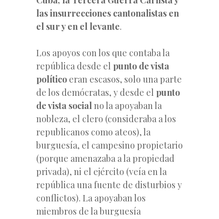
las insurrecciones cantonalistas en
el sur y en el levante
.
Los apoyos con los que contaba la
república desde el
punto de vista
político
eran escasos, solo una parte
de los demócratas, y desde el
punto
de vista social
no la apoyaban la
nobleza, el clero (consideraba a los
republicanos como ateos), la
burguesía, el campesino propietario
(porque amenazaba a la propiedad
privada), ni el ejército (veía en la
república una fuente de disturbios y
conflictos). La apoyaban los
miembros de la burguesía