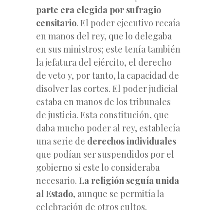
parte era elegida por sufragio
censitario
. El poder ejecutivo recaía
en manos del rey, que lo delegaba
en sus ministros; este tenía también
la jefatura del ejército, el derecho
de veto y, por tanto, la capacidad de
disolver las cortes. El poder judicial
estaba en manos de los tribunales
de justicia. Esta constitución, que
daba mucho poder al rey, establecía
una serie de
derechos individuales
que podían ser suspendidos por el
gobierno si este lo consideraba
necesario.
La religión seguía unida
al Estado
, aunque se permitía la
celebración de otros cultos.