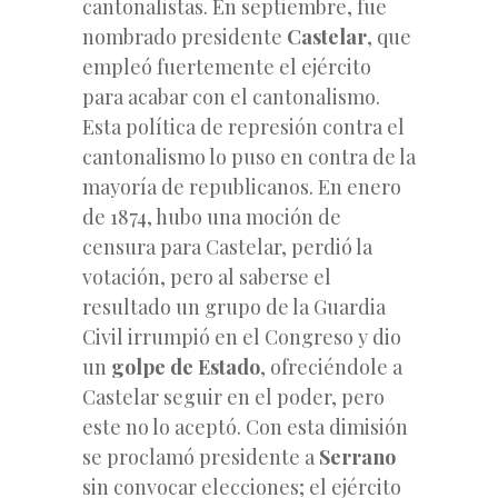
cantonalistas. En septiembre, fue
nombrado presidente
Castelar
, que
empleó fuertemente el ejército
para acabar con el cantonalismo.
Esta política de represión contra el
cantonalismo lo puso en contra de la
mayoría de republicanos. En enero
de 1874, hubo una moción de
censura para Castelar, perdió la
votación, pero al saberse el
resultado un grupo de la Guardia
Civil irrumpió en el Congreso y dio
un
golpe de Estado
, ofreciéndole a
Castelar seguir en el poder, pero
este no lo aceptó. Con esta dimisión
se proclamó presidente a
Serrano
sin convocar elecciones; el ejército