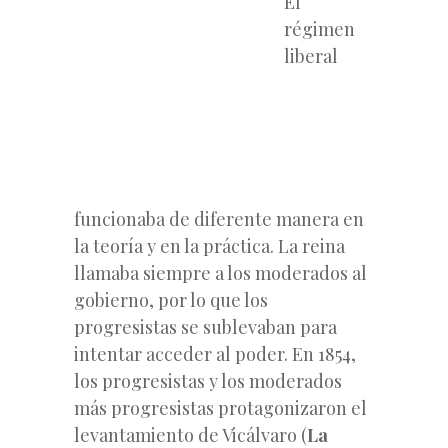
El
régimen
liberal
funcionaba de diferente manera en
la teoría y en la práctica. La reina
llamaba siempre a los moderados al
gobierno, por lo que los
progresistas se sublevaban para
intentar acceder al poder. En 1854,
los progresistas y los moderados
más progresistas protagonizaron el
levantamiento de Vicálvaro (
La