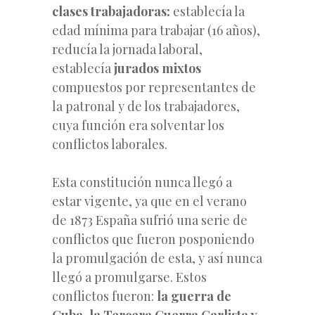
clases trabajadoras:
establecía la
edad mínima para trabajar (16 años),
reducía la jornada laboral,
establecía
jurados mixtos
compuestos por representantes de
la patronal y de los trabajadores,
cuya función era solventar los
conflictos laborales.
Esta constitución nunca llegó a
estar vigente, ya que en el verano
de 1873 España sufrió una serie de
conflictos que fueron posponiendo
la promulgación de esta, y así nunca
llegó a promulgarse. Estos
conflictos fueron:
la guerra de
Cuba, la Tercera Guerra Carlista y