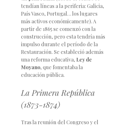
tendían líneas a la periferia: Galicia,
País Vasco, Portugal… los lugares
más activos económicamente). A
partir de 1865 se comenzó con la
construcción, pero esta tendría más
impulso durante el período de la
Restauración. Se estableció además
una reforma educativa,
Ley de
Moyano
, que fomentaba la
educación pública.
La Primera República
(1873-1874)
Tras la reunión del Congreso y el