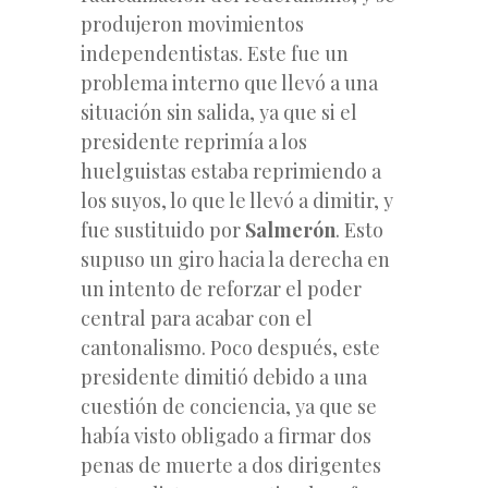
produjeron movimientos
independentistas. Este fue un
problema interno que llevó a una
situación sin salida, ya que si el
presidente reprimía a los
huelguistas estaba reprimiendo a
los suyos, lo que le llevó a dimitir, y
fue sustituido por
Salmerón
. Esto
supuso un giro hacia la derecha en
un intento de reforzar el poder
central para acabar con el
cantonalismo. Poco después, este
presidente dimitió debido a una
cuestión de conciencia, ya que se
había visto obligado a firmar dos
penas de muerte a dos dirigentes