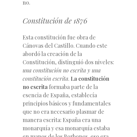
no.
Constitución de 1876
Esta constitución fue obra de
Cánovas del Castillo. Cuando este
abordó la creación de la
Constitución, distinguió dos niveles:
una constitución no escrita y una
constitución escrita
.
La constitución
no escrita
formaba parte de la
esencia de España, establecía
principios básicos y fundamentales
que no era necesario plasmar de
manera escrita: España era una
monarquía y esa monarquía estaba
en manos de los Borbones, eso era