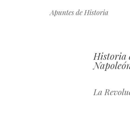
Apuntes de Historia
Historia 
Napoleón
La Revolu