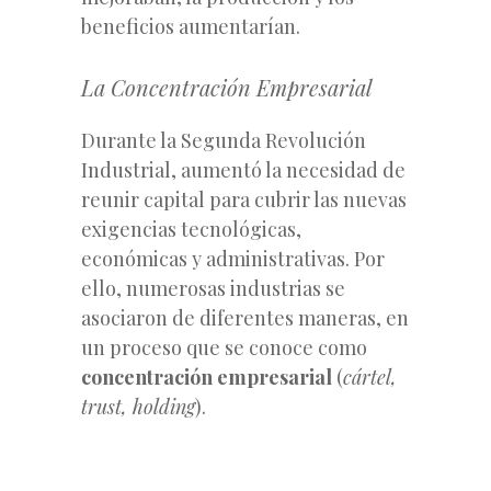
beneficios aumentarían.
La Concentración Empresarial
Durante la Segunda Revolución
Industrial, aumentó la necesidad de
reunir capital para cubrir las nuevas
exigencias tecnológicas,
económicas y administrativas. Por
ello, numerosas industrias se
asociaron de diferentes maneras, en
un proceso que se conoce como
concentración empresarial
(
cártel,
trust, holding
).