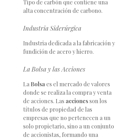
Tipo de carbón que contiene una
alta concentración de carbono.
Industria Siderúrgica
Industria dedicada a la fabricación y
fundición de acero y hierro.
La Bolsa y las Acciones
La
Bolsa
es el mercado de valores
donde se realiza la compra y venta
de acciones. Las
acciones
son los
títulos de propiedad de las
empresas que no pertenecen a un
solo propietario, sino a un conjunto
de accionistas, formando una