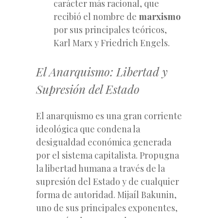
carácter más racional, que
recibió el nombre de
marxismo
por sus principales teóricos,
Karl Marx y Friedrich Engels.
El Anarquismo: Libertad y
Supresión del Estado
El anarquismo es una gran corriente
ideológica que condena la
desigualdad económica generada
por el sistema capitalista. Propugna
la libertad humana a través de la
supresión del Estado y de cualquier
forma de autoridad. Mijaíl Bakunin,
uno de sus principales exponentes,