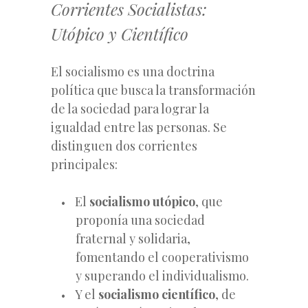
Corrientes Socialistas:
Utópico y Científico
El socialismo es una doctrina
política que busca la transformación
de la sociedad para lograr la
igualdad entre las personas. Se
distinguen dos corrientes
principales:
El
socialismo utópico
, que
proponía una sociedad
fraternal y solidaria,
fomentando el cooperativismo
y superando el individualismo.
Y el
socialismo científico
, de