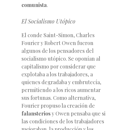
comunista
.
El Socialismo Utópico
El conde Saint-Simon, Charles
Fourier y Robert Owen fueron
algunos de los pensadores del
socialismo utópico. Se oponían al
capitalismo por considerar que
explotaba a los trabajadores, a
quienes degradaba y embrutecía,
permitiendo a los ricos aumentar
sus fortunas. Como alternativa,
Fourier propuso la creación de
falansterios
y Owen pensaba que si
las condiciones de los trabajadores
mejoraban, la producción y los