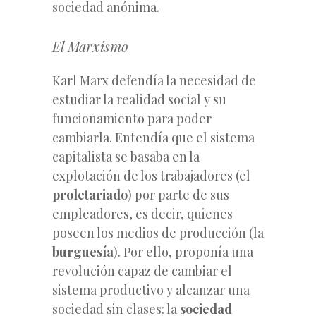
sociedad anónima.
El Marxismo
Karl Marx defendía la necesidad de
estudiar la realidad social y su
funcionamiento para poder
cambiarla. Entendía que el sistema
capitalista se basaba en la
explotación de los trabajadores (el
proletariado
) por parte de sus
empleadores, es decir, quienes
poseen los medios de producción (la
burguesía
). Por ello, proponía una
revolución capaz de cambiar el
sistema productivo y alcanzar una
sociedad sin clases: la
sociedad