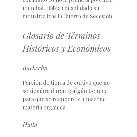
mundial. Había consolidado su
industria tras la Guerra de Secesión.
Glosario de Términos
Históricos y Económicos
Barbecho
Porción de tierra de cultivo que no
se siembra durante algún tiempo
para que se recupere y almacene
materia orgánica.
Hulla