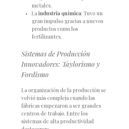
metales.
La
industria química
: Tuvo un
gran impulso gracias a nuevos
productos como los
fertilizantes.
Sistemas de Producción
Innovadores: Taylorismo y
Fordismo
La organización de la producción se
volvió más compleja cuando las
fábricas empezaron a ser grandes
centros de trabajo. Entre los
sistemas de alta productividad
destacaron: