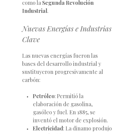
como la
Segunda Revolución
Industrial
.
Nuevas Energías e Industrias
Clave
Las nuevas energías fueron las
bases del desarrollo industrial y
sustituyeron progresivamente al
carbón:
Petróleo
: Permitió la
elaboración de gasolina,
gasóleo y fuel. En 1885, se
inventó el motor de explosión.
Electricidad
: La dinamo produjo