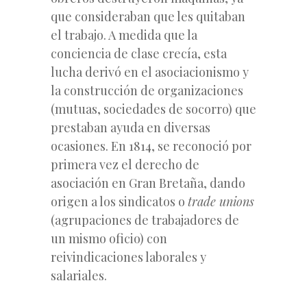
que consideraban que les quitaban
el trabajo. A medida que la
conciencia de clase crecía, esta
lucha derivó en el asociacionismo y
la construcción de organizaciones
(mutuas, sociedades de socorro) que
prestaban ayuda en diversas
ocasiones. En 1814, se reconoció por
primera vez el derecho de
asociación en Gran Bretaña, dando
origen a los sindicatos o
trade unions
(agrupaciones de trabajadores de
un mismo oficio) con
reivindicaciones laborales y
salariales.