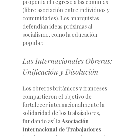
proponía el regreso a las comunas
(libre asociación entre individuos y
comunidades). Los anarquistas
defendían ideas próximas al
socialismo, como la educación
popular.
Las Internacionales Obreras:
Unificación y Disolución
Los obreros británicos y franceses
compartieron el objetivo de
fortalecer internacionalmente la
solidaridad de los trabajadores,
fundando así la
Asociación
Internacional de Trabajadores