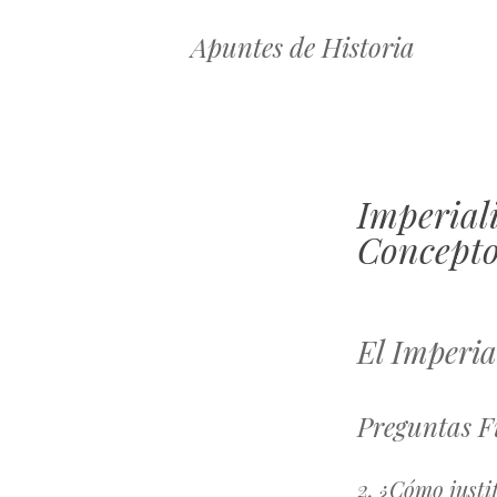
Apuntes de Historia
Imperial
Concepto
El Imperia
Preguntas F
2. ¿Cómo justi