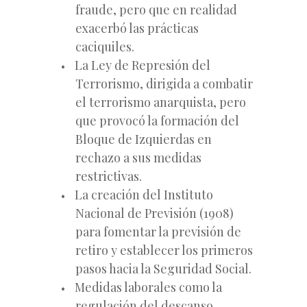
fraude, pero que en realidad
exacerbó las prácticas
caciquiles.
La Ley de Represión del
Terrorismo, dirigida a combatir
el terrorismo anarquista, pero
que provocó la formación del
Bloque de Izquierdas en
rechazo a sus medidas
restrictivas.
La creación del Instituto
Nacional de Previsión (1908)
para fomentar la previsión de
retiro y establecer los primeros
pasos hacia la Seguridad Social.
Medidas laborales como la
regulación del descanso