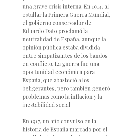
una grave crisis interna. En 1914, al
estallar la Primera Guerra Mundial,
el gobierno conservador de
Eduardo Dato proclamó la
neutralidad de España, aunque la
opinión pública estaba dividida
entre simpatizantes de los bandos
en conflicto. La guerra fue una
oportunidad económica para
España, que abasteció a los
beligerantes, pero también generó
problemas como la inflación y la
inestabilidad social.
En 1917, un año convulso en la
historia de España marcado por el