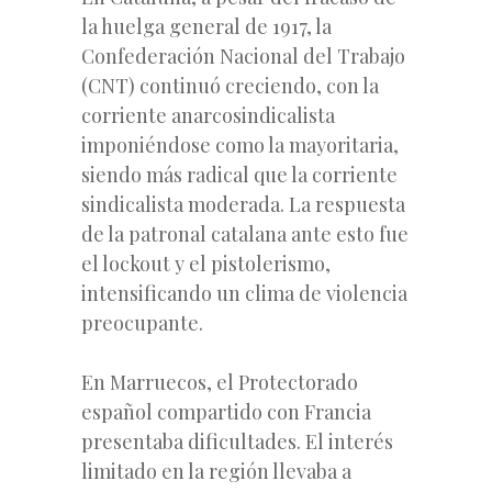
la huelga general de 1917, la
Confederación Nacional del Trabajo
(CNT) continuó creciendo, con la
corriente anarcosindicalista
imponiéndose como la mayoritaria,
siendo más radical que la corriente
sindicalista moderada. La respuesta
de la patronal catalana ante esto fue
el lockout y el pistolerismo,
intensificando un clima de violencia
preocupante.
En Marruecos, el Protectorado
español compartido con Francia
presentaba dificultades. El interés
limitado en la región llevaba a