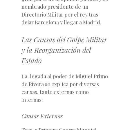
nombrado presidente de un
Directorio Militar por el rey tras
dejar Barcelona y llegar a Madrid.
Las Causas del Golpe Militar
y la Reorganización del
Estado
La llegada al poder de Miguel Primo
de Rivera se explica por diversas
causas, tanto externas como
internas:
Causas Externas
Tras la Primera Guerra Mundial,