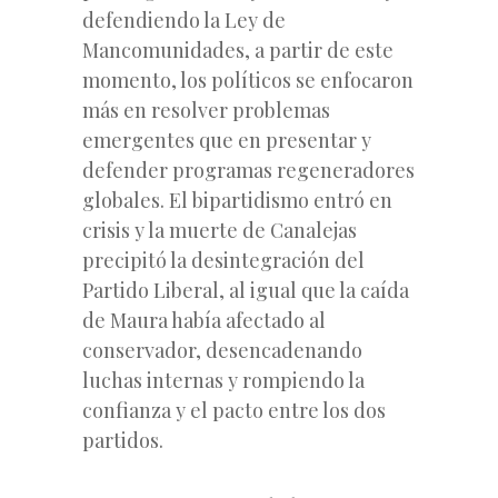
defendiendo la Ley de
Mancomunidades, a partir de este
momento, los políticos se enfocaron
más en resolver problemas
emergentes que en presentar y
defender programas regeneradores
globales. El bipartidismo entró en
crisis y la muerte de Canalejas
precipitó la desintegración del
Partido Liberal, al igual que la caída
de Maura había afectado al
conservador, desencadenando
luchas internas y rompiendo la
confianza y el pacto entre los dos
partidos.