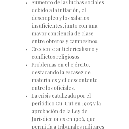
Aumento de las luchas sociales
debido a la inflación, el
desempleo y los salarios
insuficientes, junto con una
mayor conciencia de clase
entre obreros y campesinos.
Creciente anticlericalismo y
conflictos religiosos.
Problemas en el ejército,
destacando la escasez de
materiales y el descontento
entre los oficiales.
La crisis catalizada por el
periódico Cu-Cut en 1905 y la
aprobación de la Ley de
Jurisdicciones en 1906, que
permitía a tribunales militares