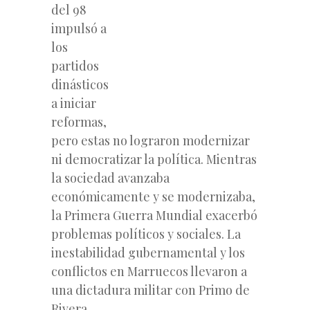
del 98
impulsó a
los
partidos
dinásticos
a iniciar
reformas,
pero estas no lograron modernizar
ni democratizar la política. Mientras
la sociedad avanzaba
económicamente y se modernizaba,
la Primera Guerra Mundial exacerbó
problemas políticos y sociales. La
inestabilidad gubernamental y los
conflictos en Marruecos llevaron a
una dictadura militar con Primo de
Rivera.