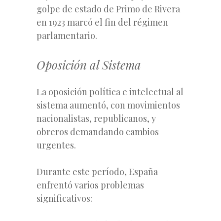
golpe de estado de Primo de Rivera
en 1923 marcó el fin del régimen
parlamentario.
Oposición al Sistema
La oposición política e intelectual al
sistema aumentó, con movimientos
nacionalistas, republicanos, y
obreros demandando cambios
urgentes.
Durante este período, España
enfrentó varios problemas
significativos: