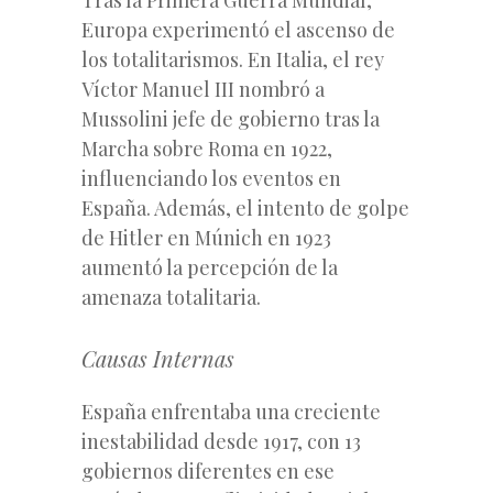
Europa experimentó el ascenso de
los totalitarismos. En Italia, el rey
Víctor Manuel III nombró a
Mussolini jefe de gobierno tras la
Marcha sobre Roma en 1922,
influenciando los eventos en
España. Además, el intento de golpe
de Hitler en Múnich en 1923
aumentó la percepción de la
amenaza totalitaria.
Causas Internas
España enfrentaba una creciente
inestabilidad desde 1917, con 13
gobiernos diferentes en ese