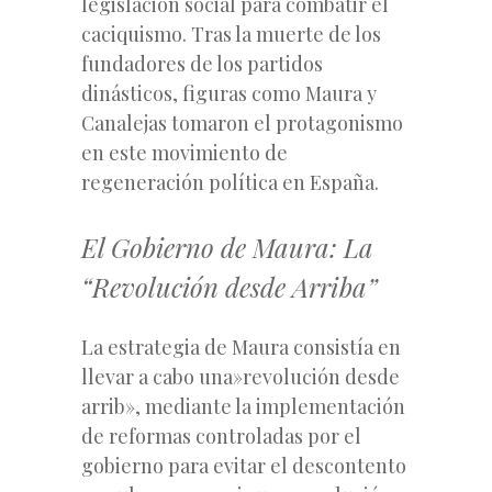
legislación social para combatir el
caciquismo. Tras la muerte de los
fundadores de los partidos
dinásticos, figuras como Maura y
Canalejas tomaron el protagonismo
en este movimiento de
regeneración política en España.
El Gobierno de Maura: La
“Revolución desde Arriba”
La estrategia de Maura consistía en
llevar a cabo una»revolución desde
arrib», mediante la implementación
de reformas controladas por el
gobierno para evitar el descontento