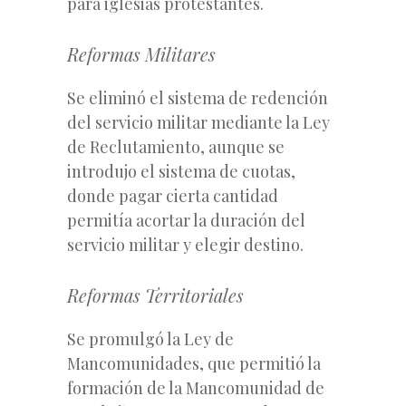
para iglesias protestantes.
Reformas Militares
Se eliminó el sistema de redención
del servicio militar mediante la Ley
de Reclutamiento, aunque se
introdujo el sistema de cuotas,
donde pagar cierta cantidad
permitía acortar la duración del
servicio militar y elegir destino.
Reformas Territoriales
Se promulgó la Ley de
Mancomunidades, que permitió la
formación de la Mancomunidad de