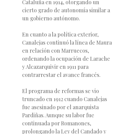
Cataluña en 1914, otorgando un
cierto grado de autonomía similar a
un gobierno autónomo.
En cuanto a la política exterior,
Canalejas continuó la línea de Maura
en relación con Marruecos,
ordenando la ocupación de Larache
y Alcazarquivir en 1911 para
contrarrestar el avance francés.
El programa de reformas se vio
truncado en 1912 cuando Canalejas
fue asesinado por el anarquista
Pardiñas. Aunque su labor fue
continuada por Romanones,
prolongando la Ley del Candado y