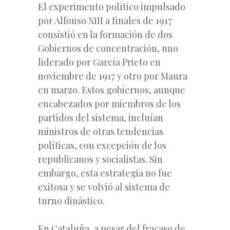
El experimento político impulsado
por Alfonso XIII a finales de 1917
consistió en la formación de dos
Gobiernos de concentración, uno
liderado por García Prieto en
noviembre de 1917 y otro por Maura
en marzo. Estos gobiernos, aunque
encabezados por miembros de los
partidos del sistema, incluían
ministros de otras tendencias
políticas, con excepción de los
republicanos y socialistas. Sin
embargo, esta estrategia no fue
exitosa y se volvió al sistema de
turno dinástico.
En Cataluña, a pesar del fracaso de