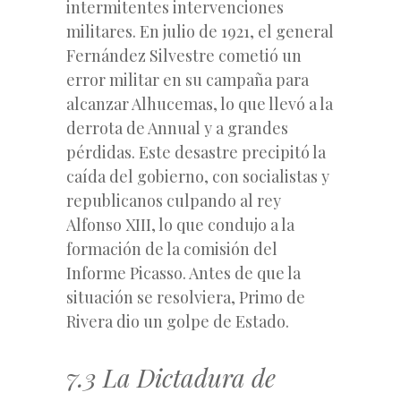
intermitentes intervenciones
militares. En julio de 1921, el general
Fernández Silvestre cometió un
error militar en su campaña para
alcanzar Alhucemas, lo que llevó a la
derrota de Annual y a grandes
pérdidas. Este desastre precipitó la
caída del gobierno, con socialistas y
republicanos culpando al rey
Alfonso XIII, lo que condujo a la
formación de la comisión del
Informe Picasso. Antes de que la
situación se resolviera, Primo de
Rivera dio un golpe de Estado.
7.3 La Dictadura de