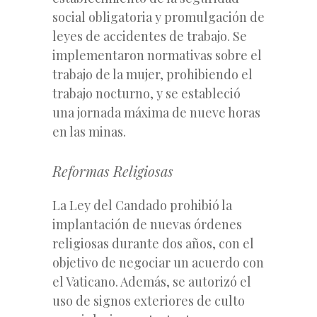
social obligatoria y promulgación de
leyes de accidentes de trabajo. Se
implementaron normativas sobre el
trabajo de la mujer, prohibiendo el
trabajo nocturno, y se estableció
una jornada máxima de nueve horas
en las minas.
Reformas Religiosas
La Ley del Candado prohibió la
implantación de nuevas órdenes
religiosas durante dos años, con el
objetivo de negociar un acuerdo con
el Vaticano. Además, se autorizó el
uso de signos exteriores de culto