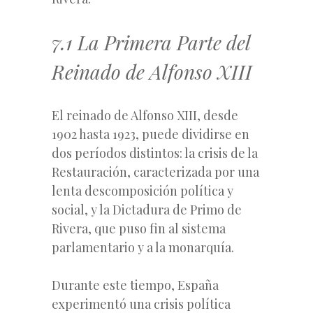
7.1 La Primera Parte del
Reinado de Alfonso XIII
El reinado de Alfonso XIII, desde
1902 hasta 1923, puede
dividirse en
dos períodos distintos: la crisis de la
Restauración, caracterizada por una
lenta descomposición política y
social, y la Dictadura de Primo de
Rivera, que puso fin al sistema
parlamentario y a la monarquía.
Durante este tiempo, España
experimentó una crisis política