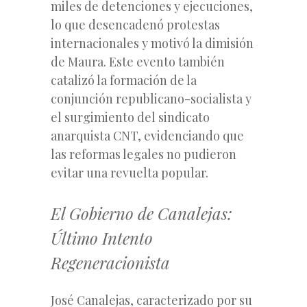
miles de detenciones y ejecuciones,
lo que desencadenó protestas
internacionales y motivó la dimisión
de Maura. Este evento también
catalizó la formación de la
conjunción republicano-socialista y
el surgimiento del sindicato
anarquista CNT, evidenciando que
las reformas legales no pudieron
evitar una revuelta popular.
El Gobierno de Canalejas:
Último Intento
Regeneracionista
José Canalejas, caracterizado por su