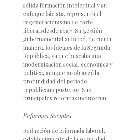
sólida formación intelectual y su
enfoque laicista, representó el
regeneracionismo de corte
liberal»desde abaj». Su gestión
gubernamental anticipó, de cierta
manera, los ideales de la Segunda
República, ya que buscaba una
modernización social, económica y
política, aunque no alcanzó la
profundidad del periodo
republicano posterior. Sus
principales reformas incluyeron:
Reformas Sociales
Reducción de la jornada laboral,
establecimiento de la seguridad