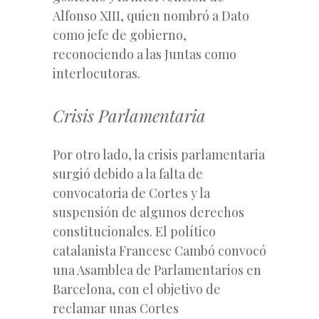
Alfonso XIII, quien nombró a Dato
como jefe de gobierno,
reconociendo a las Juntas como
interlocutoras.
Crisis Parlamentaria
Por otro lado, la crisis parlamentaria
surgió debido a la falta de
convocatoria de Cortes y la
suspensión de algunos derechos
constitucionales. El político
catalanista Francesc Cambó convocó
una Asamblea de Parlamentarios en
Barcelona, con el objetivo de
reclamar unas Cortes