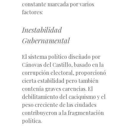
constante marcada por varios
factores:
Inestabilidad
Gubernamental
El sistema político diseñado por
Cánovas del Castillo, basado en la
corrupción electoral, proporcionó
cierta estabilidad pero también
contenía graves carencias. El
debilitamiento del caciquismo y el
peso creciente de las ciudades
contribuyeron a la fragmentación
política.