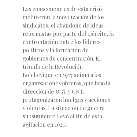
Las consecuencias de esta crisis
incluyeron la movilización de los
sindicatos, el abandono de ideas
reformistas por parte del ejército, la
confrontación entre los líderes
políticos y la formación de
gobiernos de concentración. El
triunfo de la Revolución
Bolchevique en 1917 animó a las
organizaciones obreras, que bajo la
dirección de UGT y CNT,
protagonizaron huelgas y acciones
violentas. La situación de guerra
subsiguiente llevó al fin de esta
agitación en 1920.