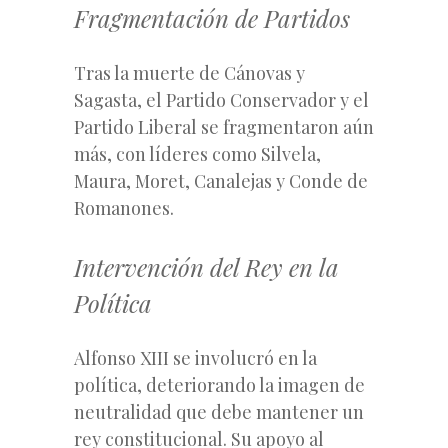
Fragmentación de Partidos
Tras la muerte de Cánovas y
Sagasta, el Partido Conservador y el
Partido Liberal se fragmentaron aún
más, con líderes como Silvela,
Maura, Moret, Canalejas y Conde de
Romanones.
Intervención del Rey en la
Política
Alfonso XIII se involucró en la
política, deteriorando la imagen de
neutralidad que debe mantener un
rey constitucional. Su apoyo al