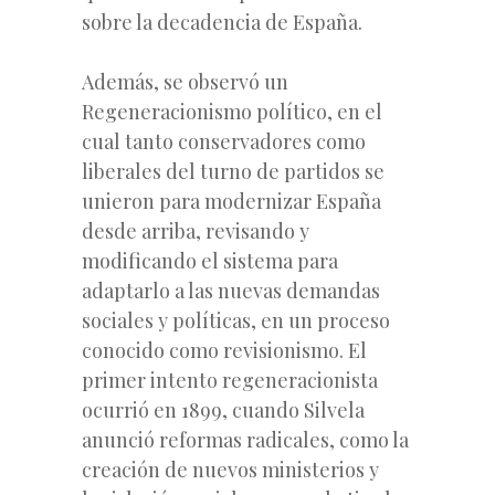
sobre la decadencia de España.
Además, se observó un
Regeneracionismo político, en el
cual tanto conservadores como
liberales del turno de partidos se
unieron para modernizar España
desde arriba, revisando y
modificando el sistema para
adaptarlo a las nuevas demandas
sociales y políticas, en un proceso
conocido como revisionismo. El
primer intento regeneracionista
ocurrió en 1899, cuando Silvela
anunció reformas radicales, como la
creación de nuevos ministerios y