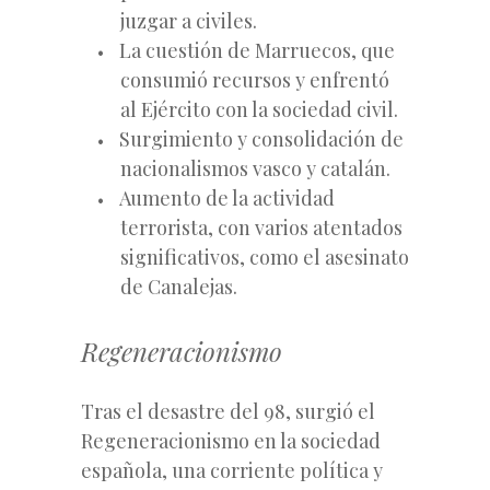
juzgar a civiles.
La cuestión de Marruecos, que
consumió recursos y enfrentó
al Ejército con la sociedad civil.
Surgimiento y consolidación de
nacionalismos vasco y catalán.
Aumento de la actividad
terrorista, con varios atentados
significativos, como el asesinato
de Canalejas.
Regeneracionismo
Tras el desastre del 98, surgió el
Regeneracionismo en la sociedad
española, una corriente política y