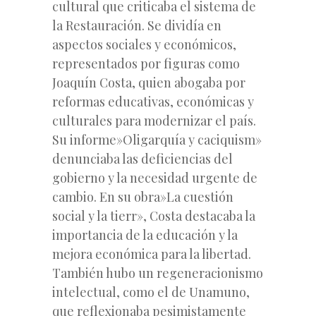
cultural que criticaba el sistema de
la Restauración. Se dividía en
aspectos sociales y económicos,
representados por figuras como
Joaquín Costa, quien abogaba por
reformas educativas, económicas y
culturales para modernizar el país.
Su informe»Oligarquía y caciquism»
denunciaba las deficiencias del
gobierno y la necesidad urgente de
cambio. En su obra»La cuestión
social y la tierr», Costa destacaba la
importancia de la educación y la
mejora económica para la libertad.
También hubo un regeneracionismo
intelectual, como el de Unamuno,
que reflexionaba pesimistamente