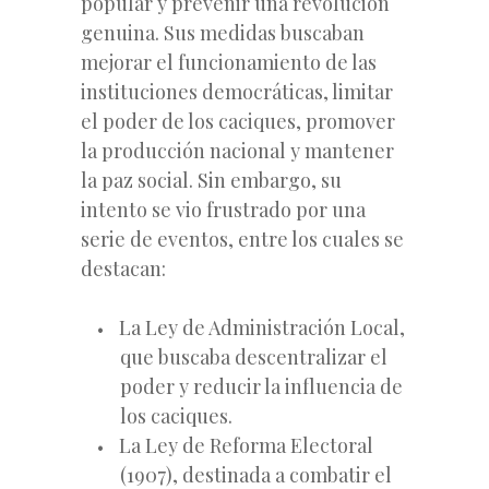
popular y prevenir una revolución
genuina. Sus medidas buscaban
mejorar el funcionamiento de las
instituciones democráticas, limitar
el poder de los caciques, promover
la producción nacional y mantener
la paz social. Sin embargo, su
intento se vio frustrado por una
serie de eventos, entre los cuales se
destacan:
La Ley de Administración Local,
que buscaba descentralizar el
poder y reducir la influencia de
los caciques.
La Ley de Reforma Electoral
(1907), destinada a combatir el