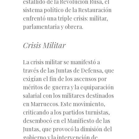
estallido de la Revolución Rusa, el
sistema político de la Restauración
enfrentó una triple crisis: militar,
parlamentaria y obrera.
Crisis Militar
La crisis militar se manifestó a
través de las Juntas de Defensa, que
exigían el fin de los ascensos por
méritos de guerra y la equiparación
salarial con los militares destinados
en Marruecos. Este movimiento,
criticando a los partidos turnistas,
desembocó en el Manifiesto de las
Juntas, que provocó la dimisión del
gobierno y la intervención de