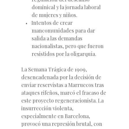
dominical y la jornada laboral
de mujeres y niños.
Intentos de crear
mancomunidades para dar
salida a las demandas
nacionalistas, pero que fueron
resistidos por la oligarquía.
La Semana Trágica de 1909,
desencadenada por la decisión de
enviar reservistas a Marruecos tras
ataques rifeños, marcó el fracaso de
este proyecto regeneracionista. La
insurrección violenta,
especialmente en Barcelona,
provocó una represión brutal, con