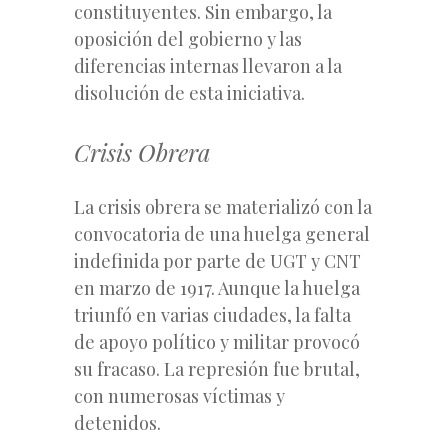
constituyentes. Sin embargo, la
oposición del gobierno y las
diferencias internas llevaron a la
disolución de esta iniciativa.
Crisis Obrera
La crisis obrera se materializó con la
convocatoria de una huelga general
indefinida por parte de UGT y CNT
en marzo de 1917. Aunque la huelga
triunfó en varias ciudades, la falta
de apoyo político y militar provocó
su fracaso. La represión fue brutal,
con numerosas víctimas y
detenidos.