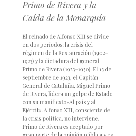
Primo de Rivera y la
Caída de la Monarquía
El reinado de Alfonso XIII se divide
en dos períodos: la crisis del
régimen de la Restauración (1902–
1923) y la dictadura del general
Primo de Rivera (1923–1930). El 13 de
septiembre de 1923, el Capitán
General de Cataluña, Miguel Primo
de Rivera, lidera un golpe de Estado
con su manifiesto»Al país y al
Ejércit». Alfonso XIII, consciente de
la crisis política, no interviene.
Primo de Rivera es aceptado por
gran parte de la opinión pública y es