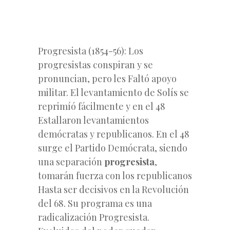
Progresista (1854-56): Los
progresistas conspiran y se
pronuncian, pero les Faltó apoyo
militar. El levantamiento de Solís se
reprimíó fácilmente y en el 48
Estallaron levantamientos
demócratas y republicanos. En el 48
surge el Partido Demócrata, siendo
una separación
progresista
,
tomarán fuerza con los republicanos
Hasta ser decisivos en la Revolución
del 68. Su programa es una
radicalización Progresista.