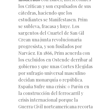
los Critican y son expulsados de sus
cátedras, haciendo que los
estudiantes se Manifestasen. Prim
se subleva, fracasa y huye. Los
sargentos del Cuartel de San Gil
Crean una junta revolucionaria
progresista, y son fusilados por
Narváez. En 1866, Prim acuerda con
los excluidos en Ostende derribar al
gobierno y que unas Cortes Elegidas
por sufragio universal masculino
decidan monarquía o república.
España Sufre una crisis: ○ Parón en
la construcción del ferrocarril y
crisis internacional porque la
Guerra Civil norteamericana recorta