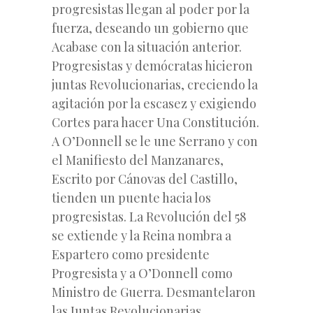
progresistas llegan al poder por la
fuerza, deseando un gobierno que
Acabase con la situación anterior.
Progresistas y demócratas hicieron
juntas Revolucionarias, creciendo la
agitación por la escasez y exigiendo
Cortes para hacer Una Constitución.
A O’Donnell se le une Serrano y con
el Manifiesto del Manzanares,
Escrito por Cánovas del Castillo,
tienden un puente hacia los
progresistas. La Revolución del 58
se extiende y la Reina nombra a
Espartero como presidente
Progresista y a O’Donnell como
Ministro de Guerra. Desmantelaron
las Juntas Revolucionarias,