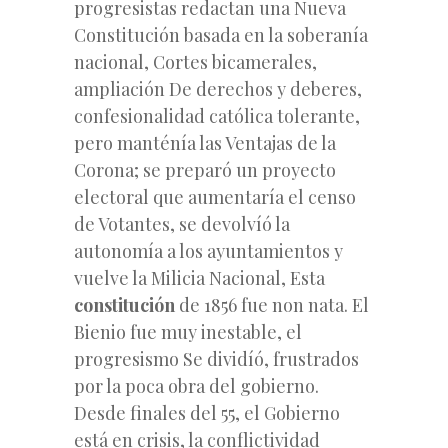
progresistas redactan una Nueva
Constitución basada en la soberanía
nacional, Cortes bicamerales,
ampliación De derechos y deberes,
confesionalidad católica tolerante,
pero manténía las Ventajas de la
Corona; se preparó un proyecto
electoral que aumentaría el censo
de Votantes, se devolvíó la
autonomía a los ayuntamientos y
vuelve la Milicia Nacional, Esta
constitución
de 1856 fue non nata. El
Bienio fue muy inestable, el
progresismo Se dividíó, frustrados
por la poca obra del gobierno.
Desde finales del 55, el Gobierno
está en crisis, la conflictividad