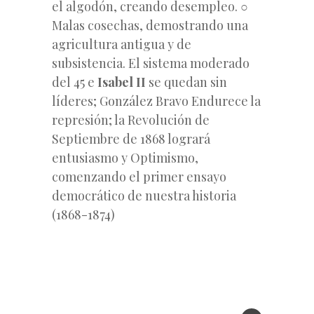
el algodón, creando desempleo. ○
Malas cosechas, demostrando una
agricultura antigua y de
subsistencia. El sistema moderado
del 45 e
Isabel II
se quedan sin
líderes; González Bravo Endurece la
represión; la Revolución de
Septiembre de 1868 logrará
entusiasmo y Optimismo,
comenzando el primer ensayo
democrático de nuestra historia
(1868-1874)