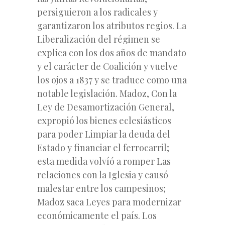
persiguieron a los radicales y
garantizaron los atributos regios. La
Liberalización del régimen se
explica con los dos años de mandato
y el carácter de Coalición y vuelve
los ojos a 1837 y se traduce como una
notable legislación. Madoz, Con la
Ley de Desamortización General,
expropió los bienes eclesiásticos
para poder Limpiar la deuda del
Estado y financiar el ferrocarril;
esta medida volvíó a romper Las
relaciones con la Iglesia y causó
malestar entre los campesinos;
Madoz saca Leyes para modernizar
económicamente el país. Los