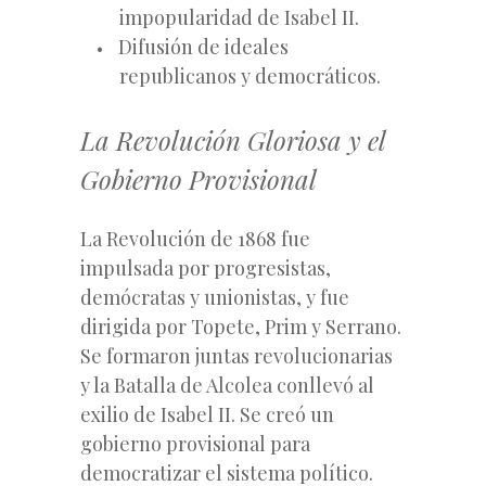
impopularidad de Isabel II.
Difusión de ideales
republicanos y democráticos.
La Revolución Gloriosa y el
Gobierno Provisional
La Revolución de 1868 fue
impulsada por progresistas,
demócratas y unionistas, y fue
dirigida por Topete, Prim y Serrano.
Se formaron juntas revolucionarias
y la Batalla de Alcolea conllevó al
exilio de Isabel II. Se creó un
gobierno provisional para
democratizar el sistema político.