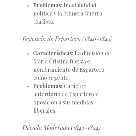
Problemas:
Inestabilidad
política y la Primera Guerra
Carlista.
Regencia de Espartero (1840-1843)
Características:
La dimisión de
María Cristina fuerza el
nombramiento de Espartero
como regente.
Problemas:
Carácter
autoritario de Espartero y
oposición a sus medidas
liberales.
Década Moderada (1843-1854)