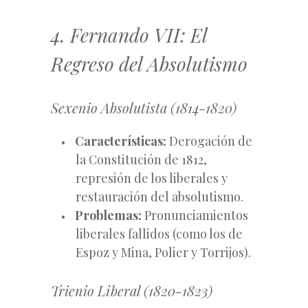
4. Fernando VII: El
Regreso del Absolutismo
Sexenio Absolutista (1814-1820)
Características:
Derogación de
la Constitución de 1812,
represión de los liberales y
restauración del absolutismo.
Problemas:
Pronunciamientos
liberales fallidos (como los de
Espoz y Mina, Polier y Torrijos).
Trienio Liberal (1820-1823)