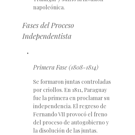
napoleónica.
Fases del Proceso
Independentista
Primera Fase (1808-1814)
Se formaron juntas controladas
por criollos. En 1811, Paraguay
fue la primera en proclamar su
independencia. El regreso de
Fernando VII provocó el freno
del proceso de autogobierno y
la disolución de las juntas.