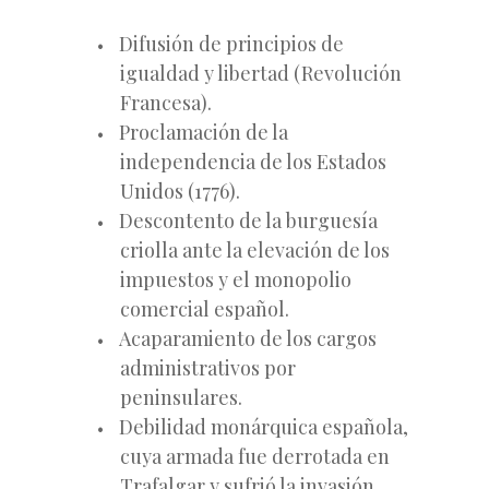
Difusión de principios de
igualdad y libertad (Revolución
Francesa).
Proclamación de la
independencia de los Estados
Unidos (1776).
Descontento de la burguesía
criolla ante la elevación de los
impuestos y el monopolio
comercial español.
Acaparamiento de los cargos
administrativos por
peninsulares.
Debilidad monárquica española,
cuya armada fue derrotada en
Trafalgar y sufrió la invasión