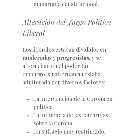
monarquía constitucional.
Alteración del Juego Político
Liberal
Los liberales estaban divididos en
moderados
y
progresistas
, y se
alternaban en el poder. Sin
embargo, su alternancia estaba
adulterada por diversos factores:
La intervención de la Corona en
política.
La influencia de las camarillas
sobre la Corona.
Un sufragio muy restringido,