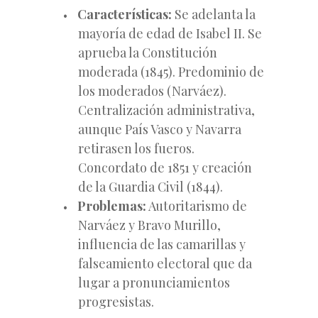
Características:
Se adelanta la
mayoría de edad de Isabel II. Se
aprueba la Constitución
moderada (1845). Predominio de
los moderados (Narváez).
Centralización administrativa,
aunque País Vasco y Navarra
retirasen los fueros.
Concordato de 1851 y creación
de la Guardia Civil (1844).
Problemas:
Autoritarismo de
Narváez y Bravo Murillo,
influencia de las camarillas y
falseamiento electoral que da
lugar a pronunciamientos
progresistas.