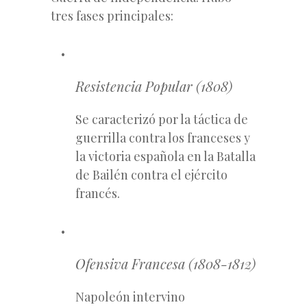
tres fases principales:
Resistencia Popular (1808)
Se caracterizó por la táctica de
guerrilla contra los franceses y
la victoria española en la Batalla
de Bailén contra el ejército
francés.
Ofensiva Francesa (1808-1812)
Napoleón intervino