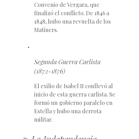
Convenio de Vergara, que
finalizó el conflicto. De 1846 a
1848, hubo una revuelta de los
Matiners.
Segunda Guerra Carlista
(1872-1876)
El exilio de Isabel II conllevó al
inicio de esta guerra carlista. Se
formó un gobierno paralelo en
Estella y hubo una derrota
militar.
7. La Independencia