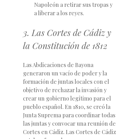
Napoleón a retirar sus tropas y
a liberar a los reyes.
3. Las Cortes de Cádiz y
la Constitución de 1812
Las Abdicaciones de Bayona
generaron un vacío de poder y la
formación de juntas locales con el
objetivo de rechazar la invasión y
crear un gobierno legítimo para el
pueblo español. En 1810, se creó la
Junta Suprema para coordinar todas
las juntas y convocar una reunión de
Cortes en Cádiz. Las Cortes de Cádiz