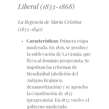
Liberal (1833-1868)
La Regencia de María Cristina
(1833-1840)
Características:
Primera etapa
moderada. En 1836, se produce
la sublevación de La Granja, que
lleva al dominio progresista. Se
impulsan las reformas de
Mendizábal (abolición del
Antiguo Régimen,
desamortización) y se aprueba
la Constitución de 1837
(progresista). En 1837, vuelve el
gobierno moderado.