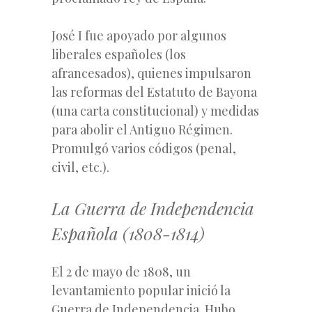
José I fue apoyado por algunos
liberales españoles (los
afrancesados), quienes impulsaron
las reformas del Estatuto de Bayona
(una carta constitucional) y medidas
para abolir el Antiguo Régimen.
Promulgó varios códigos (penal,
civil, etc.).
La Guerra de Independencia
Española (1808-1814)
El 2 de mayo de 1808, un
levantamiento popular inició la
Guerra de Independencia. Hubo