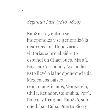
Segunda Fase (1816-1826)
En 1816, Argentina se
independiza y se generalizó la
insurrección. Hubo varias
victorias sobre el ejército
español en Chacabuco, Maipú,
Boyacá, Carabobo y Ayacucho.
Esto llevó a la independencia de
México, los países
centroamericanos, Venezuela,
Chile, Ecuador, Colombia, Perú,
Bolivia y Uruguay. En 1826, solo
quedaban Cuba, Puerto Rico y