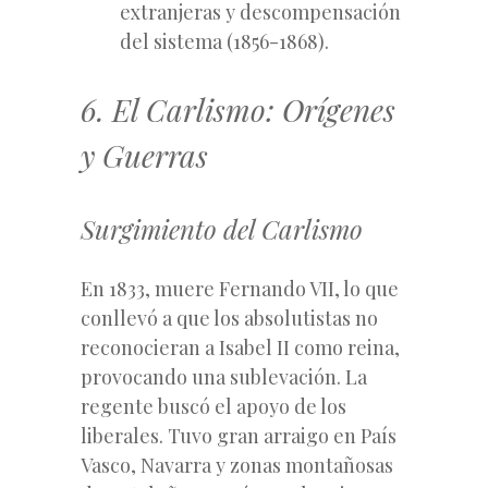
extranjeras y descompensación
del sistema (1856-1868).
6. El Carlismo: Orígenes
y Guerras
Surgimiento del Carlismo
En 1833, muere Fernando VII, lo que
conllevó a que los absolutistas no
reconocieran a Isabel II como reina,
provocando una sublevación. La
regente buscó el apoyo de los
liberales. Tuvo gran arraigo en País
Vasco, Navarra y zonas montañosas