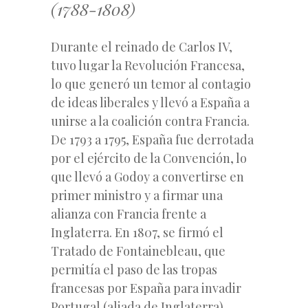
(1788-1808)
Durante el reinado de Carlos IV,
tuvo lugar la Revolución Francesa,
lo que generó un temor al contagio
de ideas liberales y llevó a España a
unirse a la coalición contra Francia.
De 1793 a 1795, España fue derrotada
por el ejército de la Convención, lo
que llevó a Godoy a convertirse en
primer ministro y a firmar una
alianza con Francia frente a
Inglaterra. En 1807, se firmó el
Tratado de Fontainebleau, que
permitía el paso de las tropas
francesas por España para invadir
Portugal (aliada de Inglaterra).