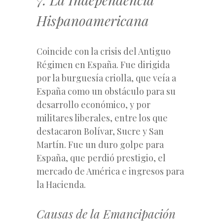
Hispanoamericana
Coincide con la crisis del Antiguo
Régimen en España. Fue dirigida
por la burguesía criolla, que veía a
España como un obstáculo para su
desarrollo económico, y por
militares liberales, entre los que
destacaron Bolívar, Sucre y San
Martín. Fue un duro golpe para
España, que perdió prestigio, el
mercado de América e ingresos para
la Hacienda.
Causas de la Emancipación