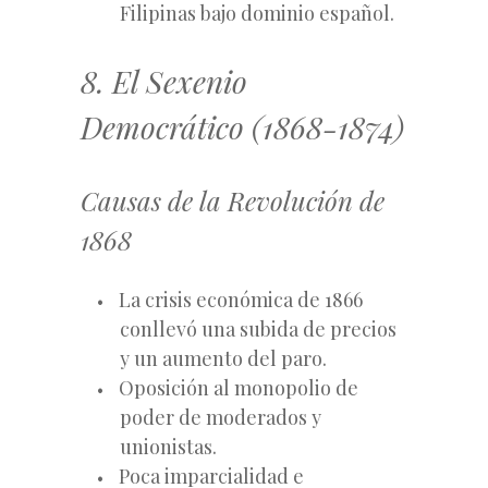
Filipinas bajo dominio español.
8. El Sexenio
Democrático (1868-1874)
Causas de la Revolución de
1868
La crisis económica de 1866
conllevó una subida de precios
y un aumento del paro.
Oposición al monopolio de
poder de moderados y
unionistas.
Poca imparcialidad e