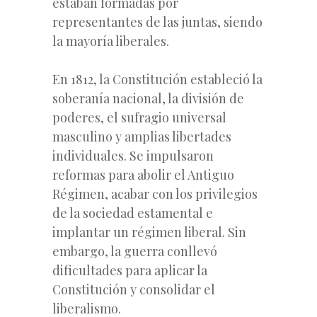
estaban formadas por
representantes de las juntas, siendo
la mayoría liberales.
En 1812, la Constitución estableció la
soberanía nacional, la división de
poderes, el sufragio universal
masculino y amplias libertades
individuales. Se impulsaron
reformas para abolir el Antiguo
Régimen, acabar con los privilegios
de la sociedad estamental e
implantar un régimen liberal. Sin
embargo, la guerra conllevó
dificultades para aplicar la
Constitución y consolidar el
liberalismo.