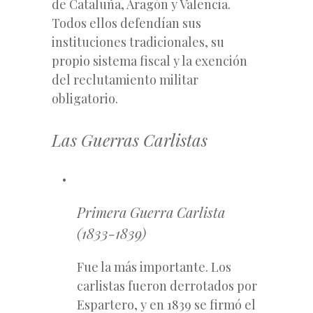
de Cataluña, Aragón y Valencia.
Todos ellos defendían sus
instituciones tradicionales, su
propio sistema fiscal y la exención
del reclutamiento militar
obligatorio.
Las Guerras Carlistas
Primera Guerra Carlista
(1833-1839)
Fue la más importante. Los
carlistas fueron derrotados por
Espartero, y en 1839 se firmó el