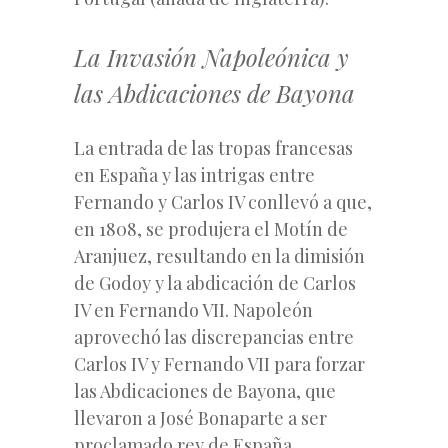
La Invasión Napoleónica y
las Abdicaciones de Bayona
La entrada de las tropas francesas
en España y las intrigas entre
Fernando y Carlos IV conllevó a que,
en 1808, se produjera el Motín de
Aranjuez, resultando en la dimisión
de Godoy y la abdicación de Carlos
IV en Fernando VII. Napoleón
aprovechó las discrepancias entre
Carlos IV y Fernando VII para forzar
las Abdicaciones de Bayona, que
llevaron a José Bonaparte a ser
proclamado rey de España.