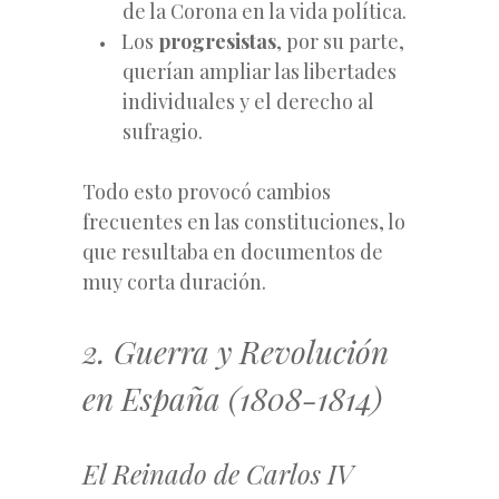
de la Corona en la vida política.
Los
progresistas
, por su parte,
querían ampliar las libertades
individuales y el derecho al
sufragio.
Todo esto provocó cambios
frecuentes en las constituciones, lo
que resultaba en documentos de
muy corta duración.
2. Guerra y Revolución
en España (1808-1814)
El Reinado de Carlos IV