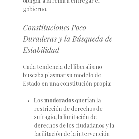
obligar a la reina a entregar el
gobierno.
Constituciones Poco
Duraderas y la Búsqueda de
Estabilidad
Cada tendencia del liberalismo
buscaba plasmar su modelo de
Estado en una constitución propia:
Los
moderados
querían la
restricción de derechos de
sufragio, la limitación de
derechos de los ciudadanos y la
facilitación de la intervención