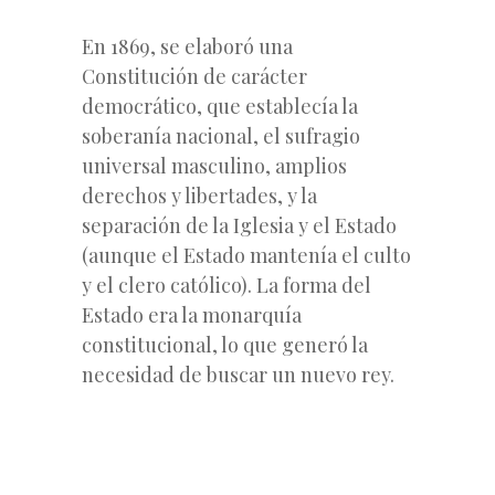
En 1869, se elaboró una
Constitución de carácter
democrático, que establecía la
soberanía nacional, el sufragio
universal masculino, amplios
derechos y libertades, y la
separación de la Iglesia y el Estado
(aunque el Estado mantenía el culto
y el clero católico). La forma del
Estado era la monarquía
constitucional, lo que generó la
necesidad de buscar un nuevo rey.