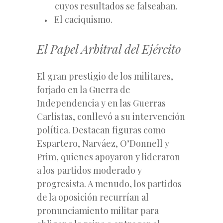
cuyos resultados se falseaban.
El caciquismo.
El Papel Arbitral del Ejército
El gran prestigio de los militares,
forjado en la Guerra de
Independencia y en las Guerras
Carlistas, conllevó a su intervención
política. Destacan figuras como
Espartero, Narváez, O’Donnell y
Prim, quienes apoyaron y lideraron
a los partidos moderado y
progresista. A menudo, los partidos
de la oposición recurrían al
pronunciamiento militar para