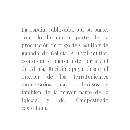
La España sublevada, por su parte,
controló la mayor parte de la
producción de trigo de Castilla y de
ganado de Galicia. A nivel militar,
contó con el ejército de tierra y el
de África. Recibíó apoyo desde el
interior de los terratenientes
empresarios más poderosos y
también de la mayor parte de la
Iglesia y del Campesinado
castellano.