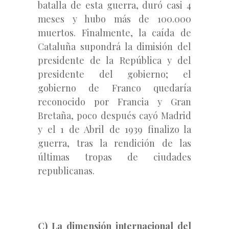
batalla de esta guerra, duró casi 4
meses y hubo más de 100.000
muertos. Finalmente, la caída de
Cataluña supondrá la dimisión del
presidente de la República y del
presidente del gobierno; el
gobierno de Franco quedaría
reconocido por Francia y Gran
Bretaña, poco después cayó Madrid
y el 1 de Abril de 1939 finalizo la
guerra, tras la rendición de las
últimas tropas de ciudades
republicanas.
C) La dimensión internacional del