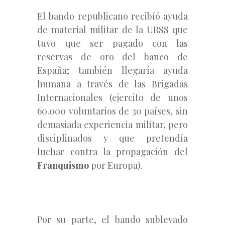
El bando republicano recibíó ayuda
de material militar de la URSS que
tuvo que ser pagado con las
reservas de oro del banco de
España; también llegaría ayuda
humana a través de las Brigadas
Internacionales (ejercito de unos
60.000 voluntarios de 30 países, sin
demasiada experiencia militar, pero
disciplinados y que pretendía
luchar contra la propagación del
Franquismo
por Europa).
Por su parte, el bando sublevado