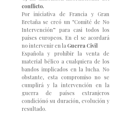
conflicto.
Por iniciativa de Francia y Gran
Bretaña se creó un “Comité de No
Intervención” para casi todos los
países europeos. En el se acordará
no intervenir en la
Guerra Civil
Española y prohibir la venta de
material bélico a cualquiera de los
bandos implicados en la lucha. No
obstante, esta compromiso no se
cumplirá y la intervención en la
guerra de países extranjeros
condiciónó su duración, evolución y
resultado.