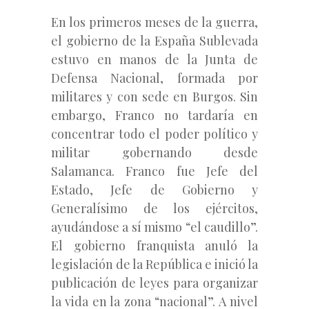
En los primeros meses de la guerra,
el gobierno de la España Sublevada
estuvo en manos de la Junta de
Defensa Nacional, formada por
militares y con sede en Burgos. Sin
embargo, Franco no tardaría en
concentrar todo el poder político y
militar gobernando desde
Salamanca. Franco fue Jefe del
Estado, Jefe de Gobierno y
Generalísimo de los ejércitos,
ayudándose a sí mismo “el caudillo”.
El gobierno franquista anuló la
legislación de la República e inició la
publicación de leyes para organizar
la vida en la zona “nacional”. A nivel