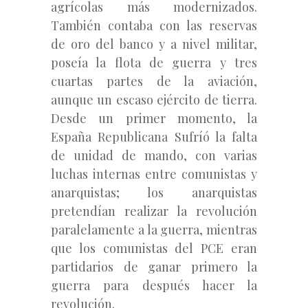
agrícolas más modernizados.
También contaba con las reservas
de oro del banco y a nivel militar,
poseía la flota de guerra y tres
cuartas partes de la aviación,
aunque un escaso ejército de tierra.
Desde un primer momento, la
España Republicana Sufríó la falta
de unidad de mando, con varias
luchas internas entre comunistas y
anarquistas; los anarquistas
pretendían realizar la revolución
paralelamente a la guerra, mientras
que los comunistas del PCE eran
partidarios de ganar primero la
guerra para después hacer la
revolución.