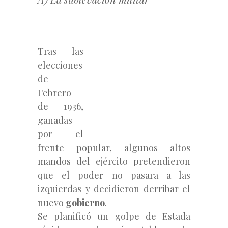
Tras las
elecciones
de
Febrero
de 1936,
ganadas
por el
frente popular, algunos altos
mandos del ejército pretendieron
que el poder no pasara a las
izquierdas y decidieron derribar el
nuevo
gobierno
.
Se planificó un golpe de Estada