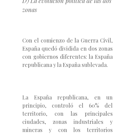
D) La evolución política de las dos
zonas
Con el comienzo de la Guerra Civil,
España quedó dividida en dos zonas
con gobiernos diferentes: la España
republicana y la España sublevada.
La España republicana, en un
principio, controló el 60% del
territorio, con las principales
ciudades, zonas industriales y
mineras y con los territorios