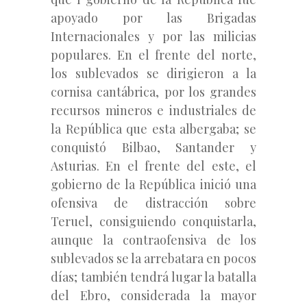
apoyado por las Brigadas
Internacionales y por las milicias
populares. En el frente del norte,
los sublevados se dirigieron a la
cornisa cantábrica, por los grandes
recursos mineros e industriales de
la República que esta albergaba; se
conquistó Bilbao, Santander y
Asturias. En el frente del este, el
gobierno de la República inició una
ofensiva de distracción sobre
Teruel, consiguiendo conquistarla,
aunque la contraofensiva de los
sublevados se la arrebatara en pocos
días; también tendrá lugar la batalla
del Ebro, considerada la mayor