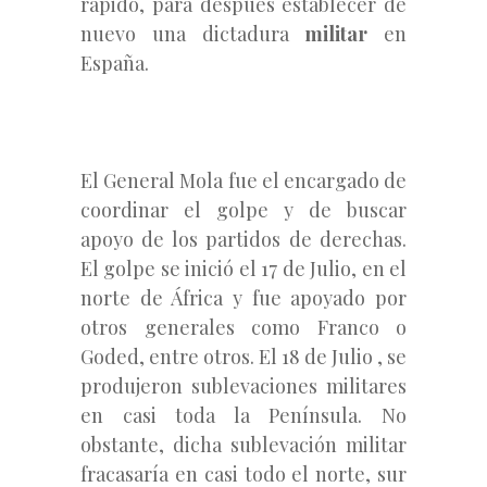
rápido, para después establecer de
nuevo una dictadura
militar
en
España.
El General Mola fue el encargado de
coordinar el golpe y de buscar
apoyo de los partidos de derechas.
El golpe se inició
el 17 de Julio, en el
norte de África y fue apoyado por
otros generales como Franco o
Goded, entre otros. El 18 de Julio , se
produjeron sublevaciones militares
en casi toda la Península. No
obstante, dicha sublevación militar
fracasaría en casi todo el norte, sur