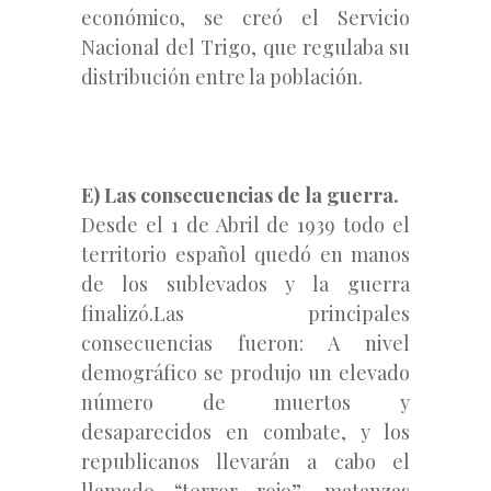
económico, se creó el Servicio
Nacional del Trigo, que regulaba su
distribución entre la población.
E) Las consecuencias de la guerra.
Desde el 1 de Abril de 1939 todo el
territorio español quedó en manos
de los sublevados y la guerra
finalizó.Las principales
consecuencias fueron: A nivel
demográfico se produjo un elevado
número de muertos y
desaparecidos en combate, y los
republicanos llevarán a cabo el
llamado “terror rojo”, matanzas