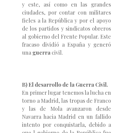
y este, así como en las grandes
ciudades, por contar con militares
fieles a la República y por el apoyo
de los partidos y sindicatos obreros
al gobierno del Frente Popular. Este
fracaso dividíó a España y generó
una
guerra
civil.
B) El desarrollo de la Guerra Civil.
En primer lugar tenemos la lucha en
torno a Madrid, las tropas de Franco
y las de Mola avanzaron desde
Navarra hacia Madrid en un fallido
intento por conquistarla, debido a
que l gobierno de la República fue