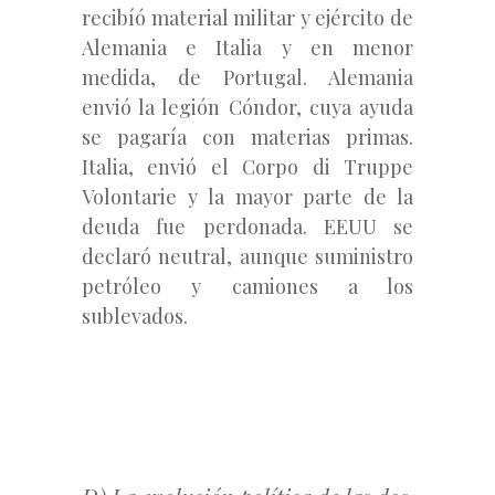
recibíó material militar y ejército de
Alemania e Italia y en menor
medida, de Portugal. Alemania
envió la legión Cóndor, cuya ayuda
se pagaría con materias primas.
Italia, envió el Corpo di Truppe
Volontarie y la mayor parte de la
deuda fue perdonada. EEUU se
declaró neutral, aunque suministro
petróleo y camiones a los
sublevados.