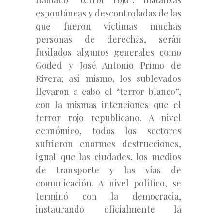
espontáneas y descontroladas de las
que fueron víctimas muchas
personas de derechas, serán
fusilados algunos generales como
Goded y José Antonio Primo de
Rivera; así mismo, los sublevados
llevaron a cabo el “terror blanco”,
con la mismas intenciones que el
terror rojo republicano. A nivel
económico, todos los sectores
sufrieron enormes destrucciones,
igual que las ciudades, los medios
de transporte y las vías de
comunicación. A nivel político, se
terminó con la democracia,
instaurando oficialmente la