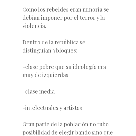
Como los rebeldes eran minoría se
debían imponer por el terror y la
violencia.
Dentro de la república se
distinguían 3 bloques:
-clase pobre que su ideología era
muy de izquierdas
-clase media
-intelectuales y artistas
Gran parte de la población no tubo
posibilidad de elegir bando sino que