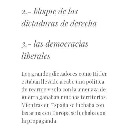
2.- bloque de las
dictaduras de derecha
3.- las democracias
liberales
Los grandes dictadores como Hitler
estaban llevado a cabo una política
de rearme y solo con la amenaza de
guerra ganaban muchos territorios.
Mientras en España se luchaba con
las armas en Europa se luchaba con
la propaganda