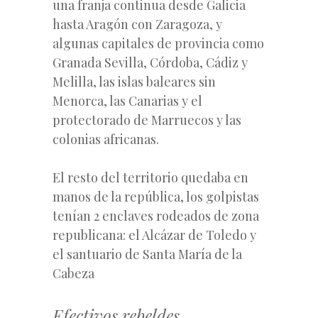
una franja continua desde Galicia
hasta Aragón con Zaragoza, y
algunas capitales de provincia como
Granada Sevilla, Córdoba, Cádiz y
Melilla, las islas baleares sin
Menorca, las Canarias y el
protectorado de Marruecos y las
colonias africanas.
El resto del territorio quedaba en
manos de la república, los golpistas
tenían 2 enclaves rodeados de zona
republicana: el Alcázar de Toledo y
el santuario de Santa María de la
Cabeza
Efectivos rebeldes