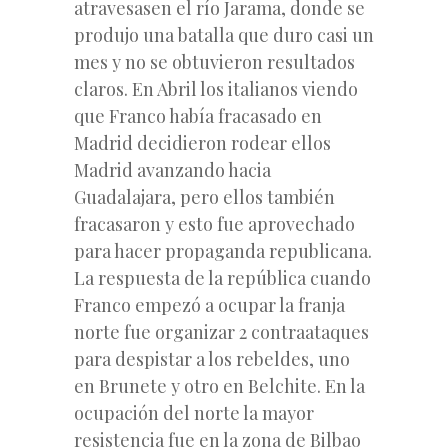
atravesasen el río Jarama, donde se
produjo una batalla que duro casi un
mes y no se obtuvieron resultados
claros. En Abril los italianos viendo
que Franco había fracasado en
Madrid decidieron rodear ellos
Madrid avanzando hacia
Guadalajara, pero ellos también
fracasaron y esto fue aprovechado
para hacer propaganda republicana.
La respuesta de la república cuando
Franco empezó a ocupar la franja
norte fue organizar 2 contraataques
para despistar a los rebeldes, uno
en Brunete y otro en Belchite. En la
ocupación del norte la mayor
resistencia fue en la zona de Bilbao