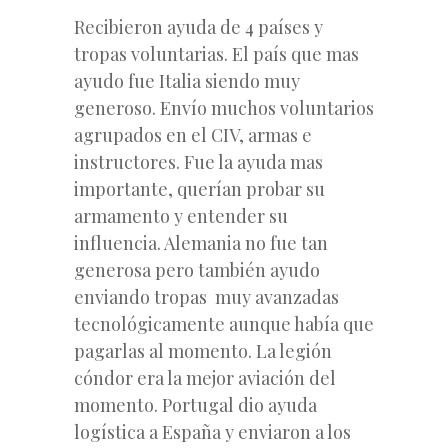
Recibieron ayuda de 4 países y
tropas voluntarias. El país que mas
ayudo fue Italia siendo muy
generoso. Envío muchos voluntarios
agrupados en el CIV, armas e
instructores. Fue la ayuda mas
importante, querían probar su
armamento y entender su
influencia. Alemania no fue tan
generosa pero también ayudo
enviando tropas muy avanzadas
tecnológicamente aunque había que
pagarlas al momento. La legión
cóndor era la mejor aviación del
momento. Portugal dio ayuda
logística a España y enviaron a los