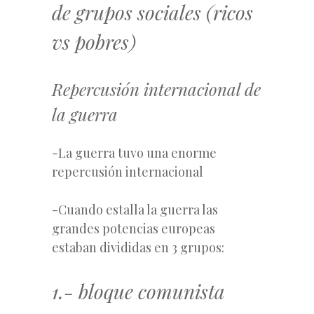
de grupos sociales (ricos
vs pobres)
Repercusión internacional de
la guerra
-La guerra tuvo una enorme
repercusión internacional
-Cuando estalla la guerra las
grandes potencias europeas
estaban divididas en 3 grupos:
1.- bloque comunista