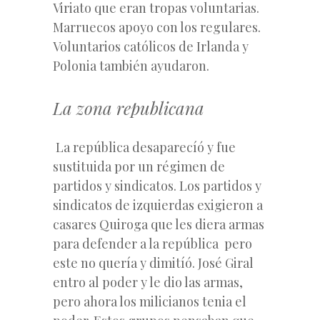
Viriato que eran tropas voluntarias.
Marruecos apoyo con los regulares.
Voluntarios católicos de Irlanda y
Polonia también ayudaron.
La zona republicana
La república desaparecíó y fue
sustituida por un régimen de
partidos y sindicatos. Los partidos y
sindicatos de izquierdas exigieron a
casares Quiroga que les diera armas
para defender a la república pero
este no quería y dimitíó. José Giral
entro al poder y le dio las armas,
pero ahora los milicianos tenia el