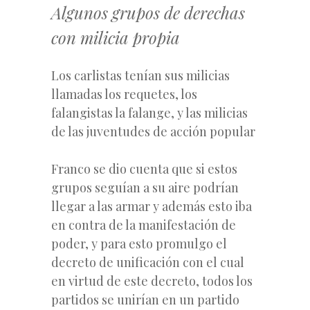
Algunos grupos de derechas
con milicia propia
Los carlistas tenían sus milicias
llamadas los requetes, los
falangistas la falange, y las milicias
de las juventudes de acción popular
Franco se dio cuenta que si estos
grupos seguían a su aire podrían
llegar a las armar y además esto iba
en contra de la manifestación de
poder, y para esto promulgo el
decreto de unificación con el cual
en virtud de este decreto, todos los
partidos se unirían en un partido