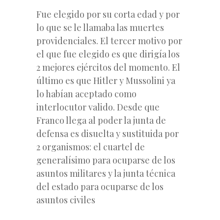
Fue elegido por su corta edad y por
lo que se le llamaba las muertes
providenciales. El tercer motivo por
el que fue elegido es que dirigía los
2 mejores ejércitos del momento. El
último es que Hitler y Mussolini ya
lo habían aceptado como
interlocutor valido. Desde que
Franco llega al poder la junta de
defensa es disuelta y sustituida por
2 organismos: el cuartel de
generalísimo para ocuparse de los
asuntos militares y la junta técnica
del estado para ocuparse de los
asuntos civiles