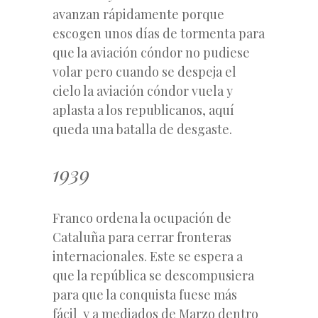
avanzan rápidamente porque
escogen unos días de tormenta para
que la aviación cóndor no pudiese
volar pero cuando se despeja el
cielo la aviación cóndor vuela y
aplasta a los republicanos, aquí
queda una batalla de desgaste.
1939
Franco ordena la ocupación de
Cataluña para cerrar fronteras
internacionales. Este se espera a
que la república se descompusiera
para que la conquista fuese más
fácil y a mediados de Marzo dentro