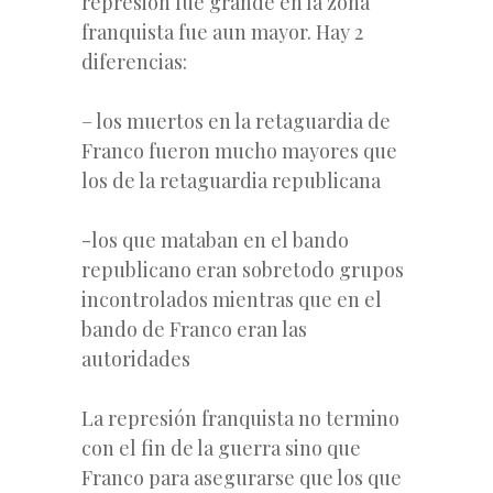
represión fue grande en la zona
franquista fue aun mayor. Hay 2
diferencias:
– los muertos en la retaguardia de
Franco fueron mucho mayores que
los de la retaguardia republicana
-los que mataban en el bando
republicano eran sobretodo grupos
incontrolados mientras que en el
bando de Franco eran las
autoridades
La represión franquista no termino
con el fin de la guerra sino que
Franco para asegurarse que los que