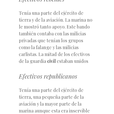
Tenía una parte del ejército de
tierra y de la aviación. La marina no
le mostró tanto apoyo. Este bando
también contaba con las milicias
privadas que tenían los grupos
como la falange y las milicias
carlistas. La mitad de los efectivos
de la guardia
civil
estaban unidos
Efectivos republicanos
Tenía una parte del ejército de
tierra, una pequeña parte de la
aviación y la mayor parte de la
marina aunque esta era inservible