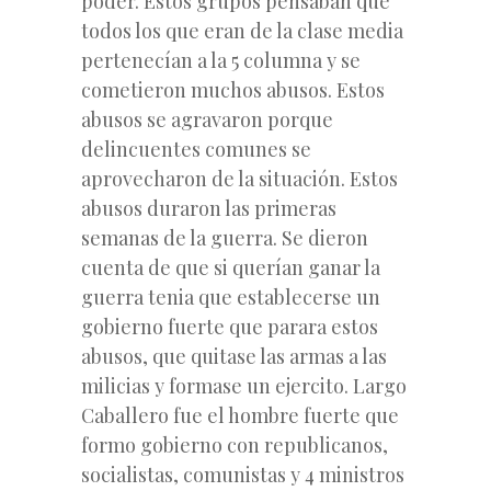
poder. Estos grupos pensaban que
todos los que eran de la clase media
pertenecían a la 5 columna y se
cometieron muchos abusos. Estos
abusos se agravaron porque
delincuentes comunes se
aprovecharon de la situación. Estos
abusos duraron las primeras
semanas de la guerra. Se dieron
cuenta de que si querían ganar la
guerra tenia que establecerse un
gobierno fuerte que parara estos
abusos, que quitase las armas a las
milicias y formase un ejercito. Largo
Caballero fue el hombre fuerte que
formo gobierno con republicanos,
socialistas, comunistas y 4 ministros