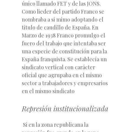
único llamado FET y de las JONS.
Como lieder del partido Franco se
nombraba a si mimo adoptando el
titulo de caudillo de España. En
Marzo de 1938 Franco promulgo el
fuero del trabajo que intentaba ser
una especie de constitución para la
España franquista. Se establecía un
sindicato vertical con carácter
oficial que agrupaba en el mismo
sector a trabajadores y empresarios
en el mismo sindicato
Represión institucionalizada
Si en la zona republicana la