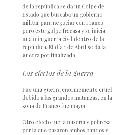
de la república se da un Golpe de
Estado que buscaba un gobierno
militar para negociar con Franco
pero este golpe fracasa y se inicia
una miniguerra civil dentro de la
república. El día 1 de Abril se da la
guerra por finalizada
Los efectos de la guerra
Fue una guerra enormemente cruel
debido a las grandes matanzas, en la
zona de Franco fue mayor
Otro efecto fue la miseria y pobreza
por la que pasaron ambos bandos y