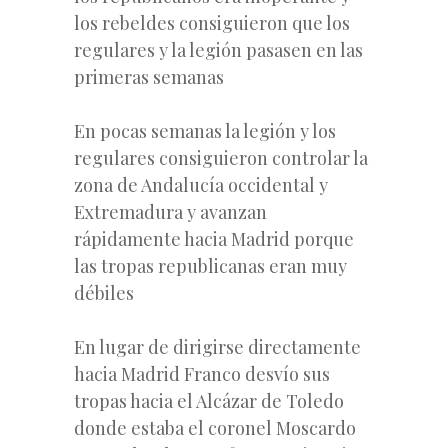
los rebeldes consiguieron que los
regulares y la legión pasasen en las
primeras semanas
En pocas semanas la legión y los
regulares consiguieron controlar la
zona de Andalucía occidental y
Extremadura y avanzan
rápidamente hacia Madrid porque
las tropas republicanas eran muy
débiles
En lugar de dirigirse directamente
hacia Madrid Franco desvío sus
tropas hacia el Alcázar de Toledo
donde estaba el coronel Moscardo