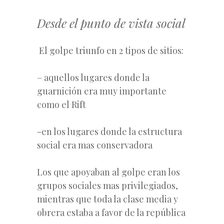
Desde el punto de vista social
El golpe triunfo en 2 tipos de sitios:
– aquellos lugares donde la
guarnición era muy importante
como el Rift
-en los lugares donde la estructura
social era mas conservadora
Los que apoyaban al golpe eran los
grupos sociales mas privilegiados,
mientras que toda la clase media y
obrera estaba a favor de la república