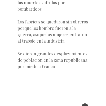
las muertes sufridas por
bombardeos
Las fabricas se quedaron sin obreros
porque los hombre fueron a la
guerra, asique las mujeres entraron
al trabajo en la industria
Se dieron grandes desplazamientos
de población en la zona republicana
por miedo a Franco