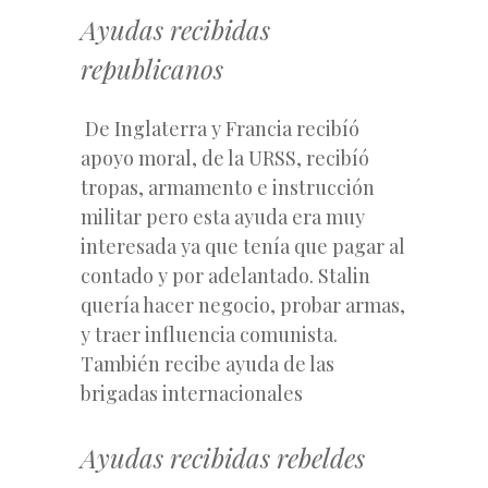
Ayudas recibidas
republicanos
De Inglaterra y Francia recibíó
apoyo moral, de la URSS, recibíó
tropas, armamento e instrucción
militar pero esta ayuda era muy
interesada ya que tenía que pagar al
contado y por adelantado. Stalin
quería hacer negocio, probar armas,
y traer influencia comunista.
También recibe ayuda de las
brigadas internacionales
Ayudas recibidas rebeldes