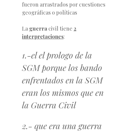
fueron arrastrados por cuestiones
geográficas o políticas
La
guerra
civil tiene
2
interpretaciones
:
1.-el el prologo de la
SGM porque los bando
enfrentados en la SGM
eran los mismos que en
la Guerra Civil
2.- que era una guerra