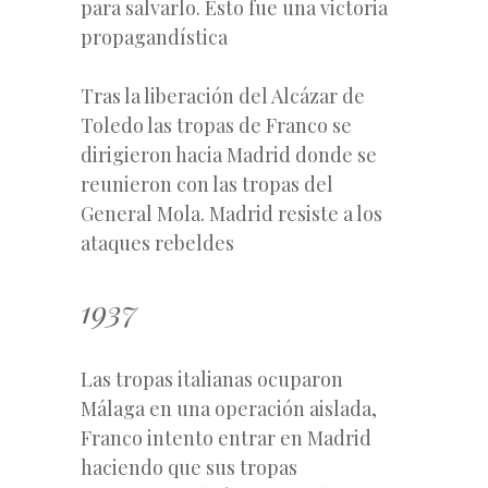
para salvarlo. Esto fue una victoria
propagandística
Tras la liberación del Alcázar de
Toledo las tropas de Franco se
dirigieron hacia Madrid donde se
reunieron con las tropas del
General Mola. Madrid resiste a los
ataques rebeldes
1937
Las tropas italianas ocuparon
Málaga en una operación aislada,
Franco intento entrar en Madrid
haciendo que sus tropas