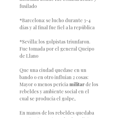
fusilado
*Barcelona: se lucho durante 3-4
días y al final fue fiel a la república
*Sevilla: los golpistas triunfaron.
Fue tomada por el general Queipo
de Llano
Que una ciudad quedase en un
bando o en otro influían 2 cosas:
Mayor o menos pericia
militar
de los
rebeldes y ambiente social en el
cual se producía el golpe,
En manos de los rebeldes quedaba