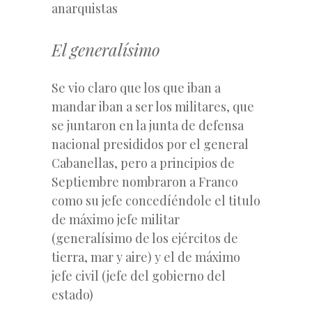
anarquistas
El generalísimo
Se vio claro que los que iban a
mandar iban a ser los militares, que
se juntaron en la junta de defensa
nacional presididos por el general
Cabanellas, pero a principios de
Septiembre nombraron a Franco
como su jefe concedíéndole el titulo
de máximo jefe militar
(generalísimo de los ejércitos de
tierra, mar y aire) y el de máximo
jefe civil (jefe del gobierno del
estado)