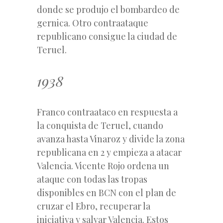
donde se produjo el bombardeo de
gernica. Otro contraataque
republicano consigue la ciudad de
Teruel.
1938
Franco contraataco en respuesta a
la conquista de Teruel, cuando
avanza hasta Vinaroz y divide la zona
republicana en 2 y empieza a atacar
Valencia. Vicente Rojo ordena un
ataque con todas las tropas
disponibles en BCN con el plan de
cruzar el Ebro, recuperar la
iniciativa y salvar Valencia. Estos