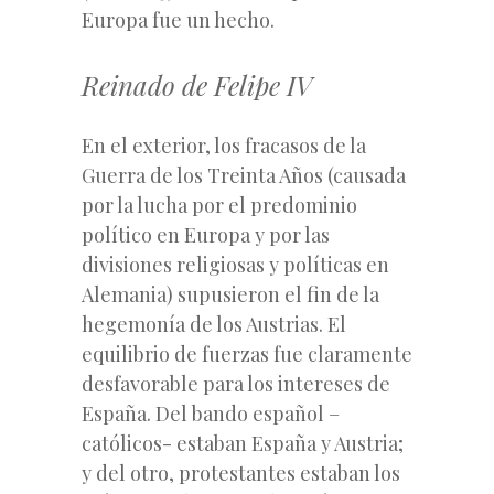
Europa fue un hecho.
Reinado de Felipe IV
En el exterior, los fracasos de la
Guerra de los Treinta Años (causada
por la lucha por el predominio
político en Europa y por las
divisiones religiosas y políticas en
Alemania) supusieron el fin de la
hegemonía de los Austrias. El
equilibrio de fuerzas fue claramente
desfavorable para los intereses de
España. Del bando español –
católicos- estaban España y Austria;
y del otro, protestantes estaban los