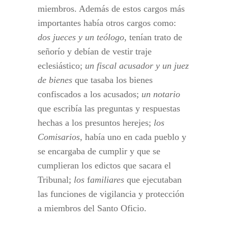
miembros. Además de estos cargos más
importantes había otros cargos como:
dos jueces y un teólogo
, tenían trato de
señorío y debían de vestir traje
eclesiástico;
un fiscal acusador y un juez
de bienes
que tasaba los bienes
confiscados a los acusados;
un notario
que escribía las preguntas y respuestas
hechas a los presuntos herejes;
los
Comisarios,
había uno en cada pueblo y
se encargaba de cumplir y que se
cumplieran los edictos que sacara el
Tribunal;
los
f
amiliares
que ejecutaban
las funciones de vigilancia y protección
a miembros del Santo Oficio.