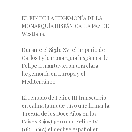
EL FIN DE LA HEGEMONÍA DE LA
MONARQUÍA HISPÁNICA: LA PAZ DE
Westfalia.
Durante el Siglo XVI el Imperio de
Carlos I y la monarquía hispánica de
Felipe II mantuvieron una clara
hegemonía en Europa y el
Mediterráneo.
El reinado de Felipe III transcurríó
en calma (aunque tuvo que firmar la
Tregua de los Doce Años en los
Países Bajos) pero con Felipe IV
(1621-1665) el declive español en