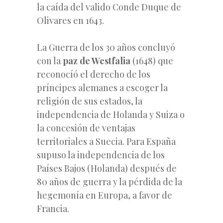
la caída del valido Conde Duque de
Olivares en 1643.
La Guerra de los 30 años concluyó
con la
paz de Westfalia
(1648) que
reconocíó el derecho de los
príncipes alemanes a escoger la
religión de sus estados, la
independencia de Holanda y Suiza o
la concesión de ventajas
territoriales a Suecia. Para España
supuso la independencia de los
Países Bajos (Holanda) después de
80 años de guerra y la pérdida de la
hegemonía en Europa, a favor de
Francia.