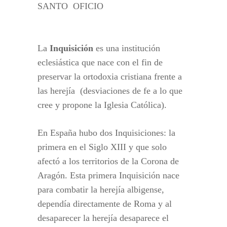
SANTO OFICIO
La
Inquisición
es una institución
eclesiástica que nace con el fin de
preservar la ortodoxia cristiana frente a
las herejía (desviaciones de fe a lo que
cree y propone la Iglesia Católica).
En España hubo dos Inquisiciones: la
primera en el Siglo XIII y que solo
afectó a los territorios de la Corona de
Aragón. Esta primera Inquisición nace
para combatir la herejía albigense,
dependía directamente de Roma y al
desaparecer la herejía desaparece
el