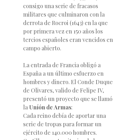
consigo una serie de fracasos
militares que culminaron con la
derrota de Rocroi (1643) en la que
por primera vez en 150 años los
tercios españoles eran vencidos en
campo abierto.
La entrada de Francia obligó a
España a un último esfuerzo en
hombres y dinero. El Conde Duque
de Olivares, valido de Felipe IV,
presentó un proyecto que se llamó
la
Uníón de Armas
:
Cada reino debía de aportar una
serie de tropas para formar un
ejército de 140.000 hombres.