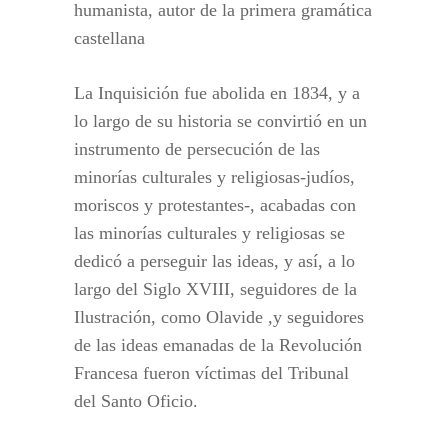
humanista, autor de la primera gramática
castellana
La Inquisición fue abolida en 1834, y a
lo largo de su historia se convirtió en un
instrumento de persecución de las
minorías culturales y religiosas-judíos,
moriscos y protestantes-, acabadas con
las minorías culturales y religiosas se
dedicó a perseguir las ideas, y así, a lo
largo del Siglo XVIII, seguidores de la
Ilustración, como Olavide ,y seguidores
de las ideas emanadas de la Revolución
Francesa fueron víctimas del Tribunal
del Santo Oficio.