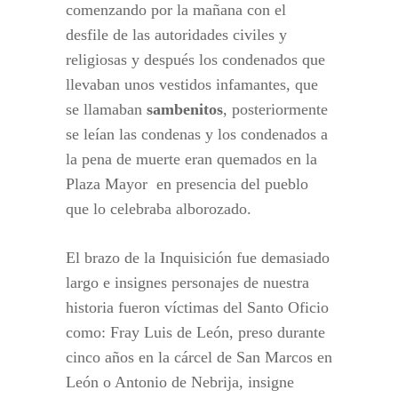
comenzando por la mañana con el
desfile de las autoridades civiles y
religiosas y después los condenados que
llevaban unos vestidos infamantes, que
se llamaban
sambenitos
, posteriormente
se leían las condenas y los condenados a
la pena de muerte eran quemados en la
Plaza Mayor en presencia del pueblo
que lo celebraba alborozado.
El brazo de la Inquisición fue demasiado
largo e insignes personajes de nuestra
historia fueron víctimas del Santo Oficio
como: Fray Luis de León, preso durante
cinco años en la cárcel de San Marcos en
León o Antonio de Nebrija, insigne