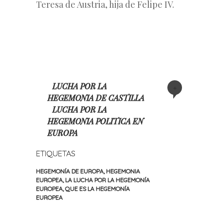
Teresa de Austria, hija de Felipe IV.
LUCHA POR LA
+
HEGEMONIA DE CASTILLA
LUCHA POR LA
HEGEMONIA POLITICA EN
EUROPA
ETIQUETAS
HEGEMONÍA DE EUROPA
,
HEGEMONIA
EUROPEA
,
LA LUCHA POR LA HEGEMONÍA
EUROPEA
,
QUE ES LA HEGEMONÍA
EUROPEA
«
Siguiente