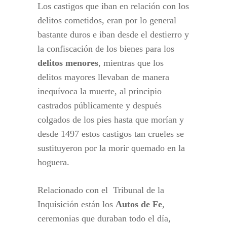
Los castigos que iban en relación con los
delitos cometidos, eran por lo general
bastante duros e iban desde el destierro y
la confiscación de los bienes para los
delitos menores
, mientras que los
delitos mayores llevaban de manera
inequívoca la muerte, al principio
castrados públicamente y después
colgados de los pies hasta que morían y
desde 1497 estos castigos tan crueles se
sustituyeron por la morir quemado en la
hoguera.
Relacionado con el Tribunal de la
Inquisición están los
Autos de Fe
,
ceremonias que duraban todo el día,