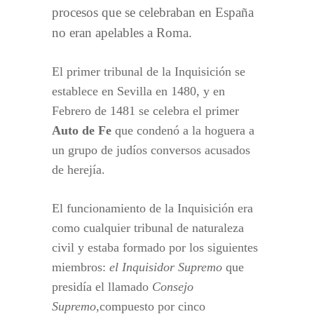
procesos que se celebraban en España
no eran apelables a Roma.
El primer tribunal de la Inquisición se
establece en Sevilla en 1480, y en
Febrero de 1481 se celebra el primer
Auto de Fe
que condenó a la hoguera a
un grupo de judíos conversos acusados
de herejía.
El funcionamiento de la Inquisición era
como cualquier tribunal de naturaleza
civil y estaba formado por los siguientes
miembros:
el Inquisidor Supremo
que
presidía el llamado
Consejo
Supremo
,compuesto por cinco