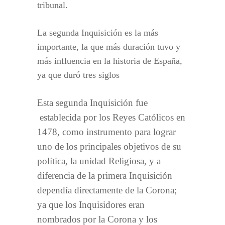
tribunal.
La segunda Inquisición es la más
importante, la que más duración tuvo y
más influencia en la historia de España,
ya que duró tres siglos
Esta segunda Inquisición fue
establecida por los Reyes Católicos en
1478, como instrumento para lograr
uno de los principales objetivos de su
política, la unidad Religiosa, y a
diferencia de la primera Inquisición
dependía directamente de la Corona;
ya que los Inquisidores eran
nombrados por la Corona y los