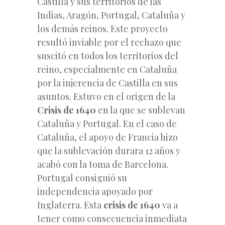
Castilla y sus territorios de las
Indias, Aragón, Portugal, Cataluña y
los demás reinos. Este proyecto
resultó inviable por el rechazo que
suscitó en todos los territorios del
reino, especialmente en Cataluña
por la injerencia de Castilla en sus
asuntos. Estuvo en el origen de la
Crisis de 1640
en la que se sublevan
Cataluña y Portugal. En el caso de
Cataluña, el apoyo de Francia hizo
que la sublevación durara 12 años y
acabó con la toma de Barcelona.
Portugal consiguió su
independencia apoyado por
Inglaterra. Esta
crisis de 1640
va a
tener como consecuencia inmediata