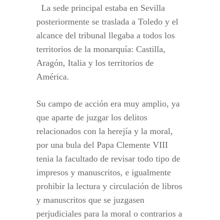
La sede principal estaba en Sevilla
posteriormente se traslada a Toledo y el
alcance del tribunal llegaba a todos los
territorios de la monarquía: Castilla,
Aragón, Italia y los territorios de
América.
Su campo de acción era muy amplio, ya
que aparte de juzgar los delitos
relacionados con la herejía y la moral,
por una bula del Papa Clemente VIII
tenia la facultado de revisar todo tipo de
impresos y manuscritos, e igualmente
prohibir la lectura y circulación de libros
y manuscritos que se juzgasen
perjudiciales para la moral o contrarios a