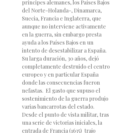
príncipes alemanes, los Países Bajos
del Norte-Holanda-, Dinamarca,
Suecia, Francia e Inglaterra, que
aunque no interviene activamente
en la guerra, sin embargo presta
ayuda a los Países Bajos en un
intento de desestabilizar a España.
Su larga duración, 30 años, dejó
completamente destruido el centro
europeo y en particular España
donde las consecuencias fueron
nefastas. El gasto que supuso el
sostenimiento de la guerra produjo
varias bancarrotas del estado.
Desde el punto de vista militar, tras
una serie de victorias iniciales, la
entrada de Francia (1635) trajo