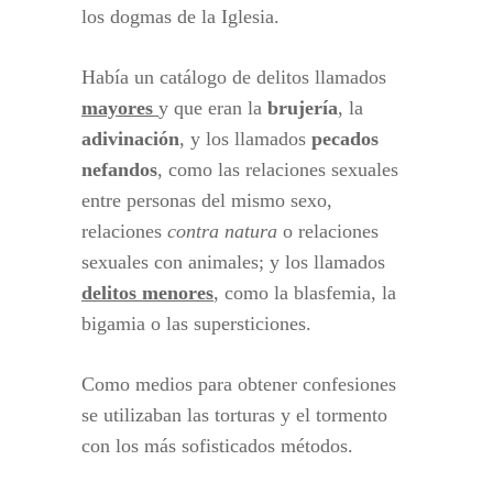
los dogmas de la Iglesia.
Había un catálogo de delitos llamados
mayores
y que eran la
brujería
, la
adivinación
, y los llamados
pecados
nefandos
, como las relaciones sexuales
entre personas del mismo sexo,
relaciones
contra natura
o relaciones
sexuales con animales; y los llamados
delitos menores
, como la blasfemia, la
bigamia o las supersticiones.
Como medios para obtener confesiones
se utilizaban las torturas y el tormento
con los más sofisticados métodos.