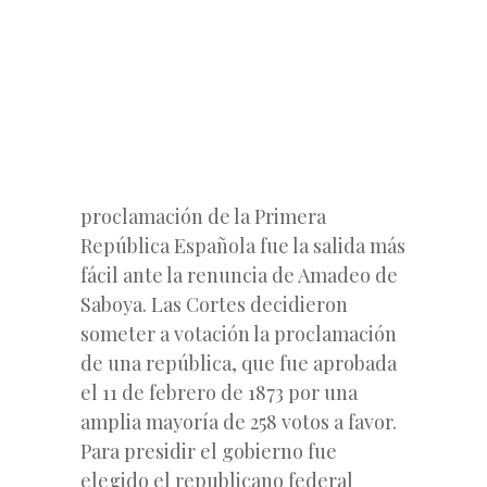
proclamación de la Primera
República Española fue la salida más
fácil ante la renuncia de Amadeo de
Saboya. Las Cortes decidieron
someter a votación la proclamación
de una república, que fue aprobada
el 11 de febrero de 1873 por una
amplia mayoría de 258 votos a favor.
Para presidir el gobierno fue
elegido el republicano federal