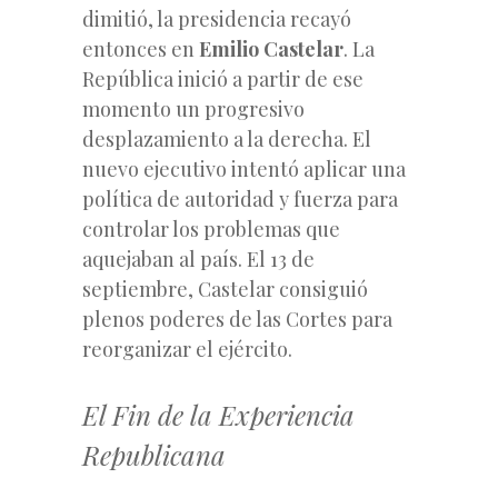
dimitió, la presidencia recayó
entonces en
Emilio Castelar
. La
República inició a partir de ese
momento un progresivo
desplazamiento a la derecha. El
nuevo ejecutivo intentó aplicar una
política de autoridad y fuerza para
controlar los problemas que
aquejaban al país. El 13 de
septiembre, Castelar consiguió
plenos poderes de las Cortes para
reorganizar el ejército.
El Fin de la Experiencia
Republicana