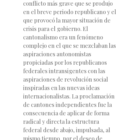
conflicto más grave que se produjo
en el breve periodo republicano y el
que provocó la mayor situación de
crisis para el gobierno. El
cantonalismo era un fenómeno
complejo en el que se mezclaban las
aspiraciones autonomistas
propiciadas por los republicanos
federales intransigentes con las
aspiraciones de revolución social
inspiradas en las nuevas ideas
internacionalistas. La proclamación
de cantones independientes fue la
consecuencia de aplicar de forma
radical y directa la estructura
federal desde abajo, impulsada, al
mismo tiempo, por el deseo de