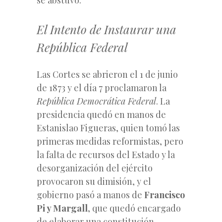
El Intento de Instaurar una
República Federal
Las Cortes se abrieron el 1 de junio
de 1873 y el día 7 proclamaron la
República Democrática Federal
. La
presidencia quedó en manos de
Estanislao Figueras, quien tomó las
primeras medidas reformistas, pero
la falta de recursos del Estado y la
desorganización del ejército
provocaron su dimisión, y el
gobierno pasó a manos de
Francisco
Pi y Margall
, que quedó encargado
de elaborar una constitución