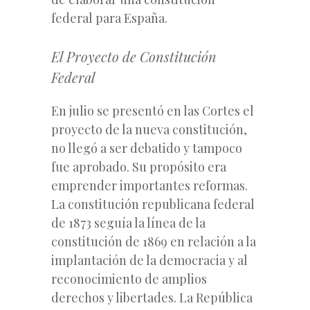
federal para España.
El Proyecto de Constitución
Federal
En julio se presentó en las Cortes el
proyecto de la nueva constitución,
no llegó a ser debatido y tampoco
fue aprobado. Su propósito era
emprender importantes reformas.
La constitución republicana federal
de 1873 seguía la línea de la
constitución de 1869 en relación a la
implantación de la democracia y al
reconocimiento de amplios
derechos y libertades. La República