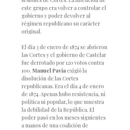
este grupo era volver a controlar el
gobierno y poder devolver al
régimen republicano su carácter
original.
El día 3 de enero de 1874 se abrieron
las Cortes y el gobierno de Castelar
fue derrotado por 120 votos contra
100.
Manuel Pavía
exigió la
disolución de las Cortes
republicanas. Era el día 4 de enero
de 1874. Apenas hubo resistencia, ni
política ni popular, lo que muestra
la debilidad de la República. El
poder pasó en los meses siguientes
a manos de una coalición de