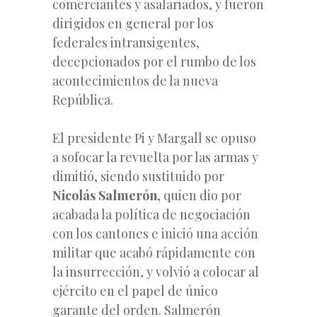
comerciantes y asalariados, y fueron
dirigidos en general por los
federales intransigentes,
decepcionados por el rumbo de los
acontecimientos de la nueva
República.
El presidente Pi y Margall se opuso
a sofocar la revuelta por las armas y
dimitió, siendo sustituido por
Nicolás Salmerón
, quien dio por
acabada la política de negociación
con los cantones e inició una acción
militar que acabó rápidamente con
la insurrección, y volvió a colocar al
ejército en el papel de único
garante del orden. Salmerón