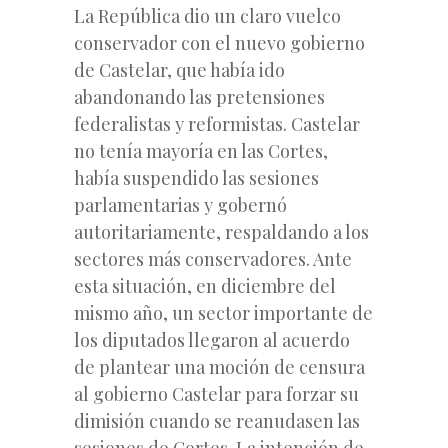
La República dio un claro vuelco
conservador con el nuevo gobierno
de Castelar, que había ido
abandonando las pretensiones
federalistas y reformistas. Castelar
no tenía mayoría en las Cortes,
había suspendido las sesiones
parlamentarias y gobernó
autoritariamente, respaldando a los
sectores más conservadores. Ante
esta situación, en diciembre del
mismo año, un sector importante de
los diputados llegaron al acuerdo
de plantear una moción de censura
al gobierno Castelar para forzar su
dimisión cuando se reanudasen las
sesiones de Cortes. La intención de