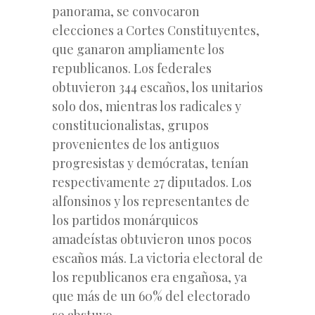
panorama, se convocaron
elecciones a Cortes Constituyentes,
que ganaron ampliamente los
republicanos. Los federales
obtuvieron 344 escaños, los unitarios
solo dos, mientras los radicales y
constitucionalistas, grupos
provenientes de los antiguos
progresistas y demócratas, tenían
respectivamente 27 diputados. Los
alfonsinos y los representantes de
los partidos monárquicos
amadeístas obtuvieron unos pocos
escaños más. La victoria electoral de
los republicanos era engañosa, ya
que más de un 60% del electorado
se abstuvo.