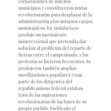
corporaciones de muchos
municipios y constituyeron juntas
revolucionarias para desplazar de la
administración a los antiguos cargos
monárquicos. En Andalucía se
produjo un movimiento
insurreccional que pretendía dar
solución al problema del reparto de
tierras entre el campesinado, y las
protestas se hicieron frecuentes. Se
produjeron también amplias
movilizaciones populares. Gran
parte de los dirigentes del
republicanismo federal estaban
lejos de las aspiraciones
revolucionarias de las bases de su
propio partido. Pacificado el