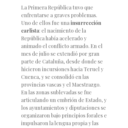
La Primera República tuvo que
enfrentarse a graves problemas.
Uno de ellos fue una
insurrección
carlista
: el nacimiento de la
República había acelerado y
animado el conflicto armado. En el
mes de julio se extendió por gran
parte de Cataluña, desde donde se
hicieron incursiones hacia Teruel y
Cuenca, y se consolidó en las
provincias vascas y el Maestrazgo.
En las zonas sublevadas se fue
articulando un embrión de Estado, y
los ayuntamientos y diputaciones se
organizaron bajo principios forales e
impulsaron la lengua propia y las