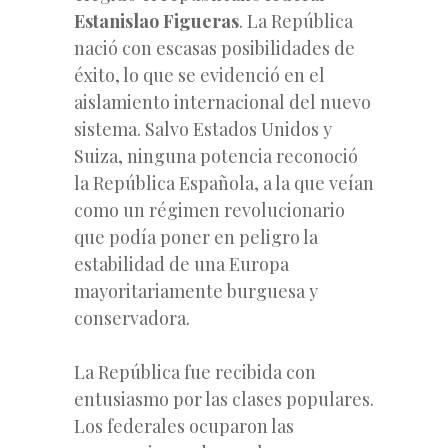
Estanislao Figueras
. La República
nació con escasas posibilidades de
éxito, lo que se evidenció en el
aislamiento internacional
del nuevo
sistema. Salvo Estados Unidos y
Suiza, ninguna potencia reconoció
la República Española, a la que veían
como un régimen revolucionario
que podía poner en peligro la
estabilidad de una Europa
mayoritariamente burguesa y
conservadora.
La República fue recibida con
entusiasmo por las clases populares.
Los federales ocuparon las