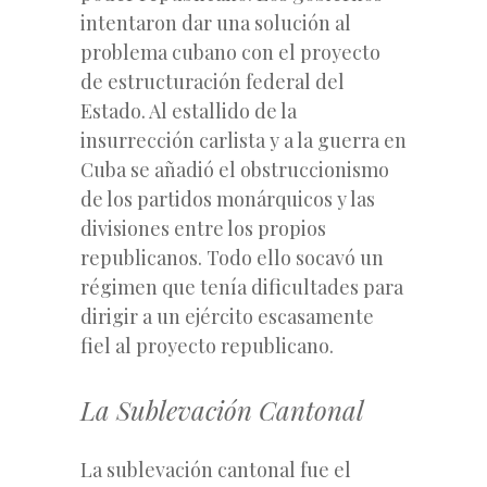
intentaron dar una solución al
problema cubano con el proyecto
de estructuración federal del
Estado. Al estallido de la
insurrección carlista y a la guerra en
Cuba se añadió el obstruccionismo
de los partidos monárquicos y las
divisiones entre los propios
republicanos. Todo ello socavó un
régimen que tenía dificultades para
dirigir a un ejército escasamente
fiel al proyecto republicano.
La Sublevación Cantonal
La sublevación cantonal fue el