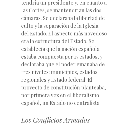
tendría un presidente y, en cuanto a
las Cortes, se mantendrían las dos
cámaras. Se declaraba la libertad de
culto y la separación de la Iglesia
del Estado. El aspecto más novedoso
era la estructura del Estado. Se
establecía que la nación española
estaba compuesta por 17 estados, y
declaraba que el poder emanaba de
tres niveles: municipios, estados
regionales y Estado federal. El
proyecto de constitución planteaba,
por primera vez en el liberalismo
español, un Estado no centralista.
Los Conflictos Armados