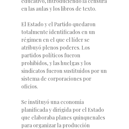
educativo, introduciendo la censura
en las aulas y los libros de texto.
El Estado y el Partido quedaron
totalmente identificados en un
régimen en el que el líder se
atribuyó plenos poderes. Los
partidos políticos fueron
prohibidos, y las huelgas y los
sindicatos fueron sustituidos por un
sistema de corporaciones por
oficios.
Se instituyó una economía
planificada y dirigida por el Estado
que elaboraba planes quinquenales
para organizar la producción