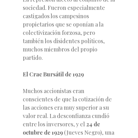
sociedad. Fueron especialmente
castigados los campesinos
propietarios que se oponían a la
colectivización forzosa, pero
también los disidentes políticos,
muchos miembros del propio
partido.
El Crac Bursátil de 1929
Muchos accionistas eran
conscientes de que la cotización de
las acciones era muy superior a su
valor real. La desconfianza cundió
entre los inversores, y el
24 de
octubre de 1929
(Jueves Negro), una