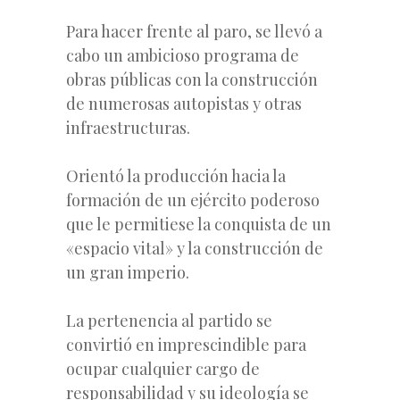
Para hacer frente al paro, se llevó a
cabo un ambicioso programa de
obras públicas con la construcción
de numerosas autopistas y otras
infraestructuras.
Orientó la producción hacia la
formación de un ejército poderoso
que le permitiese la conquista de un
«espacio vital» y la construcción de
un gran imperio.
La pertenencia al partido se
convirtió en imprescindible para
ocupar cualquier cargo de
responsabilidad y su ideología se