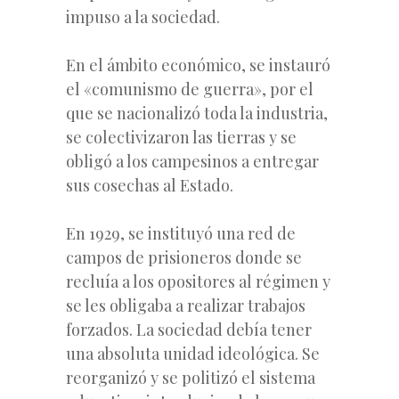
impuso a la sociedad.
En el ámbito económico, se instauró
el «comunismo de guerra», por el
que se nacionalizó toda la industria,
se colectivizaron las tierras y se
obligó a los campesinos a entregar
sus cosechas al Estado.
En 1929, se instituyó una red de
campos de prisioneros donde se
recluía a los opositores al régimen y
se les obligaba a realizar trabajos
forzados. La sociedad debía tener
una absoluta unidad ideológica. Se
reorganizó y se politizó el sistema