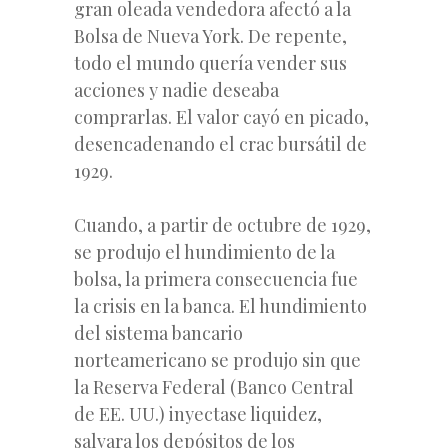
gran oleada vendedora afectó a la
Bolsa de Nueva York. De repente,
todo el mundo quería vender sus
acciones y nadie deseaba
comprarlas. El valor cayó en picado,
desencadenando el crac bursátil de
1929.
Cuando, a partir de octubre de 1929,
se produjo el hundimiento de la
bolsa, la primera consecuencia fue
la crisis en la banca. El hundimiento
del sistema bancario
norteamericano se produjo sin que
la Reserva Federal (Banco Central
de EE. UU.) inyectase liquidez,
salvara los depósitos de los