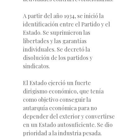
A partir del año 1934, se inició la
identificación entre el Partido y el
Estado. Se suprimieron las
libertades y las garantías
individuales.
Se decretó la
disolución de los partidos y
sindicatos.
El Estado ejerció un fuerte
dirigismo económico, que tenía
como objetivo conseguir la
autarquía económica para no
depender del exterior y convertirse
en un Estado autosuficiente. Se dio
prioridad a la industria pesada.