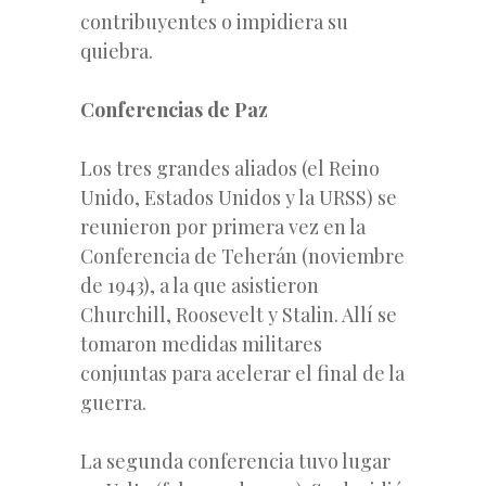
contribuyentes o impidiera su
quiebra.
Conferencias de Paz
Los tres grandes aliados (el Reino
Unido, Estados Unidos y la URSS) se
reunieron por primera vez en la
Conferencia de Teherán (noviembre
de 1943), a la que asistieron
Churchill, Roosevelt y Stalin. Allí se
tomaron medidas militares
conjuntas para acelerar el final de la
guerra.
La segunda conferencia tuvo lugar