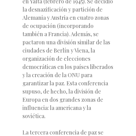
en Yalta (febrero de 1945). Se decidió
la desnazificación y partición de
Alemania y Austria en cuatro zonas
de ocupación (incorporando
también a Francia). Además, se
pactaron una división similar de las
ciudades de Berlín y Viena, la
organización de elecciones
democráticas en los países liberados
y la creación de la ONU para
garantizar la paz. Esta conferencia
supuso, de hecho, la división de
Europa en dos grandes zonas de
influencia: la americana y la
soviética.
La tercera conferencia de paz se