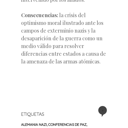
Consecuencias:
la crisis del
optimismo moral ilustrado ante los
campos de exterminio nazis y la
desaparición de la guerra como un
medio válido para resolver
diferencias entre estados a causa de
la amenaza de las armas atómicas.
+
ETIQUETAS
ALEMANIA NAZI
,
CONFERENCIAS DE PAZ
,