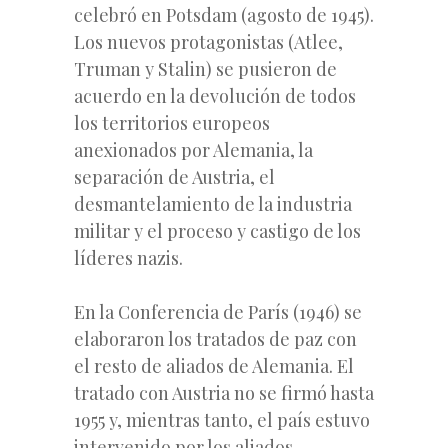
celebró en Potsdam (agosto de 1945).
Los nuevos protagonistas (Atlee,
Truman y Stalin) se pusieron de
acuerdo en la devolución de todos
los territorios europeos
anexionados por Alemania, la
separación de Austria, el
desmantelamiento de la industria
militar y el proceso y castigo de los
líderes nazis.
En la Conferencia de París (1946) se
elaboraron los tratados de paz con
el resto de aliados de Alemania. El
tratado con Austria no se firmó hasta
1955 y, mientras tanto, el país estuvo
intervenido por los aliados.