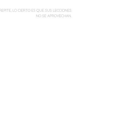
REPITE, LO CIERTO ES QUE SUS LECCIONES
NO SE APROVECHAN.