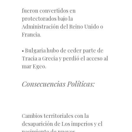
fueron convertidos en
protectorados bajo la
Administración del Reino Unido o
Francia.
• Bulgaria hubo de ceder parte de
Tracia a Grecia y perdíó el acceso al
mar Egeo.
Consecuencias Políticas:
Cambios territoriales con la
desaparición de Los imperios y el
nacimiento de nuevos