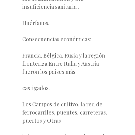
insuficiencia sanitaria .
Huérfanos.
Consecuencias económicas:
Francia, Bélgica, Rusia y la regíón
fronteriza Entre Italia y Austria
fueron los países más
castigados.
Los Campos de cultivo, la red de
ferrocarriles, puentes, carreteras,
puertos y Otras