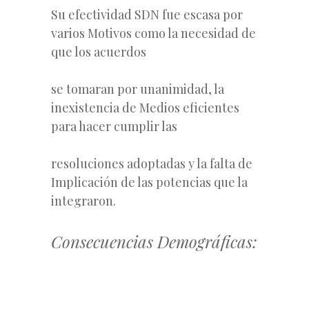
Su efectividad SDN fue escasa por
varios Motivos como la necesidad de
que los acuerdos
se tomaran por unanimidad, la
inexistencia de Medios eficientes
para hacer cumplir las
resoluciones adoptadas y la falta de
Implicación de las potencias que la
integraron.
Consecuencias Demográficas: