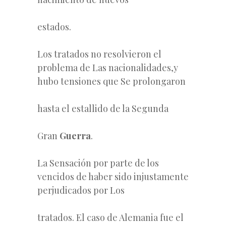
estados.
Los tratados no resolvieron el
problema de Las nacionalidades,y
hubo tensiones que Se prolongaron
hasta el estallido de la Segunda
Gran
Guerra
.
La Sensación por parte de los
vencidos de haber sido injustamente
perjudicados por Los
tratados. El caso de Alemania fue el