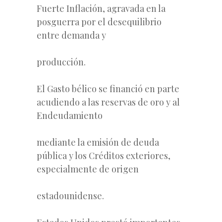
Fuerte Inflación, agravada en la
posguerra por el desequilibrio
entre demanda y
producción.
El Gasto bélico se financió en parte
acudiendo a las reservas de oro y al
Endeudamiento
mediante la emisión de deuda
pública y los Créditos exteriores,
especialmente de origen
estadounidense.