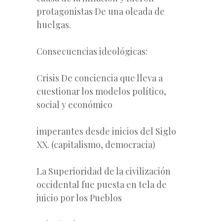
protagonistas De una oleada de
huelgas.
Consecuencias ideológicas:
Crisis De conciencia que lleva a
cuestionar los modelos político,
social y económico
imperantes desde inicios del Siglo
XX. (capitalismo, democracia)
La Superioridad de la civilización
occidental fue puesta en tela de
juicio por los Pueblos