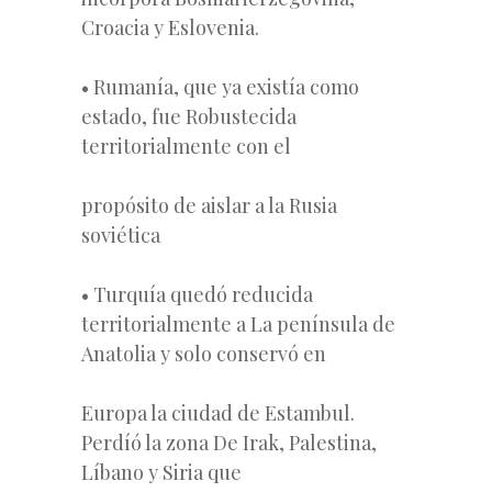
Croacia y Eslovenia.
• Rumanía, que ya existía como
estado, fue Robustecida
territorialmente con el
propósito de aislar a la Rusia
soviética
• Turquía quedó reducida
territorialmente a La península de
Anatolia y solo conservó en
Europa la ciudad de Estambul.
Perdíó la zona De Irak, Palestina,
Líbano y Siria que