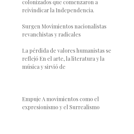
colonizados que comenzaron a
reivindicar la Independencia.
Surgen Movimientos nacionalistas
revanchistas y radicales
La pérdida de valores humanistas se
reflejó En el arte, la literatura y la
música y sirvió de
Empuje A movimientos como el
expresionismo y el Surrealismo