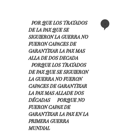
POR QUE LOS TRATADOS
+
DE LA PAZ QUE SE
SIGUIERON LA GUERRA NO
FUERON CAPACES DE
GARANTIZAR LA PAZ MAS
ALLA DE DOS DECADA
PORQUE LOS TRATADOS
DE PAZ QUE SE SIGUIERON
LA GUERRA NO FUERON
CAPACES DE GARANTIZAR
LA PAZ MAS ALLADE DOS
DÉCADAS
PORQUE NO
FUERON CAPAZ DE
GARANTIZAR LA PAZ EN LA
PRIMERA GUERRA
MUNDIAL