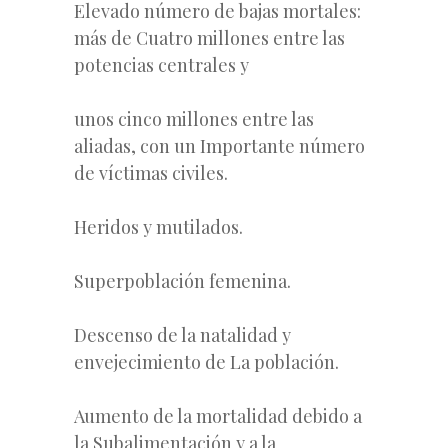
Elevado número de bajas mortales:
más de Cuatro millones entre las
potencias centrales y
unos cinco millones entre las
aliadas, con un Importante número
de víctimas civiles.
Heridos y mutilados.
Superpoblación femenina.
Descenso de la natalidad y
envejecimiento de La población.
Aumento de la mortalidad debido a
la Subalimentación y a la