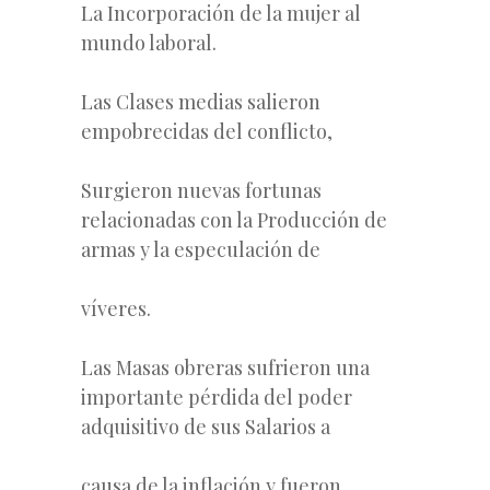
La Incorporación de la mujer al
mundo laboral.
Las Clases medias salieron
empobrecidas del conflicto,
Surgieron nuevas fortunas
relacionadas con la Producción de
armas y la especulación de
víveres.
Las Masas obreras sufrieron una
importante pérdida del poder
adquisitivo de sus Salarios a
causa de la inflación y fueron