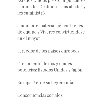
Estados Unidos prestó importantes
cantidades De dinero a los aliados y
les suministró
abundante material bélico, bienes
de equipo y Víveres convirtiéndose
en el mayor
acreedor de los países europeos
Crecimiento de dos grandes
potencias: Estados Unidos y Japón.
Europa Pierde su hegemonía.
Consecuencias sociales: