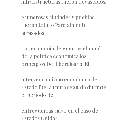
infraestructuras fueron devastados.
Numerosas ciudades y pueblos
fueron total o Parcialmente
arrasados.
La «economía de guerra» eliminó
de la política económica los
principios Del liberalismo. El
intervencionismo económico del
Estado fue la Pauta seguida durante
el período de
entreguerras salvo en el caso de
Estados Unidos.