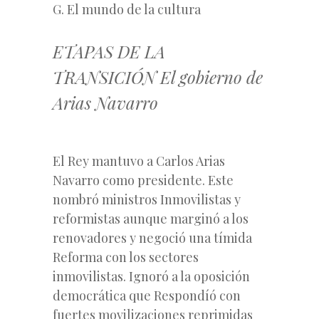
G. El mundo de la cultura
ETAPAS DE LA
TRANSICIÓN El gobierno de
Arias Navarro
El Rey mantuvo a Carlos Arias
Navarro como presidente. Este
nombró ministros Inmovilistas y
reformistas aunque marginó a los
renovadores y negoció una tímida
Reforma con los sectores
inmovilistas. Ignoró a la oposición
democrática que Respondíó con
fuertes movilizaciones reprimidas