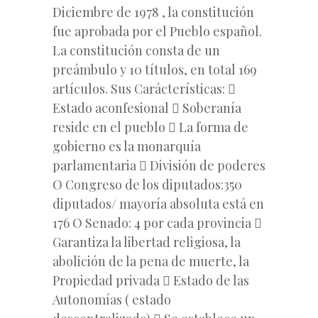
Diciembre de 1978 , la constitución
fue aprobada por el Pueblo español.
La constitución consta de un
preámbulo y 10 títulos, en total 169
artículos. Sus Carácterísticas: 
Estado aconfesional  Soberanía
reside en el pueblo  La forma de
gobierno es la monarquía
parlamentaria  División de poderes
O Congreso de los diputados:350
diputados/ mayoría absoluta está en
176 O Senado: 4 por cada provincia 
Garantiza la libertad religiosa, la
abolición de la pena de muerte, la
Propiedad privada  Estado de las
Autonomías ( estado