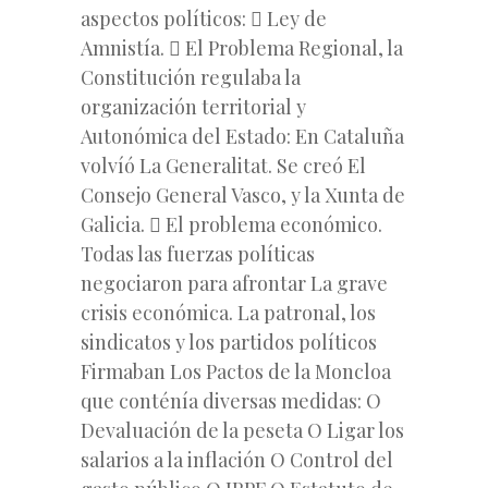
aspectos políticos:  Ley de
Amnistía.  El Problema Regional, la
Constitución regulaba la
organización territorial y
Autonómica del Estado: En Cataluña
volvíó La Generalitat. Se creó El
Consejo General Vasco, y la Xunta de
Galicia.  El problema económico.
Todas las fuerzas políticas
negociaron para afrontar La grave
crisis económica. La patronal, los
sindicatos y los partidos políticos
Firmaban Los Pactos de la Moncloa
que conténía diversas medidas: O
Devaluación de la peseta O Ligar los
salarios a la inflación O Control del