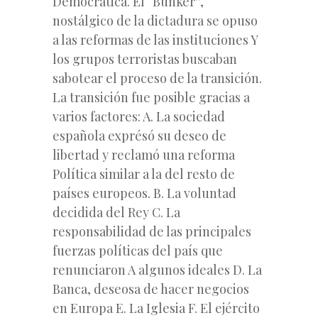
Democrática. El “Búnker”,
nostálgico de la dictadura se opuso
a las reformas de las instituciones Y
los grupos terroristas buscaban
sabotear el proceso de la transición.
La transición fue posible gracias a
varios factores: A. La sociedad
española exprésó su deseo de
libertad y reclamó una reforma
Política similar a la del resto de
países europeos. B. La voluntad
decidida del Rey C. La
responsabilidad de las principales
fuerzas políticas del país que
renunciaron A algunos ideales D. La
Banca, deseosa de hacer negocios
en Europa E. La Iglesia F. El ejército