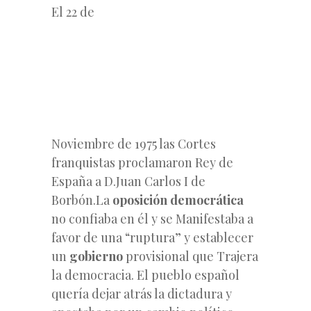
El 22 de
Noviembre de 1975 las Cortes
franquistas proclamaron Rey de
España a D.Juan Carlos I de
Borbón.La
oposición
democrática
no confiaba en él y se Manifestaba a
favor de una “ruptura” y establecer
un
gobierno
provisional que Trajera
la democracia. El pueblo español
quería dejar atrás la dictadura y