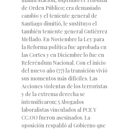
de Orden Público; era demasiado
cambio y el teniente general de
Santiago dimitíó, le sustituyo el
también teniente general Gutiérrez
Mellado. En Noviembre la Ley para
la Reforma política fue aprobada en
las Cortes y en Diciembre lo fue en
Referéndum Nacional. Con el inicio
del nuevo año (77) la transición vivíó
sus momentos más difíciles. Las
Acciones violentas de los terroristas
y de la extrema derecha se
intensificaron; 5 Abogados
laboralistas vinculados al PCE Y
CC.OO fueron asesinados. La
oposición respaldó al Gobierno que