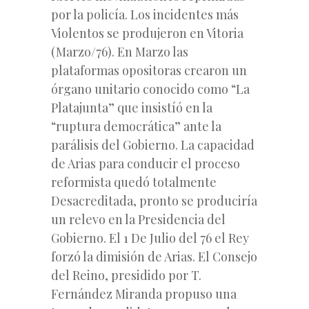
por la policía. Los incidentes más
Violentos se produjeron en Vitoria
(Marzo/76). En Marzo las
plataformas opositoras crearon un
órgano unitario conocido como “La
Platajunta” que insistíó en la
“ruptura democrática” ante la
parálisis del Gobierno. La capacidad
de Arias para conducir el proceso
reformista quedó totalmente
Desacreditada, pronto se produciría
un relevo en la Presidencia del
Gobierno. El 1 De Julio del 76 el Rey
forzó la dimisión de Arias. El Consejo
del Reino, presidido por T.
Fernández Miranda propuso una