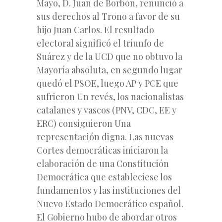
Mayo, D. Juan de Borbón, renunció a
sus derechos al Trono a favor de su
hijo Juan Carlos. El resultado
electoral significó el triunfo de
Suárez y de la UCD que no obtuvo la
Mayoría absoluta, en segundo lugar
quedó el PSOE, luego AP y PCE que
sufrieron Un revés, los nacionalistas
catalanes y vascos (PNV, CDC, EE y
ERC) consiguieron Una
representación digna. Las nuevas
Cortes democráticas iniciaron la
elaboración de una Constitución
Democrática que estableciese los
fundamentos y las instituciones del
Nuevo Estado Democrático español.
El Gobierno hubo de abordar otros