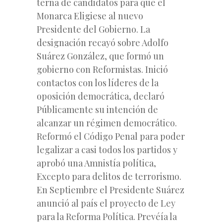
terna de candidatos para que el
Monarca Eligiese al nuevo
Presidente del Gobierno. La
designación recayó sobre Adolfo
Suárez González, que formó un
gobierno con Reformistas. Inició
contactos con los líderes de la
oposición democrática, declaró
Públicamente su intención de
alcanzar un régimen democrático.
Reformó el Código Penal para poder
legalizar a casi todos los partidos y
aprobó una Amnistía política,
Excepto para delitos de terrorismo.
En Septiembre el Presidente Suárez
anunció al país el proyecto de Ley
para la Reforma Política. Prevéía la