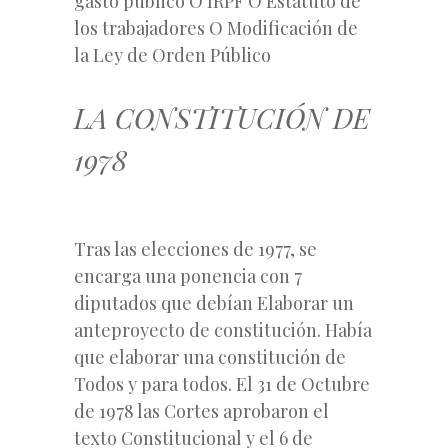
gasto público O IRPF O Estatuto de
los trabajadores O Modificación de
la Ley de Orden Público
LA CONSTITUCIÓN DE
1978
Tras las elecciones de 1977, se
encarga una ponencia con 7
diputados que debían Elaborar un
anteproyecto de constitución. Había
que elaborar una constitución de
Todos y para todos. El 31 de Octubre
de 1978 las Cortes aprobaron el
texto Constitucional y el 6 de