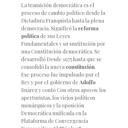
La transición democrática es el
proceso de cambio político desde la
Dictadura Franquista hasta la plena
democracia. Significó la
reforma
política
de sus Leyes
Fundamentales y su sustitución por
una Constitución democrática. Se
desarrolló Desde 1975 hasta que se
consolidó la nueva
constitución
.
Ese proceso fue impulsado por el
Rey y por el gobierno de
Adolfo
Suárez y contó Con otros apoyos: los
aperturistas, los viejos políticos
monárquicos y la oposición
Democrática unificada en la
Plataforma de Convergencia