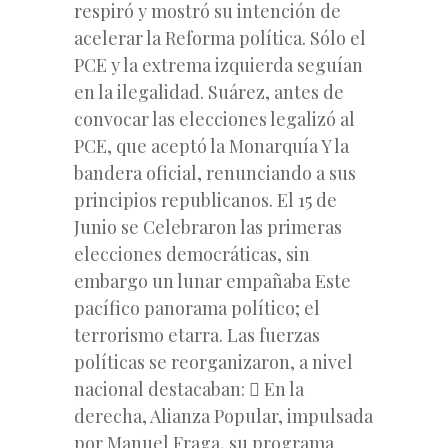
respiró y mostró su intención de
acelerar la Reforma política. Sólo el
PCE y la extrema izquierda seguían
en la ilegalidad. Suárez, antes de
convocar las elecciones legalizó al
PCE, que aceptó la Monarquía Y la
bandera oficial, renunciando a sus
principios republicanos. El 15 de
Junio se Celebraron las primeras
elecciones democráticas, sin
embargo un lunar empañaba Este
pacífico panorama político; el
terrorismo etarra. Las fuerzas
políticas se reorganizaron, a nivel
nacional destacaban:  En la
derecha, Alianza Popular, impulsada
por Manuel Fraga, su programa