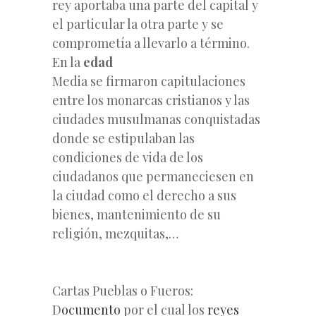
rey aportaba una parte del capital y
el particular la otra parte y se
comprometía a llevarlo a término.
En la
edad
Media se firmaron capitulaciones
entre los monarcas cristianos y las
ciudades musulmanas conquistadas
donde se estipulaban las
condiciones de vida de los
ciudadanos que permaneciesen en
la ciudad como el derecho a sus
bienes, mantenimiento de su
religión, mezquitas,…
Cartas Pueblas o Fueros:
D
ocumento
por el cual los
reyes