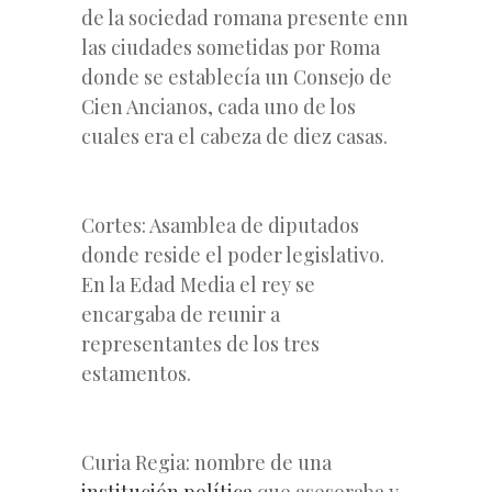
de la sociedad romana presente enn
las ciudades sometidas por Roma
donde se establecía un Consejo de
Cien Ancianos, cada uno de los
cuales era el cabeza de diez casas.
Cortes: Asamblea de diputados
donde reside el poder legislativo.
En la Edad Media el rey se
encargaba de reunir a
representantes de los tres
estamentos.
Curia Regia: nombre de una
institución política
que asesoraba y