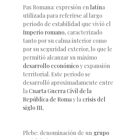
Pax Romana: expresión en
latín
a
utilizada para referirse al largo
periodo de estabilidad que vivíó el
Imperio romano
, caracterizado
tanto por su calma interior como
por su seguridad exterior, lo que le
permitíó alcanzar su máximo
desarrollo económico
y expansión
territorial. Este periodo se
desarrolló aproximadamente entre
la
Cuarta Guerra Civil de la
República de Roma
y la
crisis del
siglo III
,
Plebe: denominación de un
grupo