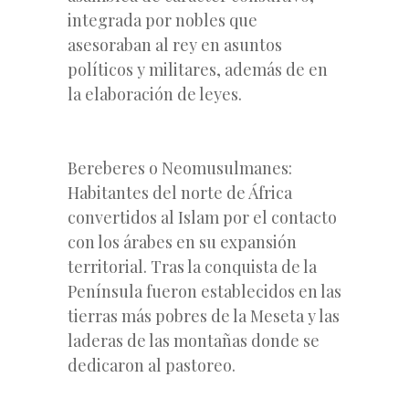
integrada por nobles que
asesoraban al rey en asuntos
políticos y militares, además de en
la elaboración de leyes.
Bereberes o Neomusulmanes:
Habitantes del norte de África
convertidos al Islam por el contacto
con los árabes en su expansión
territorial. Tras la conquista de la
Península fueron establecidos en las
tierras más pobres de la Meseta y las
laderas de las montañas donde se
dedicaron al pastoreo.