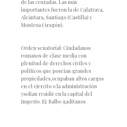
de las cruzadas. Las más
importantes fueron la de Calatrava,
Alcántara, Santiago (Castilla) y
Montesa (Aragón).
Orden senatorial: Ciudadanos
romanos de clase media con
plenitud de derechos civiles y
políticos que poseían grandes
propiedades,ocupaban altos cargos
en el ejercito o la administración
ysolian residir en la capital del
Imperio. Ej: Balbo gaditanos