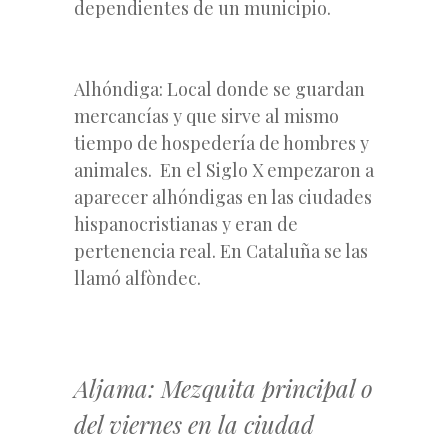
dependientes de un municipio.
Alhóndiga: Local donde se guardan
mercancías
y que sirve al mismo
tiempo de hospedería de hombres y
animales. En el Siglo X empezaron a
aparecer alhóndigas en las ciudades
hispanocristianas y eran de
pertenencia real. En Cataluña se las
llamó alfòndec.
Aljama: Mezquita principal o
del viernes en la ciudad