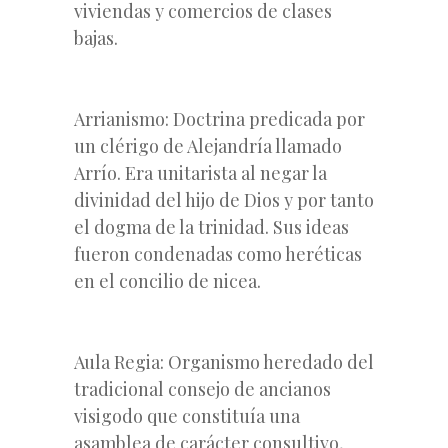
viviendas y comercios de clases
bajas.
Arrianismo: Doctrina predicada por
un clérigo de Alejandría llamado
Arrío. Era unitarista al negar la
divinidad del hijo de Dios y por tanto
el dogma de la trinidad. Sus ideas
fueron condenadas como heréticas
en el concilio de nicea.
Aula Regia: Organismo heredado del
tradicional consejo de ancianos
visigodo que constituía una
asamblea de carácter consultivo,