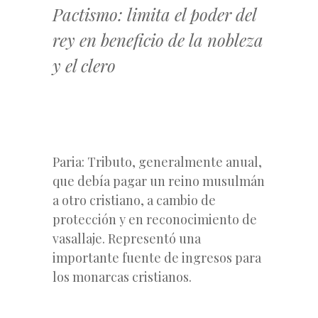
Pactismo: limita el poder del
rey en beneficio de la nobleza
y el clero
Paria: Tributo, generalmente anual,
que debía pagar un reino musulmán
a otro cristiano, a cambio de
protección y en reconocimiento de
vasallaje. Representó una
importante fuente de ingresos para
los monarcas cristianos.