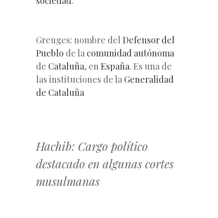
sociedad
.
Greuges: nombre del
Defensor del
Pueblo
de la
comunidad autónoma
de
Cataluña
, en
España
. Es una de
las instituciones de la
Generalidad
de Cataluña
Hachib: Cargo político
destacado en algunas cortes
musulmanas