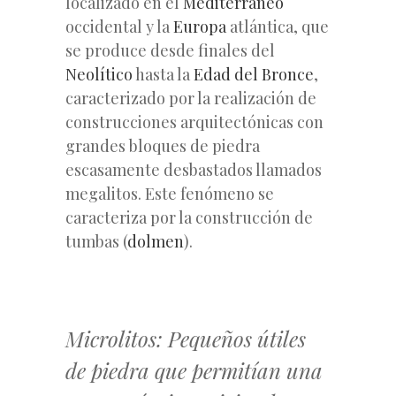
localizado en el
Mediterráneo
occidental y la
Europa
atlántica, que
se produce desde finales del
Neolítico
hasta la
Edad del Bronce
,
caracterizado por la realización de
construcciones arquitectónicas con
grandes bloques de piedra
escasamente desbastados llamados
megalitos. Este fenómeno se
caracteriza por la construcción de
tumbas (
dolmen
).
Microlitos: Pequeños útiles
de piedra que permitían una