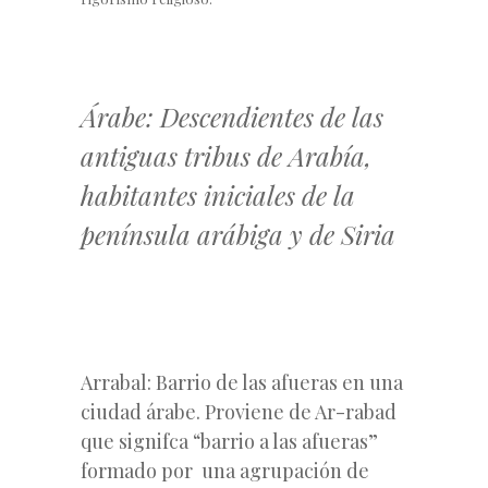
Árabe: Descendientes de las
antiguas tribus de Arabía,
habitantes iniciales de la
península arábiga y de Siria
Arrabal: Barrio de las afueras en una
ciudad árabe. Proviene de Ar-rabad
que signifca “barrio a las afueras”
formado por una agrupación de