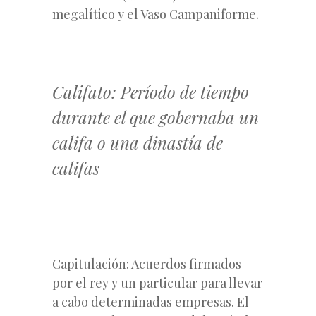
megalítico y el Vaso Campaniforme.
Califato: Período de tiempo
durante el que gobernaba un
califa o una dinastía de
califas
Capitulación: Acuerdos firmados
por el rey y un particular para llevar
a cabo determinadas empresas. El