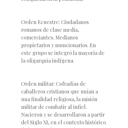
Orden Ecuestre: Ciudadanos
romanos de clase media,
comerciantes. Medianos
propietarios y muncionarios. En
este grupo se integró la mayoría de
la oligarquía indígena.
Orden militar: Cofradías de
caballeros cristianos que unían a
una finalidad religiosa, la misión
militar de combatir al infiel.
Nacieron y se desarrollaron a partir
del Siglo XI, en el contexto histórico