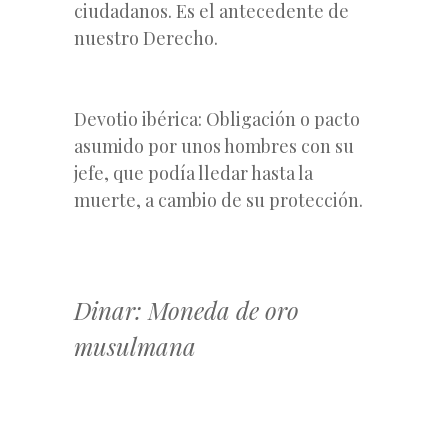
ciudadanos. Es el antecedente de
nuestro Derecho.
Devotio ibérica: Obligación o pacto
asumido por unos hombres con su
jefe, que podía lledar hasta la
muerte, a cambio de su protección.
Dinar: Moneda de oro
musulmana