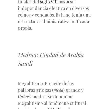
finales del
siglo VIII
hasta su
independencia efectiva en diversos
reinos y condados. Esta no tenía una
estructura administrativa unificada
propia.
Medina: Ciudad de Arabía
Saudí
Megalitismo: Procede de las
palabras griegas (
mega
) grande y
(
lithos)
piedra. Se denomina
Megalitismo al fenómeno cultural