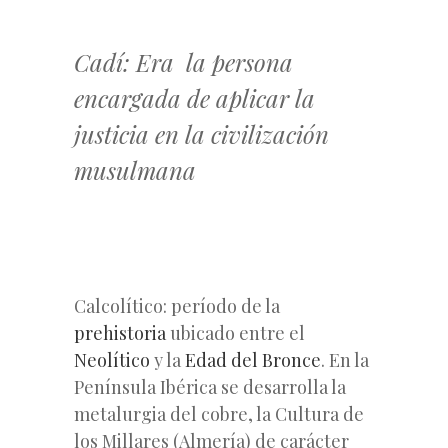
Cadí: Era la persona
encargada de aplicar la
justicia en la civilización
musulmana
Calcolítico: período de la
prehistoria
ubicado entre el
Neolítico
y la
Edad del Bronce
. En la
Península Ibérica se desarrolla la
metalurgia del cobre, la Cultura de
los Millares (Almería) de carácter