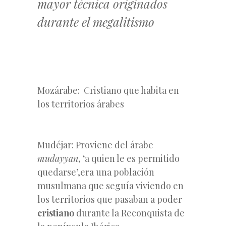
mayor técnica originados
durante el megalitismo
Mozárabe:
Cristiano que habita en
los territorios árabes
Mudéjar:
Proviene del árabe
mudayyan
, ‘a quien le es permitido
quedarse’,era una población
musulmana que seguía viviendo en
los territorios que pasaban a poder
cristiano
durante la Reconquista de