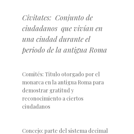
Civitates: Conjunto de
ciudadanos que vivían en
una ciudad durante el
periodo de la antigua Roma
Comités: Titulo otorgado por el
monarca en la antigua Roma para
demostrar gratitud y
reconocimiento a ciertos
ciudadanos
Concejo: parte del sistema decimal