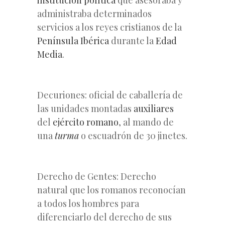
administraba determinados
servicios a los reyes cristianos de la
Península Ibérica
durante la
Edad
Media
.
Decuriones: oficial de caballería de
las unidades montadas
auxiliares
del
ejército romano
, al mando de
una
turma
o escuadrón de 30 jinetes.
Derecho de Gentes: Derecho
natural que los romanos reconocían
a todos los hombres para
diferenciarlo del derecho de sus