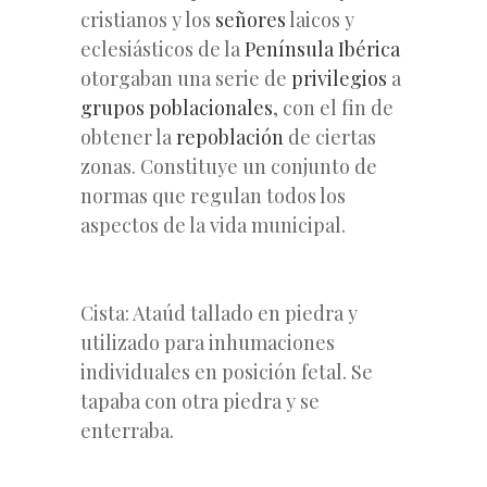
cristianos y los
señores
laicos y
eclesiásticos de la
Península Ibérica
otorgaban una serie de
privilegios
a
grupos poblacionales
, con el fin de
obtener la
repoblación
de ciertas
zonas. Constituye un conjunto de
normas que regulan todos los
aspectos de la vida municipal.
Cista: Ataúd tallado en piedra y
utilizado para inhumaciones
individuales en posición fetal. Se
tapaba con otra piedra y se
enterraba.