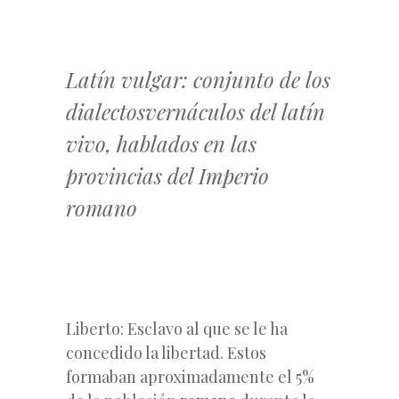
Latín vulgar: conjunto de los
dialectosvernáculos del latín
vivo, hablados en las
provincias del Imperio
romano
Liberto: Esclavo al que se le ha
concedido la libertad. Estos
formaban aproximadamente el 5%