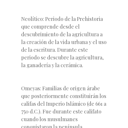
Neolítico: Periodo de la Prehistoria
que comprende desde el
descubrimiento de la agricultura a
la creación de la vida urbana y el uso
de la escritura. Durante este
periodo se descubre la agricultura,
la ganadería y la cerámica.
Omeyas: Familias de origen árabe
que posteriormente constituirán los
califas del Imperio Islámico (de 661 a
750 d.C.). Fue durante este califato
cuando los musulmanes
conquistaron la península.