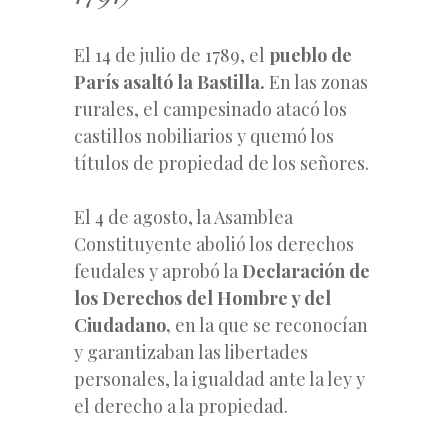
El 14 de julio de 1789, el
pueblo de
París asaltó la Bastilla.
En las zonas
rurales, el campesinado atacó los
castillos nobiliarios y quemó los
títulos de propiedad de los señores.
El 4 de agosto, la Asamblea
Constituyente abolió los derechos
feudales y aprobó la
Declaración de
los Derechos del Hombre y del
Ciudadano,
en la que se reconocían
y garantizaban las libertades
personales, la igualdad ante la ley y
el derecho a la propiedad.