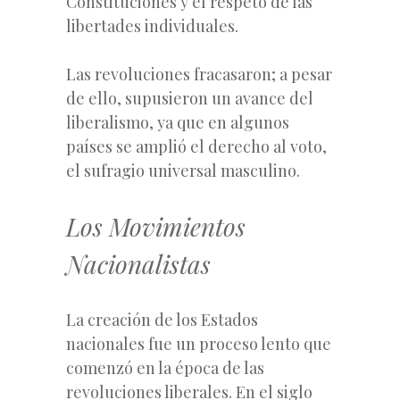
Constituciones y el respeto de las
libertades individuales.
Las revoluciones fracasaron; a pesar
de ello, supusieron un avance del
liberalismo, ya que en algunos
países se amplió el derecho al voto,
el sufragio universal masculino.
Los Movimientos
Nacionalistas
La creación de los Estados
nacionales fue un proceso lento que
comenzó en la época de las
revoluciones liberales. En el siglo