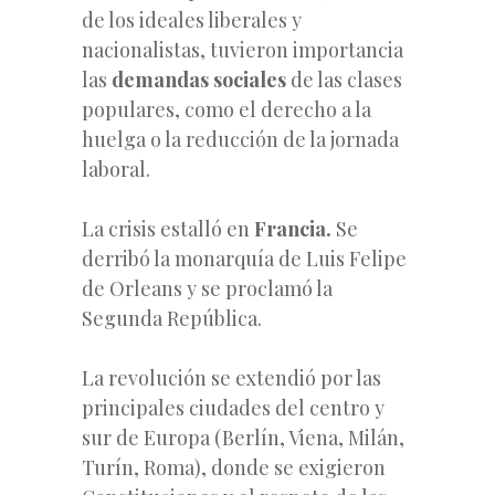
de los ideales liberales y
nacionalistas, tuvieron importancia
las
demandas sociales
de las clases
populares, como el derecho a la
huelga o la reducción de la jornada
laboral.
La crisis estalló en
Francia.
Se
derribó la monarquía de Luis Felipe
de Orleans y se proclamó la
Segunda República.
La revolución se extendió por las
principales ciudades del centro y
sur de Europa (Berlín, Viena, Milán,
Turín, Roma), donde se exigieron