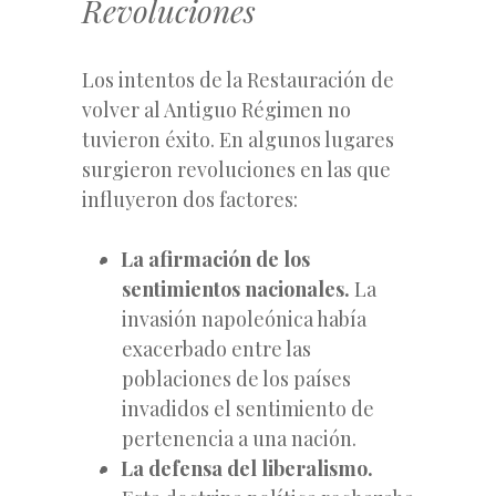
Revoluciones
Los intentos de la Restauración de
volver al Antiguo Régimen no
tuvieron éxito. En algunos lugares
surgieron revoluciones en las que
influyeron dos factores:
La afirmación de los
sentimientos nacionales.
La
invasión napoleónica había
exacerbado entre las
poblaciones de los países
invadidos el sentimiento de
pertenencia a una nación.
La defensa del liberalismo.