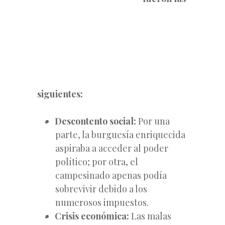
siguientes:
Descontento social:
Por una
parte, la burguesía enriquecida
aspiraba a acceder al poder
político; por otra, el
campesinado apenas podía
sobrevivir debido a los
numerosos impuestos.
Crisis económica:
Las malas