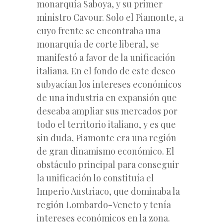
monarquía Saboya, y su primer
ministro Cavour. Solo el Piamonte, a
cuyo frente se encontraba una
monarquía de corte liberal, se
manifestó a favor de la unificación
italiana. En el fondo de este deseo
subyacían los intereses económicos
de una industria en expansión que
deseaba ampliar sus mercados por
todo el territorio italiano, y es que
sin duda, Piamonte era una región
de gran dinamismo económico. El
obstáculo principal para conseguir
la unificación lo constituía el
Imperio Austriaco, que dominaba la
región Lombardo-Veneto y tenía
intereses económicos en la zona.