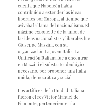
cuenta que Napoleón había
contribuido a extender las ideas
liberales por Europa, al tiempo que
avivaba la llama del nacionalismo. El
máximo exponente de la unión de
las ideas nacionalistas y liberales fue
Giuseppe Mazzini, con su
organización La Joven Italia. La
Unificación Italiana fue a encontrar
en Mazzini el substrato ideológico
necesario, por proponer una Italia
unida, democrática y social.
Los artífices de la Unidad Italiana
fueron el rey Víctor Manuel de
Piamonte, perteneciente a la