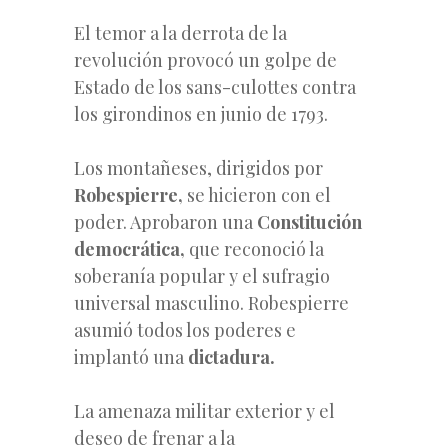
El temor a la derrota de la
revolución provocó un golpe de
Estado de los sans-culottes contra
los girondinos en junio de 1793.
Los montañeses, dirigidos por
Robespierre,
se hicieron con el
poder. Aprobaron una
Constitución
democrática,
que reconoció la
soberanía popular y el sufragio
universal masculino. Robespierre
asumió todos los poderes e
implantó una
dictadura.
La amenaza militar exterior y el
deseo de frenar a la