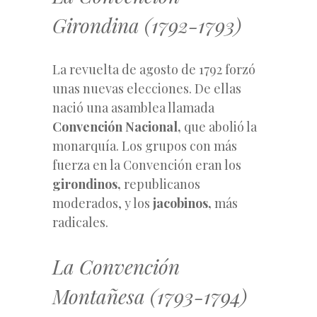
Girondina (1792-1793)
La revuelta de agosto de 1792 forzó
unas nuevas elecciones. De ellas
nació una asamblea llamada
Convención Nacional,
que abolió la
monarquía. Los grupos con más
fuerza en la Convención eran los
girondinos,
republicanos
moderados, y los
jacobinos,
más
radicales.
La Convención
Montañesa (1793-1794)