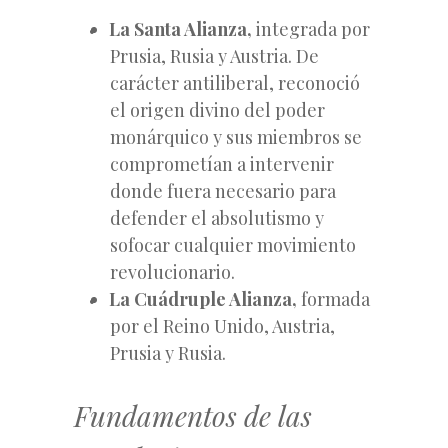
La Santa Alianza,
integrada por
Prusia, Rusia y Austria. De
carácter antiliberal, reconoció
el origen divino del poder
monárquico y sus miembros se
comprometían a intervenir
donde fuera necesario para
defender el absolutismo y
sofocar cualquier movimiento
revolucionario.
La Cuádruple Alianza,
formada
por el Reino Unido, Austria,
Prusia y Rusia.
Fundamentos de las