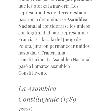
que les otorga la mayoría. Los
representantes del tercer estado
pasaron a denominarse
Asamblea
Nacional
al considerarse los únicos
con legitimidad para representar a
Francia. En la sala del Juego de
Pelota, juraron permanecer unidos
hasta dar a Francia una
Constitución. La Asamblea Nacional
pasó a llamarse Asamblea
Constituyente.
La Asamblea
Constituyente (1789-
1791)