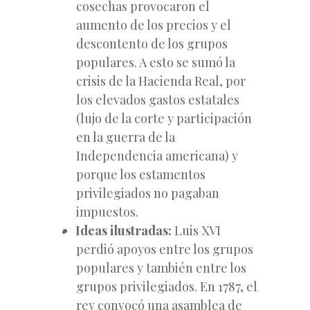
cosechas provocaron el
aumento de los precios y el
descontento de los grupos
populares. A esto se sumó la
crisis de la Hacienda Real, por
los elevados gastos estatales
(lujo de la corte y participación
en la guerra de la
Independencia
americana) y
porque los estamentos
privilegiados no pagaban
impuestos.
Ideas ilustradas:
Luis XVI
perdió apoyos entre los grupos
populares y también entre los
grupos privilegiados. En 1787, el
rey convocó una asamblea de