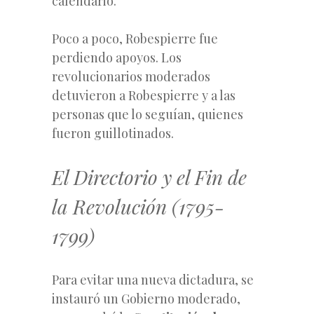
calendario.
Poco a poco, Robespierre fue
perdiendo apoyos. Los
revolucionarios moderados
detuvieron a Robespierre y a las
personas que lo seguían, quienes
fueron guillotinados.
El Directorio y el Fin de
la Revolución (1795-
1799)
Para evitar una nueva dictadura, se
instauró un Gobierno moderado,