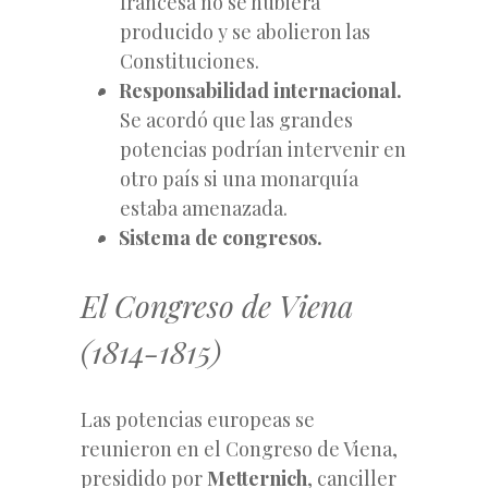
francesa no se hubiera
producido y se abolieron las
Constituciones.
Responsabilidad internacional.
Se acordó que las grandes
potencias podrían intervenir en
otro país si una monarquía
estaba amenazada.
Sistema de congresos.
El Congreso de Viena
(1814-1815)
Las potencias europeas se
reunieron en el Congreso de Viena,
presidido por
Metternich
, canciller