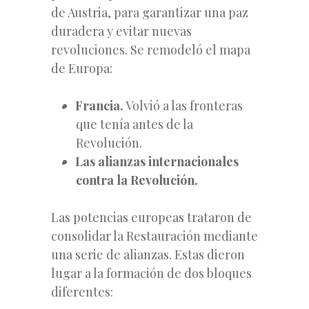
de Austria, para garantizar una paz
duradera y evitar nuevas
revoluciones. Se remodeló el mapa
de Europa:
Francia.
Volvió a las fronteras
que tenía antes de la
Revolución.
Las alianzas internacionales
contra la Revolución.
Las potencias europeas trataron de
consolidar la Restauración mediante
una serie de alianzas. Estas dieron
lugar a la formación de dos bloques
diferentes: