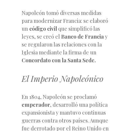
Napoleón tomó diversas medidas
para modernizar Francia: se elaboró
un
código civil
que simplificó las
leyes, se creó el
Banco de Francia
y
se regularon las relaciones con la
Iglesia mediante la firma de un
Concordato con la Santa Sede.
El Imperio Napoleónico
En 1804, Napoleón se proclamó
emperador
, desarrolló una política
expansionista y mantuvo continuas
guerras contra otros países. Aunque
fue derrotado por el Reino Unido en