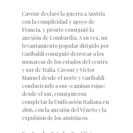
Cavour declaró la guerra a Austria
con la complicidad y apoyo de
Francia, y pronto consiguió la
anexión de Lombardía. A su vez, un
levantamiento popular dirigido por
Garibaldi consiguió derrocar a los
monarcas de los estados del centro
y sur de Italia. Cavour y Víctor
Manuel desde el norte y Garibaldi
conduciendo a sus «camisas rojas»
desde el sur, consiguieron
completar la Unificación Italiana en
1866, con la anexión del Véneto y la
expulsión de los austriacos.