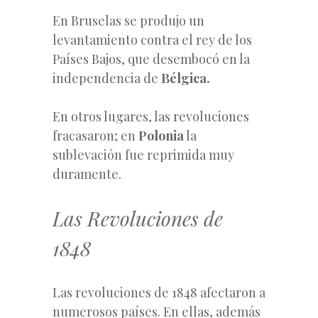
En Bruselas se produjo un
levantamiento contra el rey de los
Países Bajos, que desembocó en la
independencia de
Bélgica.
En otros lugares, las revoluciones
fracasaron; en
Polonia
la
sublevación fue reprimida muy
duramente.
Las Revoluciones de
1848
Las revoluciones de 1848 afectaron a
numerosos países. En ellas, además