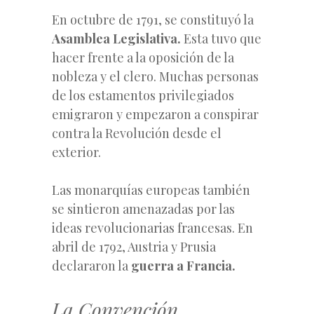
En octubre de 1791, se constituyó la
Asamblea Legislativa.
Esta tuvo que
hacer frente a la oposición de la
nobleza y el clero. Muchas personas
de los estamentos privilegiados
emigraron y empezaron a conspirar
contra la Revolución desde el
exterior.
Las monarquías europeas también
se sintieron amenazadas por las
ideas revolucionarias francesas. En
abril de 1792, Austria y Prusia
declararon la
guerra a Francia.
La Convención