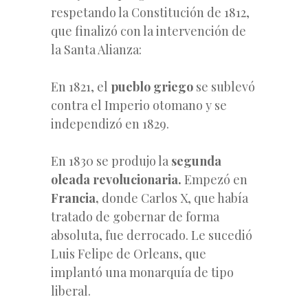
respetando la Constitución de 1812,
que finalizó con la intervención de
la Santa Alianza:
En 1821, el
pueblo griego
se sublevó
contra el Imperio otomano y se
independizó en 1829.
En 1830 se produjo la
segunda
oleada revolucionaria.
Empezó en
Francia,
donde Carlos X, que había
tratado de gobernar de forma
absoluta, fue derrocado. Le sucedió
Luis Felipe de Orleans, que
implantó una monarquía de tipo
liberal.