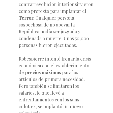
contrarrevolución interior sirvieron
como pretexto para implantar el
Terror.
Cualquier persona
sospechosa de no apoyar la
República podía ser juzgada y
condenada a muerte. Unas 50,000
personas fueron ejecutadas.
Robespierre intentó frenar la crisis
económica con el establecimiento
de
precios máximos
para los
artículos de primera necesidad.
Pero también se limitaron los
salarios, lo que llevó a
enfrentamientos con los sans-
culottes, se implantó un nuevo