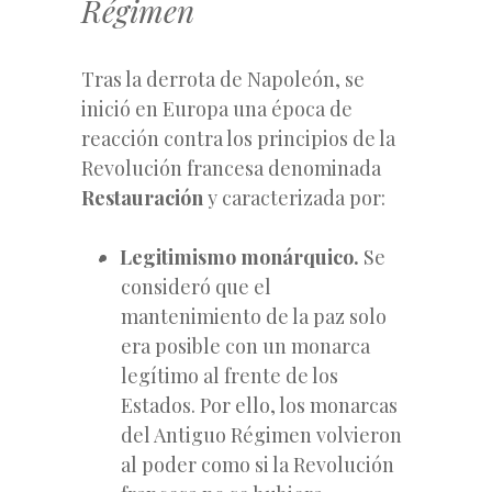
Régimen
Tras la derrota de Napoleón, se
inició en Europa una época de
reacción contra los principios de la
Revolución francesa denominada
Restauración
y caracterizada por:
Legitimismo monárquico.
Se
consideró que el
mantenimiento de la paz solo
era posible con un monarca
legítimo al frente de los
Estados. Por ello, los monarcas
del Antiguo Régimen volvieron
al poder como si la Revolución