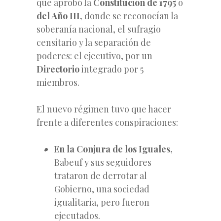
que aprobó la
Constitución de 1795
o
del Año III,
donde se reconocían la
soberanía nacional, el sufragio
censitario y la separación de
poderes: el ejecutivo, por un
Directorio
integrado por 5
miembros.
El nuevo régimen tuvo que hacer
frente a diferentes conspiraciones:
En la Conjura de los Iguales,
Babeuf y sus seguidores
trataron de derrotar al
Gobierno, una sociedad
igualitaria, pero fueron
ejecutados.