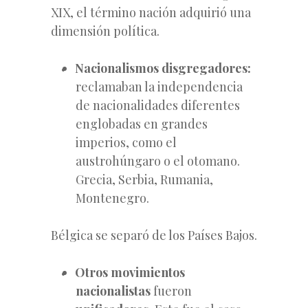
XIX, el término nación adquirió una
dimensión política.
Nacionalismos disgregadores:
reclamaban la independencia
de nacionalidades diferentes
englobadas en grandes
imperios, como el
austrohúngaro o el otomano.
Grecia, Serbia, Rumania,
Montenegro.
Bélgica se separó de los Países Bajos.
Otros movimientos
nacionalistas
fueron