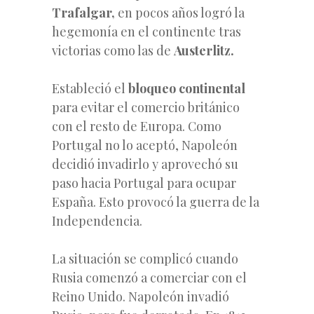
Trafalgar,
en pocos años logró la
hegemonía en el continente tras
victorias como las de
Austerlitz.
Estableció el
bloqueo continental
para evitar el comercio británico
con el resto de Europa. Como
Portugal no lo aceptó, Napoleón
decidió invadirlo y aprovechó su
paso hacia Portugal para ocupar
España. Esto provocó la guerra de la
Independencia.
La situación se complicó cuando
Rusia comenzó a comerciar con el
Reino Unido. Napoleón invadió