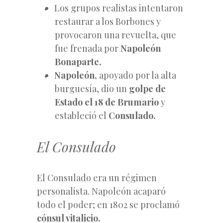
Los grupos realistas intentaron
restaurar a los Borbones y
provocaron una revuelta, que
fue frenada por
Napoleón
Bonaparte.
Napoleón,
apoyado por la alta
burguesía, dio un
golpe de
Estado el 18 de Brumario
y
estableció el
Consulado.
El Consulado
El Consulado era un régimen
personalista. Napoleón acaparó
todo el poder; en 1802 se proclamó
cónsul vitalicio.