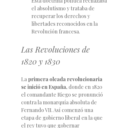
Esta doctrina política rechazaba
el absolutismo y trataba de
recuperar los derechos y
libertades reconocidos en la
Revolución francesa.
Las Revoluciones de
1820 y 1830
La
primera oleada revolucionaria
se inició en España,
donde en 1820
el comandante Riego se pronunció
contra la monarquía absoluta de
Fernando VII. Así comenzó una
etapa de gobierno liberal en la que
el rey tuvo que gobernar