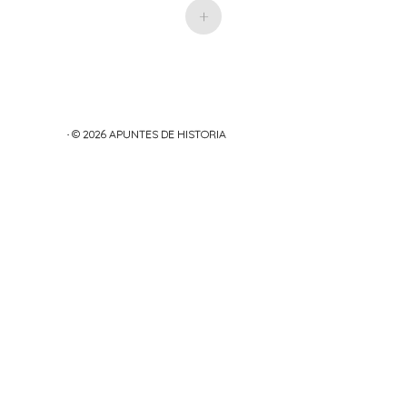
+
· © 2026
APUNTES DE HISTORIA