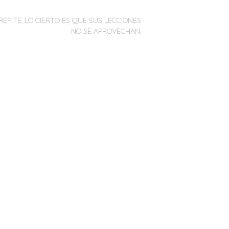
REPITE, LO CIERTO ES QUE SUS LECCIONES
NO SE APROVECHAN.