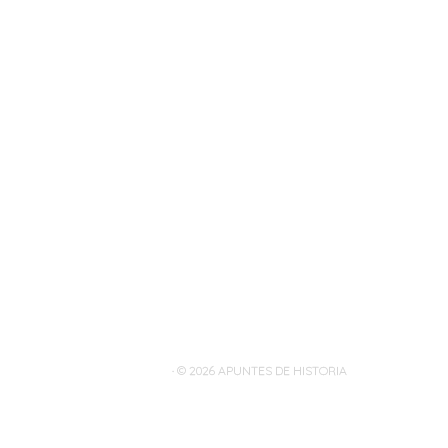
· © 2026
APUNTES DE HISTORIA