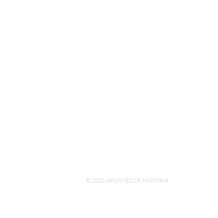
· © 2026
APUNTES DE HISTORIA