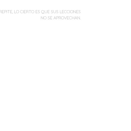
REPITE, LO CIERTO ES QUE SUS LECCIONES
NO SE APROVECHAN.