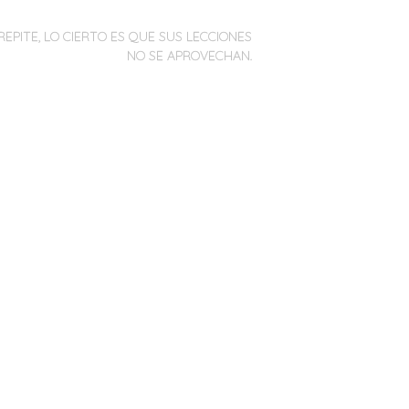
REPITE, LO CIERTO ES QUE SUS LECCIONES
NO SE APROVECHAN.