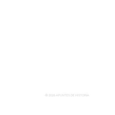
· © 2026
APUNTES DE HISTORIA