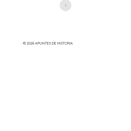
+
· © 2026
APUNTES DE HISTORIA