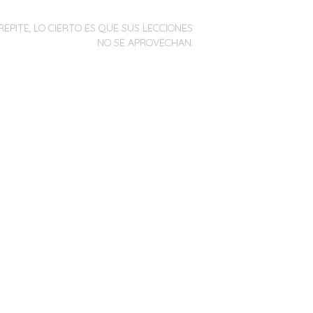
REPITE, LO CIERTO ES QUE SUS LECCIONES
NO SE APROVECHAN.