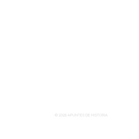
· © 2026
APUNTES DE HISTORIA