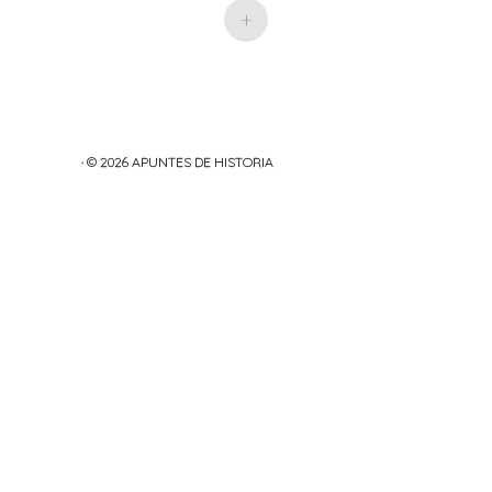
+
· © 2026
APUNTES DE HISTORIA